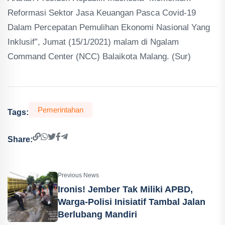
Reformasi Sektor Jasa Keuangan Pasca Covid-19
Dalam Percepatan Pemulihan Ekonomi Nasional Yang
Inklusif”, Jumat (15/1/2021) malam di Ngalam
Command Center (NCC) Balaikota Malang. (Sur)
Pemerintahan
Tags:
Share:
Previous News
Ironis! Jember Tak Miliki APBD,
Warga-Polisi Inisiatif Tambal Jalan
Berlubang Mandiri