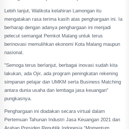
Lebih lanjut, Walikota kelahiran Lamongan itu
mengatakan rasa terima kasih atas penghargaan ini. Ia
berharap dengan adanya penghargaan ini menjadi
pelecut semangat Pemkot Malang untuk terus
berinovasi memulihkan ekonomi Kota Malang maupun
nasional.
"Semoga terus berlanjut, berbagai inovasi sudah kita
lakukan, ada Ojir, ada program peningkatan rekening
simpanan pelajar dan UMKM serta Business Matching
antara dunia usaha dan lembaga jasa keuangan”
pungkasnya.
Penghargaan ini diadakan secara virtual dalam
Pertemuan Tahunan Industri Jasa Keuangan 2021 dan
Arahan Presiden Republik Indonesia “Momentum