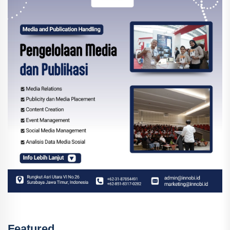
Featured