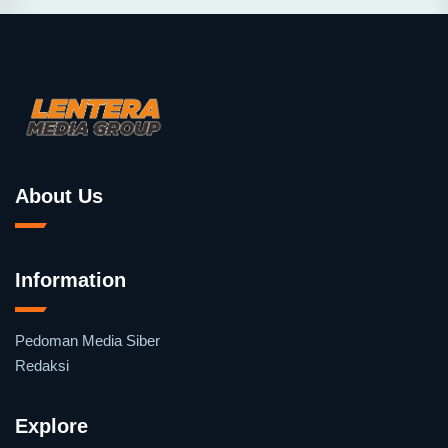
About Us
Information
Pedoman Media Siber
Redaksi
Explore