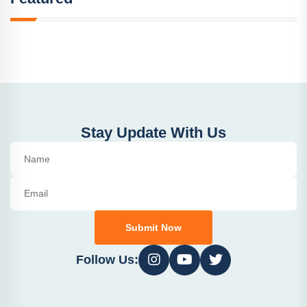
Stay Update With Us
Submit Now
Follow Us: