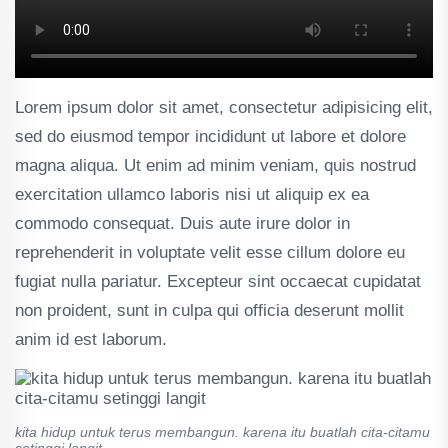
Lorem ipsum dolor sit amet, consectetur adipisicing elit,
sed do eiusmod tempor incididunt ut labore et dolore
magna aliqua. Ut enim ad minim veniam, quis nostrud
exercitation ullamco laboris nisi ut aliquip ex ea
commodo consequat. Duis aute irure dolor in
reprehenderit in voluptate velit esse cillum dolore eu
fugiat nulla pariatur. Excepteur sint occaecat cupidatat
non proident, sunt in culpa qui officia deserunt mollit
anim id est laborum.
kita hidup untuk terus membangun. karena itu buatlah cita-citamu
setinggi langit