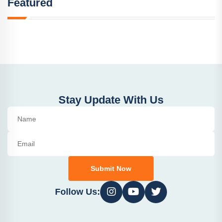
Featured
Stay Update With Us
Submit Now
Follow Us: