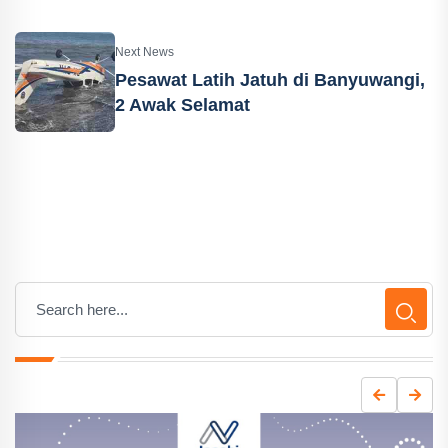
Next News
Pesawat Latih Jatuh di Banyuwangi,
2 Awak Selamat