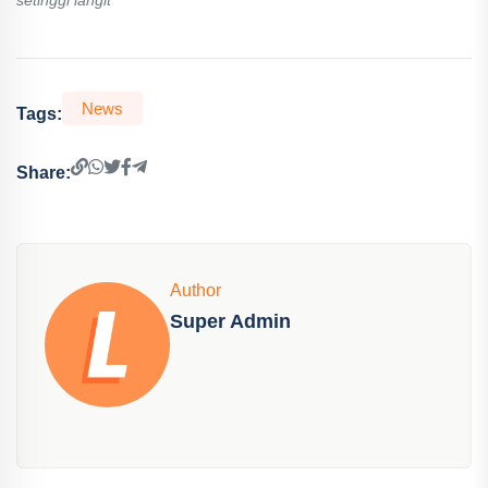
News
Tags:
Share:
Author
Super Admin