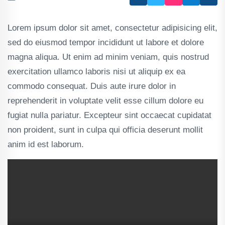
Lorem ipsum dolor sit amet, consectetur adipisicing elit,
sed do eiusmod tempor incididunt ut labore et dolore
magna aliqua. Ut enim ad minim veniam, quis nostrud
exercitation ullamco laboris nisi ut aliquip ex ea
commodo consequat. Duis aute irure dolor in
reprehenderit in voluptate velit esse cillum dolore eu
fugiat nulla pariatur. Excepteur sint occaecat cupidatat
non proident, sunt in culpa qui officia deserunt mollit
anim id est laborum.