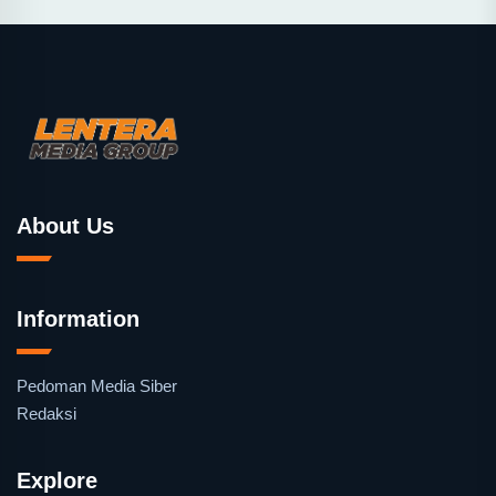
About Us
Information
Pedoman Media Siber
Redaksi
Explore