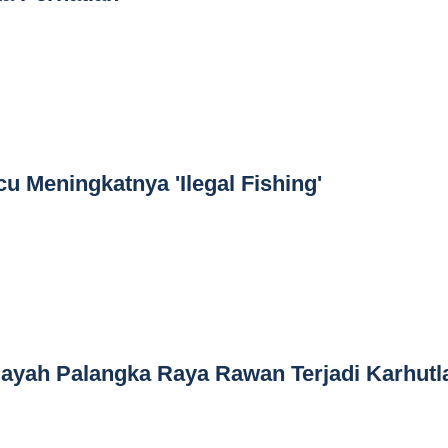
 Meningkatnya 'Ilegal Fishing'
ayah Palangka Raya Rawan Terjadi Karhutl