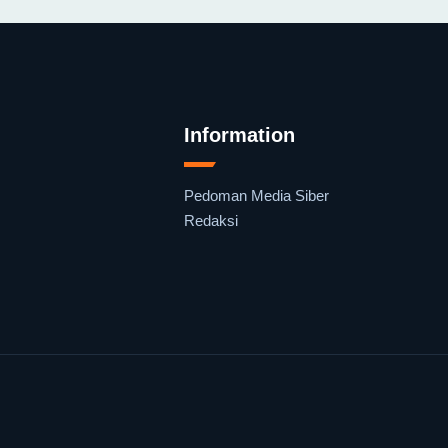
Information
Pedoman Media Siber
Redaksi