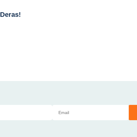
 Deras!