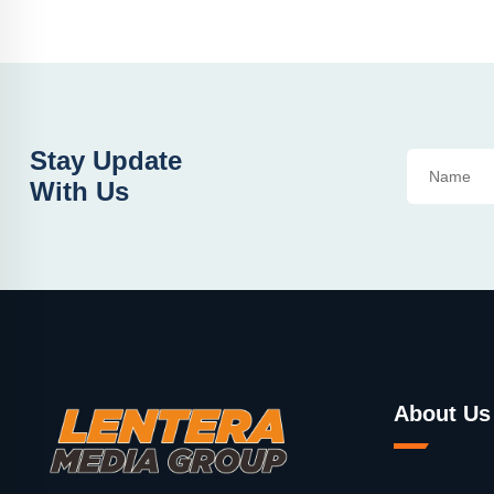
Stay Update
With Us
About Us