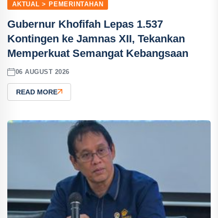
AKTUAL > PEMERINTAHAN
Gubernur Khofifah Lepas 1.537
Kontingen ke Jamnas XII, Tekankan
Memperkuat Semangat Kebangsaan
06 AUGUST 2026
READ MORE