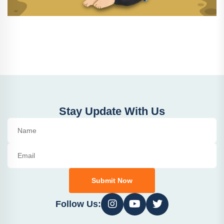
Stay Update With Us
Submit Now
Follow Us: