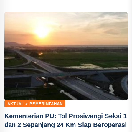
AKTUAL > PEMERINTAHAN
Kementerian PU: Tol Prosiwangi Seksi 1
dan 2 Sepanjang 24 Km Siap Beroperasi