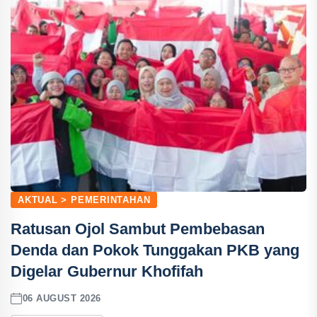
AKTUAL > PEMERINTAHAN
Ratusan Ojol Sambut Pembebasan
Denda dan Pokok Tunggakan PKB yang
Digelar Gubernur Khofifah
06 AUGUST 2026