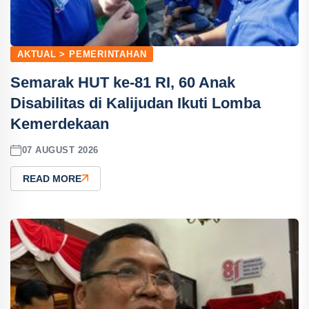
AKTUAL > PEMERINTAHAN
Semarak HUT ke-81 RI, 60 Anak
Disabilitas di Kalijudan Ikuti Lomba
Kemerdekaan
07 AUGUST 2026
READ MORE