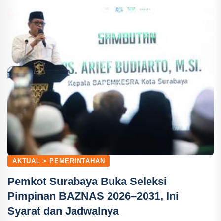
AKTUAL > PEMERINTAHAN
Pemkot Surabaya Buka Seleksi
Pimpinan BAZNAS 2026–2031, Ini
Syarat dan Jadwalnya