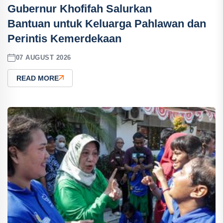
Gubernur Khofifah Salurkan
Bantuan untuk Keluarga Pahlawan dan
Perintis Kemerdekaan
07 AUGUST 2026
READ MORE