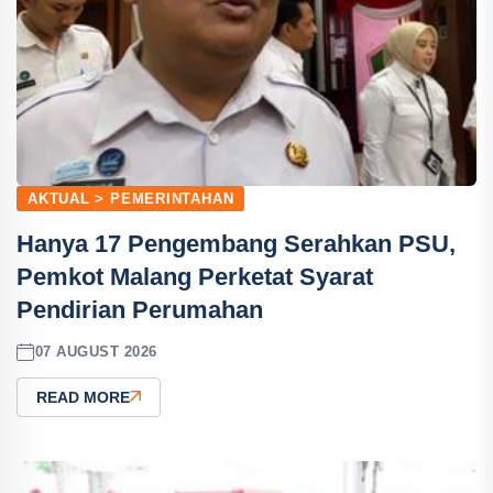
AKTUAL > PEMERINTAHAN
Hanya 17 Pengembang Serahkan PSU,
Pemkot Malang Perketat Syarat
Pendirian Perumahan
07 AUGUST 2026
READ MORE