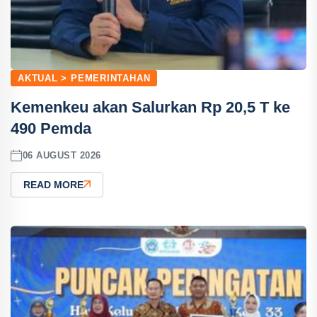
AKTUAL > PEMERINTAHAN
Kemenkeu akan Salurkan Rp 20,5 T ke
490 Pemda
06 AUGUST 2026
READ MORE