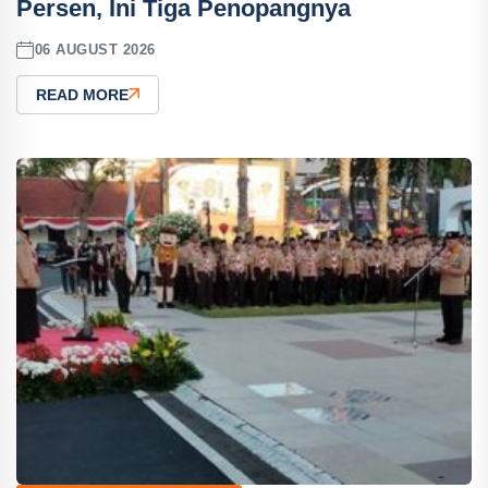
Persen, Ini Tiga Penopangnya
06 AUGUST 2026
READ MORE