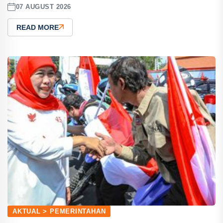
07 AUGUST 2026
READ MORE
AKTUAL > PEMERINTAHAN