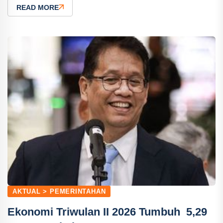
READ MORE
AKTUAL > PEMERINTAHAN
Ekonomi Triwulan II 2026 Tumbuh 5,29