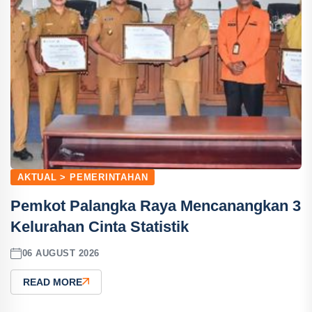
AKTUAL > PEMERINTAHAN
Pemkot Palangka Raya Mencanangkan 3
Kelurahan Cinta Statistik
06 AUGUST 2026
READ MORE