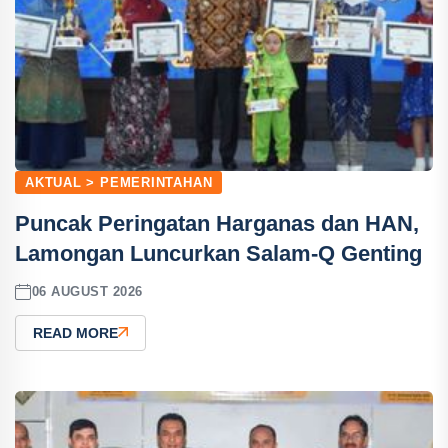
AKTUAL > PEMERINTAHAN
Puncak Peringatan Harganas dan HAN,
Lamongan Luncurkan Salam-Q Genting
06 AUGUST 2026
READ MORE