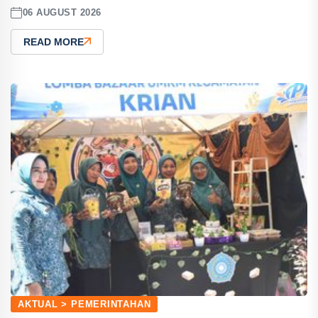
06 AUGUST 2026
READ MORE
AKTUAL > PEMERINTAHAN