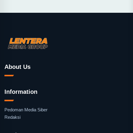
About Us
Information
Pedoman Media Siber
Redaksi