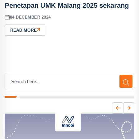
Penetapan UMK Malang 2025 sekarang
04 DECEMBER 2024
READ MORE