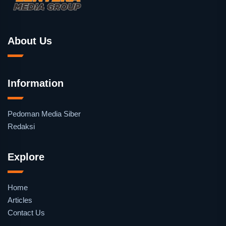
About Us
Information
Pedoman Media Siber
Redaksi
Explore
Home
Articles
Contact Us