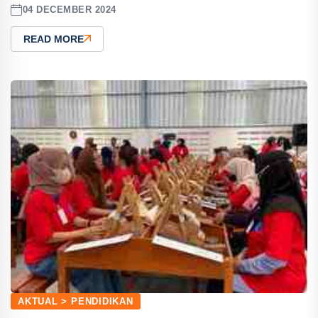
04 DECEMBER 2024
READ MORE
AKTUAL > PENDIDIKAN