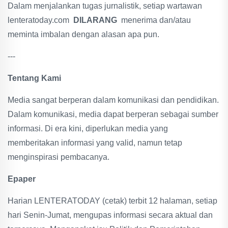
Dalam menjalankan tugas jurnalistik, setiap wartawan
lenteratoday.com
DILARANG
menerima dan/atau
meminta imbalan dengan alasan apa pun.
---
Tentang Kami
Media sangat berperan dalam komunikasi dan pendidikan.
Dalam komunikasi, media dapat berperan sebagai sumber
informasi. Di era kini, diperlukan media yang
memberitakan informasi yang valid, namun tetap
menginspirasi pembacanya.
Epaper
Harian LENTERATODAY (cetak) terbit 12 halaman, setiap
hari Senin-Jumat, mengupas informasi secara aktual dan