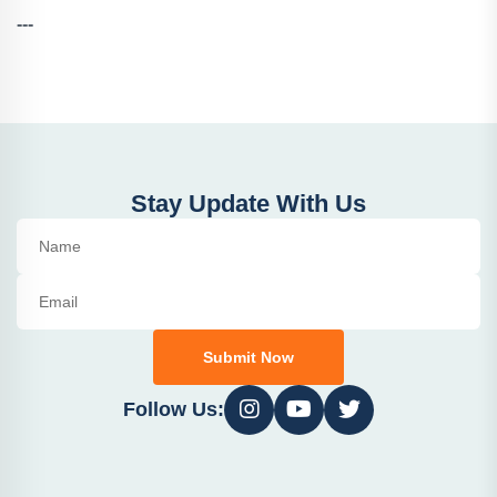
---
Stay Update With Us
Submit Now
Follow Us: