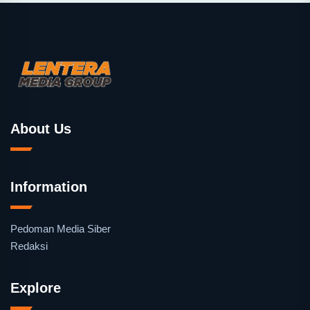
About Us
Information
Pedoman Media Siber
Redaksi
Explore