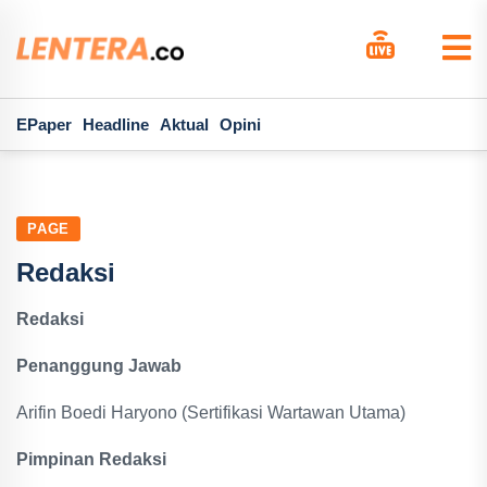
EPaper
Headline
Aktual
Opini
PAGE
Redaksi
Redaksi
Penanggung Jawab
Arifin Boedi Haryono (Sertifikasi Wartawan Utama)
Pimpinan Redaksi