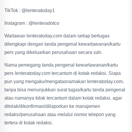
TikTok : @lenteratoday1
Instagram : @lenteradotco
Wartawan lenteratoday.com dalam setiap bertugas
dilengkapi dengan tanda pengenal kewartawanan/kartu
pers yang dikeluarkan perusahaan secara sah.
Nama pemegang tanda pengenal kewartawanan/kartu
pers lenteratoday.com tercantum di kotak redaksi. Siapa
pun yang mengaku/mengatasnamakan lenteratoday.com,
tanpa bisa menunjukkan surat tugas/kartu tanda pengenal
atau namanya tidak tercantum dalam kotak redaksi, agar
ditolak/dikonfirmasi/dilaporkan ke manajemen
redaksi/perusahaan atau melalui nomor telepon yang
tertera di kotak redaksi.