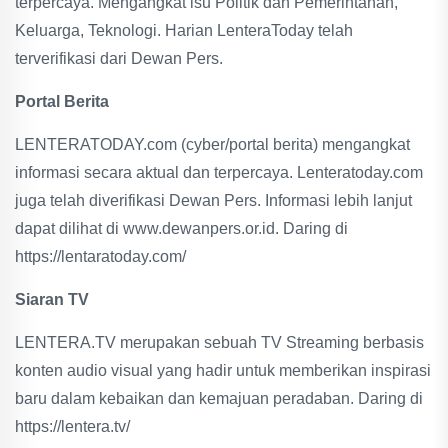
terpercaya. Mengangkat isu Politik dan Pemerintahan,
Keluarga, Teknologi. Harian LenteraToday telah
terverifikasi dari Dewan Pers.
Portal Berita
LENTERATODAY.com (cyber/portal berita) mengangkat
informasi secara aktual dan terpercaya. Lenteratoday.com
juga telah diverifikasi Dewan Pers. Informasi lebih lanjut
dapat dilihat di www.dewanpers.or.id. Daring di
https://lentaratoday.com/
Siaran TV
LENTERA.TV merupakan sebuah TV Streaming berbasis
konten audio visual yang hadir untuk memberikan inspirasi
baru dalam kebaikan dan kemajuan peradaban. Daring di
https://lentera.tv/