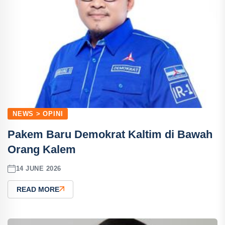
NEWS > OPINI
Pakem Baru Demokrat Kaltim di Bawah
Orang Kalem
14 JUNE 2026
READ MORE