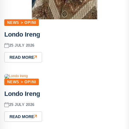
NEWS > OPINI
Londo Ireng
25 JULY 2026
READ MORE
NEWS > OPINI
Londo Ireng
25 JULY 2026
READ MORE