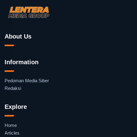
About Us
Information
Pedoman Media Siber
Redaksi
Explore
Home
Articles