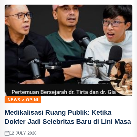
NEWS > OPINI
Medikalisasi Ruang Publik: Ketika
Dokter Jadi Selebritas Baru di Lini Masa
12 JULY 2026