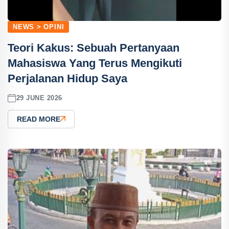
NEWS > OPINI
Teori Kakus: Sebuah Pertanyaan
Mahasiswa Yang Terus Mengikuti
Perjalanan Hidup Saya
29 JUNE 2026
READ MORE