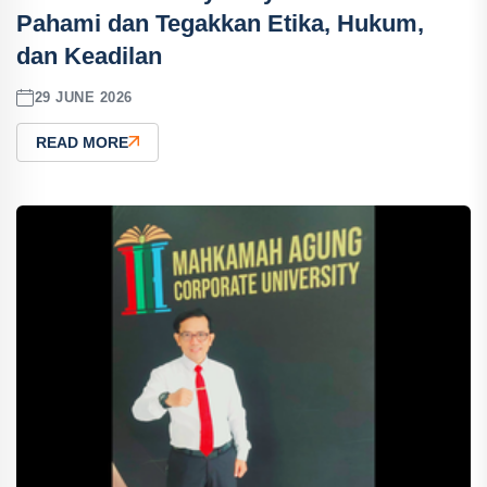
Pahami dan Tegakkan Etika, Hukum,
dan Keadilan
29 JUNE 2026
READ MORE