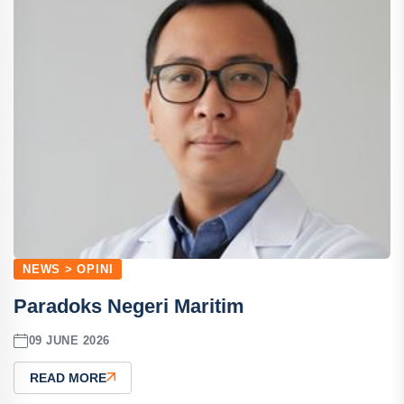
NEWS > OPINI
Paradoks Negeri Maritim
09 JUNE 2026
READ MORE