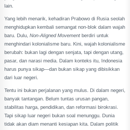
lain.
Yang lebih menarik, kehadiran Prabowo di Rusia seolah
menghidupkan kembali semangat non-blok dalam wajah
baru. Dulu,
Non-Aligned Movement
berdiri untuk
menghindari kolonialisme baru. Kini, wajah kolonialisme
berubah: bukan lagi dengan senjata, tapi dengan utang,
pasar, dan narasi media. Dalam konteks itu, Indonesia
harus punya sikap—dan bukan sikap yang dibisikkan
dari luar negeri.
Tentu ini bukan perjalanan yang mulus. Di dalam negeri,
banyak tantangan. Belum tuntas urusan pangan,
stabilitas harga, pendidikan, dan reformasi birokrasi.
Tapi sikap luar negeri bukan soal menunggu. Dunia
tidak akan diam menanti kesiapan kita. Dalam politik