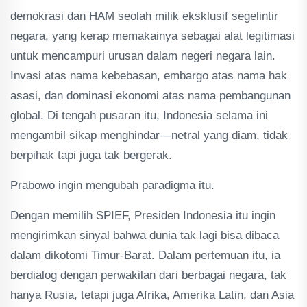
demokrasi dan HAM seolah milik eksklusif segelintir
negara, yang kerap memakainya sebagai alat legitimasi
untuk mencampuri urusan dalam negeri negara lain.
Invasi atas nama kebebasan, embargo atas nama hak
asasi, dan dominasi ekonomi atas nama pembangunan
global. Di tengah pusaran itu, Indonesia selama ini
mengambil sikap menghindar—netral yang diam, tidak
berpihak tapi juga tak bergerak.
Prabowo ingin mengubah paradigma itu.
Dengan memilih SPIEF, Presiden Indonesia itu ingin
mengirimkan sinyal bahwa dunia tak lagi bisa dibaca
dalam dikotomi Timur-Barat. Dalam pertemuan itu, ia
berdialog dengan perwakilan dari berbagai negara, tak
hanya Rusia, tetapi juga Afrika, Amerika Latin, dan Asia