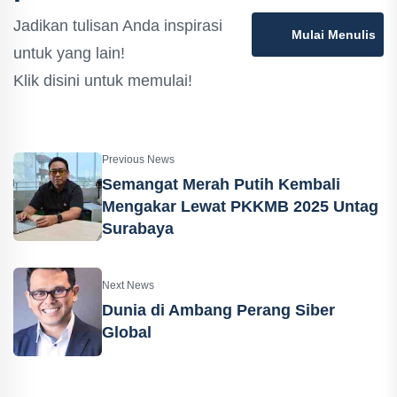
Jadikan tulisan Anda inspirasi
Mulai Menulis
untuk yang lain!
Klik disini untuk memulai!
Previous News
Semangat Merah Putih Kembali
Mengakar Lewat PKKMB 2025 Untag
Surabaya
Next News
Dunia di Ambang Perang Siber
Global