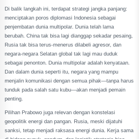
Di balik langkah ini, terdapat strategi jangka panjang:
menciptakan poros diplomasi Indonesia sebagai
penjembatan dunia multipolar. Dunia telah lama
berubah. China tak bisa lagi dianggap sekadar pesaing,
Rusia tak bisa terus-menerus dilabeli agresor, dan
negara-negara Selatan global tak lagi mau duduk
sebagai penonton. Dunia multipolar adalah kenyataan.
Dan dalam dunia seperti itu, negara yang mampu
menjalin komunikasi dengan semua pihak—tanpa harus
tunduk pada salah satu kubu—akan menjadi pemain
penting.
Pilihan Prabowo juga relevan dengan konstelasi
geopolitik energi dan pangan. Rusia, meski dijatuhi
sanksi, tetap menjadi raksasa energi dunia. Kerja sama