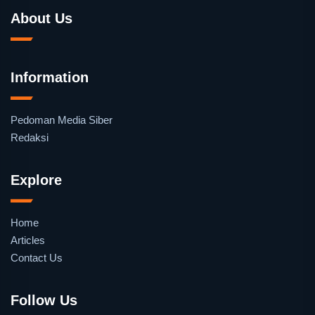
About Us
Information
Pedoman Media Siber
Redaksi
Explore
Home
Articles
Contact Us
Follow Us