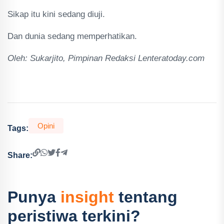
Sikap itu kini sedang diuji.
Dan dunia sedang memperhatikan.
Oleh: Sukarjito, Pimpinan Redaksi Lenteratoday.com
Opini
Tags:
Share:
Punya
insight
tentang
peristiwa terkini?