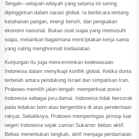
Tengah—wilayah-wilayah yang selama ini sering
dipinggirkan dalam narasi global. Ia berbicara tentang
ketahanan pangan, energi bersih, dan penguatan
ekonomi nasional. Bukan soal siapa yang memusuhi
siapa, melainkan bagaimana menciptakan kerja sama
yang saling menghormati kedaulatan.
Kunjungan itu juga mencerminkan kedewasaan
Indonesia dalam menyikapi konflik global. Ketika dunia
terbelah antara pendukung Israel dan simpatisan Iran,
Prabowo memilih jalan tengah: memperkuat posisi
Indonesia sebagai juru damai. Indonesia tidak bersorak
pada ledakan bom atau bergembira di atas penderitaan
rakyat. Sebaliknya, Prabowo mempertegas prinsip luar
negeri Indonesia sejak zaman Sukarno: bebas aktif.
Bebas menentukan langkah, aktif menjaga perdamaian.