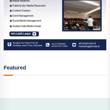
Featured