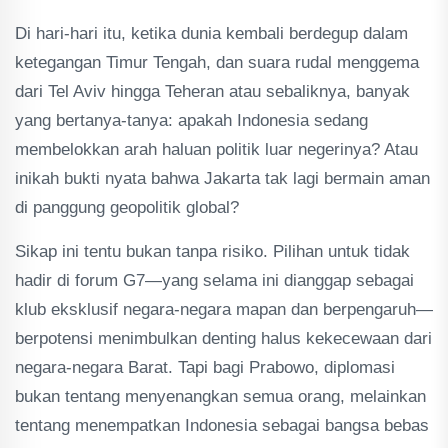
Di hari-hari itu, ketika dunia kembali berdegup dalam
ketegangan Timur Tengah, dan suara rudal menggema
dari Tel Aviv hingga Teheran atau sebaliknya, banyak
yang bertanya-tanya: apakah Indonesia sedang
membelokkan arah haluan politik luar negerinya? Atau
inikah bukti nyata bahwa Jakarta tak lagi bermain aman
di panggung geopolitik global?
Sikap ini tentu bukan tanpa risiko. Pilihan untuk tidak
hadir di forum G7—yang selama ini dianggap sebagai
klub eksklusif negara-negara mapan dan berpengaruh—
berpotensi menimbulkan denting halus kekecewaan dari
negara-negara Barat. Tapi bagi Prabowo, diplomasi
bukan tentang menyenangkan semua orang, melainkan
tentang menempatkan Indonesia sebagai bangsa bebas