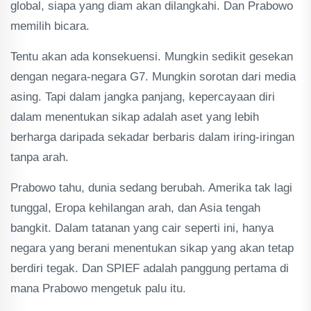
global, siapa yang diam akan dilangkahi. Dan Prabowo
memilih bicara.
Tentu akan ada konsekuensi. Mungkin sedikit gesekan
dengan negara-negara G7. Mungkin sorotan dari media
asing. Tapi dalam jangka panjang, kepercayaan diri
dalam menentukan sikap adalah aset yang lebih
berharga daripada sekadar berbaris dalam iring-iringan
tanpa arah.
Prabowo tahu, dunia sedang berubah. Amerika tak lagi
tunggal, Eropa kehilangan arah, dan Asia tengah
bangkit. Dalam tatanan yang cair seperti ini, hanya
negara yang berani menentukan sikap yang akan tetap
berdiri tegak. Dan SPIEF adalah panggung pertama di
mana Prabowo mengetuk palu itu.