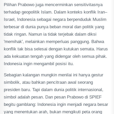
Pilihan Prabowo juga mencerminkan sensitivitasnya
terhadap geopolitik Islam. Dalam konteks konflik Iran–
Israel, Indonesia sebagai negara berpenduduk Muslim
terbesar di dunia punya beban moral dan politik yang
tidak ringan. Namun ia tidak terjebak dalam diksi
'memihak', melainkan memperluas panggung. Bahwa
konflik tak bisa selesai dengan kutukan semata. Harus
ada kekuatan tengah yang didengar oleh semua pihak.
Indonesia ingin mengambil posisi itu.
Sebagian kalangan mungkin menilai ini hanya gestur
simbolik, atau bahkan pencitraan awal seorang
presiden baru. Tapi dalam dunia politik internasional,
simbol adalah pesan. Dan pesan Prabowo di SPIEF
begitu gamblang: Indonesia ingin menjadi negara besar
yang menentukan arah, bukan mengikuti peta orang