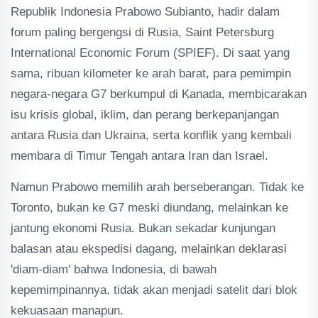
Republik Indonesia Prabowo Subianto, hadir dalam
forum paling bergengsi di Rusia, Saint Petersburg
International Economic Forum (SPIEF). Di saat yang
sama, ribuan kilometer ke arah barat, para pemimpin
negara-negara G7 berkumpul di Kanada, membicarakan
isu krisis global, iklim, dan perang berkepanjangan
antara Rusia dan Ukraina, serta konflik yang kembali
membara di Timur Tengah antara Iran dan Israel.
Namun Prabowo memilih arah berseberangan. Tidak ke
Toronto, bukan ke G7 meski diundang, melainkan ke
jantung ekonomi Rusia. Bukan sekadar kunjungan
balasan atau ekspedisi dagang, melainkan deklarasi
'diam-diam' bahwa Indonesia, di bawah
kepemimpinannya, tidak akan menjadi satelit dari blok
kekuasaan manapun.