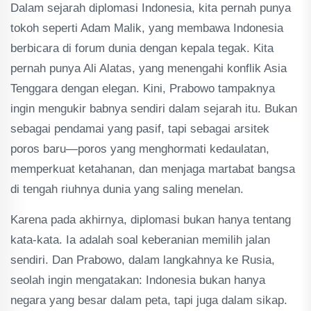
Dalam sejarah diplomasi Indonesia, kita pernah punya
tokoh seperti Adam Malik, yang membawa Indonesia
berbicara di forum dunia dengan kepala tegak. Kita
pernah punya Ali Alatas, yang menengahi konflik Asia
Tenggara dengan elegan. Kini, Prabowo tampaknya
ingin mengukir babnya sendiri dalam sejarah itu. Bukan
sebagai pendamai yang pasif, tapi sebagai arsitek
poros baru—poros yang menghormati kedaulatan,
memperkuat ketahanan, dan menjaga martabat bangsa
di tengah riuhnya dunia yang saling menelan.
Karena pada akhirnya, diplomasi bukan hanya tentang
kata-kata. Ia adalah soal keberanian memilih jalan
sendiri. Dan Prabowo, dalam langkahnya ke Rusia,
seolah ingin mengatakan: Indonesia bukan hanya
negara yang besar dalam peta, tapi juga dalam sikap.