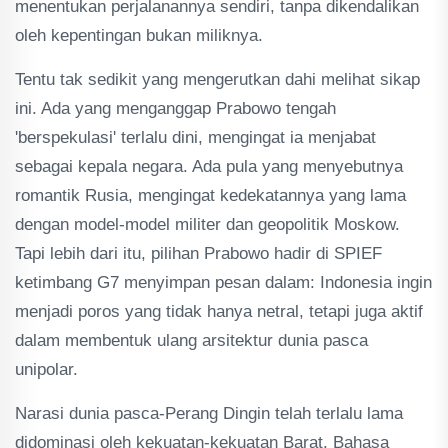
menentukan perjalanannya sendiri, tanpa dikendalikan
oleh kepentingan bukan miliknya.
Tentu tak sedikit yang mengerutkan dahi melihat sikap
ini. Ada yang menganggap Prabowo tengah
'berspekulasi' terlalu dini, mengingat ia menjabat
sebagai kepala negara. Ada pula yang menyebutnya
romantik Rusia, mengingat kedekatannya yang lama
dengan model-model militer dan geopolitik Moskow.
Tapi lebih dari itu, pilihan Prabowo hadir di SPIEF
ketimbang G7 menyimpan pesan dalam: Indonesia ingin
menjadi poros yang tidak hanya netral, tetapi juga aktif
dalam membentuk ulang arsitektur dunia pasca
unipolar.
Narasi dunia pasca-Perang Dingin telah terlalu lama
didominasi oleh kekuatan-kekuatan Barat. Bahasa