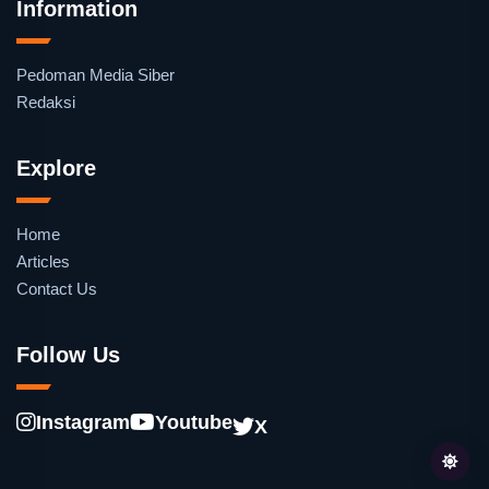
Information
Pedoman Media Siber
Redaksi
Explore
Home
Articles
Contact Us
Follow Us
Instagram
Youtube
X