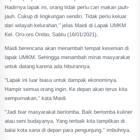
Hadirnya lapak ini, orang tidak perlu cari makan jauh-
jauh. Cukup di lingkungan sendiri. Tidak perlu keluar
dari wilayah kelurahan,’’ jelas Maidi di Lapak UMKM
Kel. Oro-oro Ombo, Sabtu (16/01/2021).
Maidi berencana akan menambah tempat kesenian di
lapak UMKM. Sehingga menambah minat masyarakat
untuk datang karena ada hiburannya.
"Lapak ini luar biasa untuk dampak ekonominya.
Hampir semua orang ingin. Ke depan akan terus kita
sempurnakan,’’ kata Maidi.
"Jadi biar masyarakat berlomba. Baik berlomba kuliner
atau seni budayanya. Yang terbaik kita tampilkan di
balai kota sana di depan para pengunjung,’’ imbuhnya.