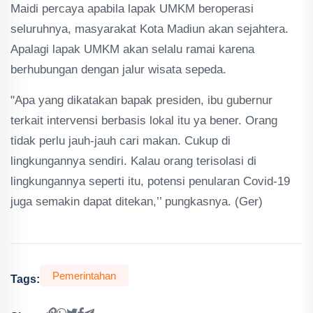
Maidi percaya apabila lapak UMKM beroperasi
seluruhnya, masyarakat Kota Madiun akan sejahtera.
Apalagi lapak UMKM akan selalu ramai karena
berhubungan dengan jalur wisata sepeda.
"Apa yang dikatakan bapak presiden, ibu gubernur
terkait intervensi berbasis lokal itu ya bener. Orang
tidak perlu jauh-jauh cari makan. Cukup di
lingkungannya sendiri. Kalau orang terisolasi di
lingkungannya seperti itu, potensi penularan Covid-19
juga semakin dapat ditekan,’’ pungkasnya. (Ger)
Pemerintahan
Tags: