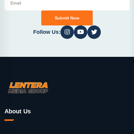
Submit Now
Follow Us:
About Us