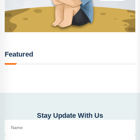
Featured
Stay Update With Us