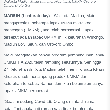
Walikota Madiun Maidi saat meninjau lapak UMKM Oro-oro
Ombo. (Foto:Ger)
MADIUN (Lenteratoday)
- Walikota Madiun, Maidi
mengapresiasi beberapa lapak usaha mikro kecil
menengah (UMKM) yang telah beroperasi. Lapak
tersebut adalah lapak UMKM milik kelurahan Winongo,
Madiun Lor, Kelun, dan Oro-oro Ombo.
Maidi mengatakan bahwa program pembangunan lapak
UMKM T.A 2020 telah rampung seluruhnya. Sehingga
27 Kelurahan di Kota Madiun telah memiliki satu lokasi
khusus untuk menampung produk UMKM dari
kelurahan tersebut. Namun demikian belum semuanya
lapak UMKM beroperasi.
"Saat ini sedang Covid-19. Orang diminta di rumah
saja. Tapi apakah di rumah saja tidak butuh makan.