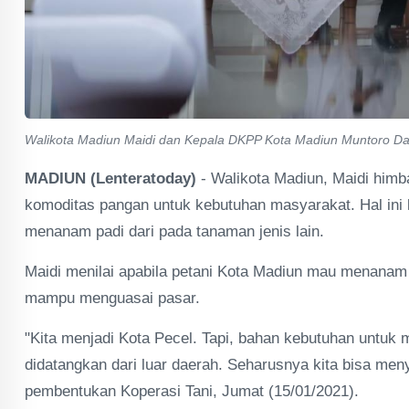
Walikota Madiun Maidi dan Kepala DKPP Kota Madiun Muntoro Da
MADIUN (Lenteratoday)
- Walikota Madiun, Maidi him
komoditas pangan untuk kebutuhan masyarakat. Hal ini 
menanam padi dari pada tanaman jenis lain.
Maidi menilai apabila petani Kota Madiun mau menanam 
mampu menguasai pasar.
"Kita menjadi Kota Pecel. Tapi, bahan kebutuhan untuk 
didatangkan dari luar daerah. Seharusnya kita bisa meny
pembentukan Koperasi Tani, Jumat (15/01/2021).