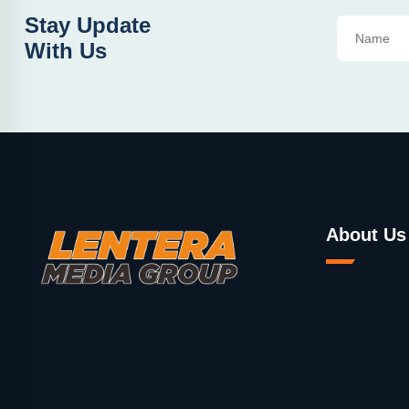
Stay Update
With Us
About Us