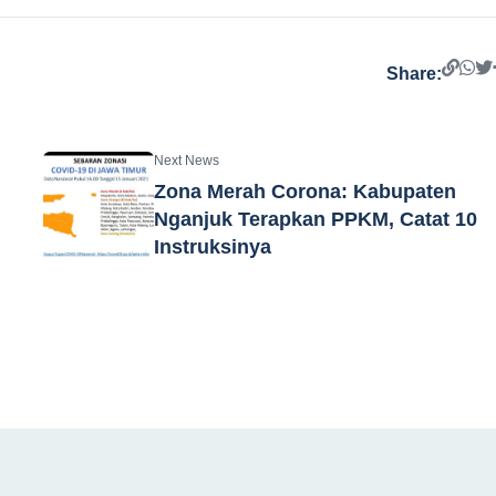
Share:
Next News
Zona Merah Corona: Kabupaten
Nganjuk Terapkan PPKM, Catat 10
Instruksinya