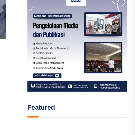
Featured