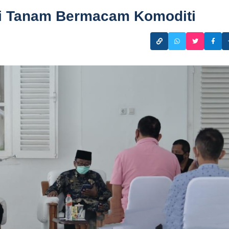
ni Tanam Bermacam Komoditi