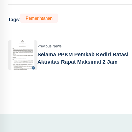
Pemerintahan
Tags:
Previous News
Selama PPKM Pemkab Kediri Batasi
Aktivitas Rapat Maksimal 2 Jam