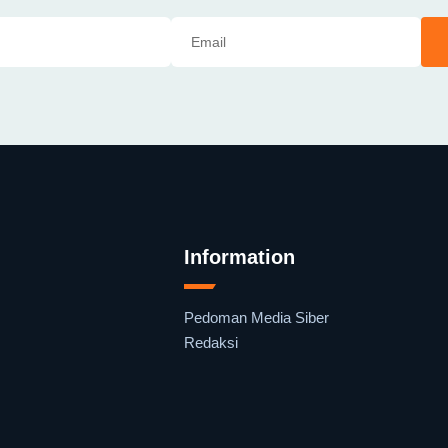
Information
Pedoman Media Siber
Redaksi