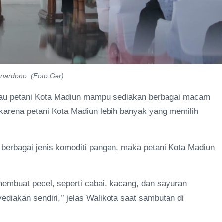
nardono. (Foto:Ger)
bau petani Kota Madiun mampu sediakan berbagai macam
karena petani Kota Madiun lebih banyak yang memilih
berbagai jenis komoditi pangan, maka petani Kota Madiun
membuat pecel, seperti cabai, kacang, dan sayuran
ediakan sendiri,’’ jelas Walikota saat sambutan di