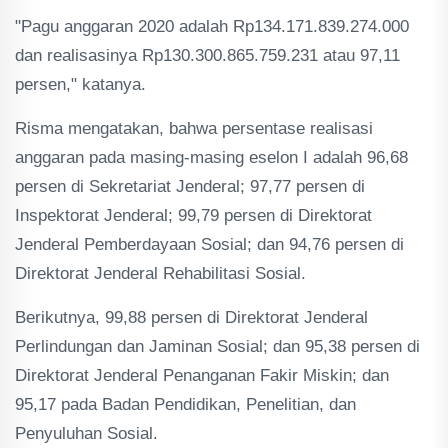
"Pagu anggaran 2020 adalah Rp134.171.839.274.000
dan realisasinya Rp130.300.865.759.231 atau 97,11
persen," katanya.
Risma mengatakan, bahwa persentase realisasi
anggaran pada masing-masing eselon I adalah 96,68
persen di Sekretariat Jenderal; 97,77 persen di
Inspektorat Jenderal; 99,79 persen di Direktorat
Jenderal Pemberdayaan Sosial; dan 94,76 persen di
Direktorat Jenderal Rehabilitasi Sosial.
Berikutnya, 99,88 persen di Direktorat Jenderal
Perlindungan dan Jaminan Sosial; dan 95,38 persen di
Direktorat Jenderal Penanganan Fakir Miskin; dan
95,17 pada Badan Pendidikan, Penelitian, dan
Penyuluhan Sosial.