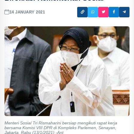
14 JANUARY 2021
Menteri Sosial Tri Rismaharini bersiap mengikuti rapat kerja
bersama Komisi VIII DPR di Kompleks Parlemen, Senayan,
Jakarta, Rabu (13/1/2021) -Ant