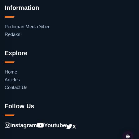
Information
Pedoman Media Siber
Redaksi
Explore
Home
Articles
Contact Us
Follow Us
Instagram
Youtube
X