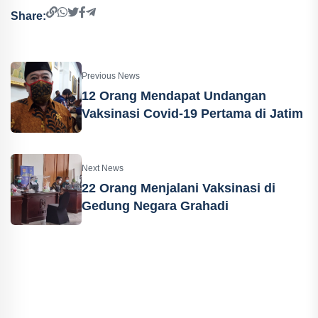
Share:
Previous News
12 Orang Mendapat Undangan
Vaksinasi Covid-19 Pertama di Jatim
Next News
22 Orang Menjalani Vaksinasi di
Gedung Negara Grahadi