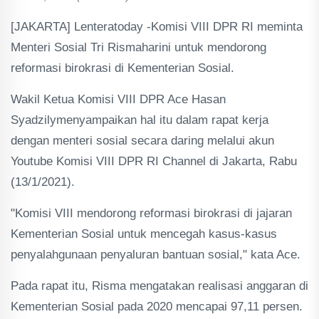
[JAKARTA] Lenteratoday -Komisi VIII DPR RI meminta
Menteri Sosial Tri Rismaharini untuk mendorong
reformasi birokrasi di Kementerian Sosial.
Wakil Ketua Komisi VIII DPR Ace Hasan
Syadzilymenyampaikan hal itu dalam rapat kerja
dengan menteri sosial secara daring melalui akun
Youtube Komisi VIII DPR RI Channel di Jakarta, Rabu
(13/1/2021).
"Komisi VIII mendorong reformasi birokrasi di jajaran
Kementerian Sosial untuk mencegah kasus-kasus
penyalahgunaan penyaluran bantuan sosial," kata Ace.
Pada rapat itu, Risma mengatakan realisasi anggaran di
Kementerian Sosial pada 2020 mencapai 97,11 persen.