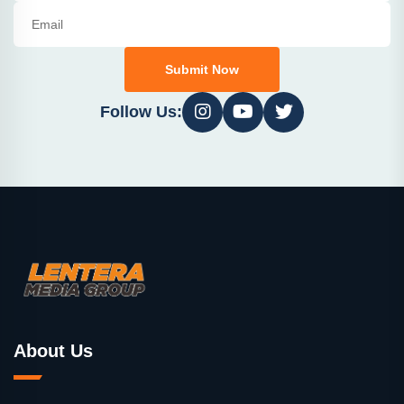
Submit Now
Follow Us:
About Us