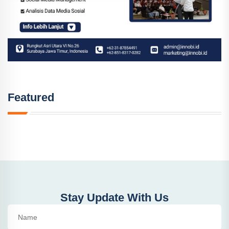
Featured
Stay Update With Us