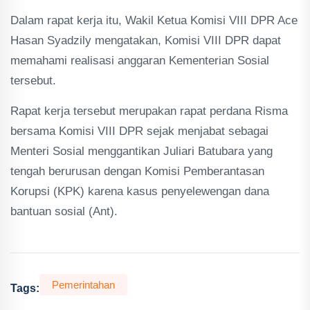
Dalam rapat kerja itu, Wakil Ketua Komisi VIII DPR Ace
Hasan Syadzily mengatakan, Komisi VIII DPR dapat
memahami realisasi anggaran Kementerian Sosial
tersebut.
Rapat kerja tersebut merupakan rapat perdana Risma
bersama Komisi VIII DPR sejak menjabat sebagai
Menteri Sosial menggantikan Juliari Batubara yang
tengah berurusan dengan Komisi Pemberantasan
Korupsi (KPK) karena kasus penyelewengan dana
bantuan sosial (Ant).
Pemerintahan
Tags: