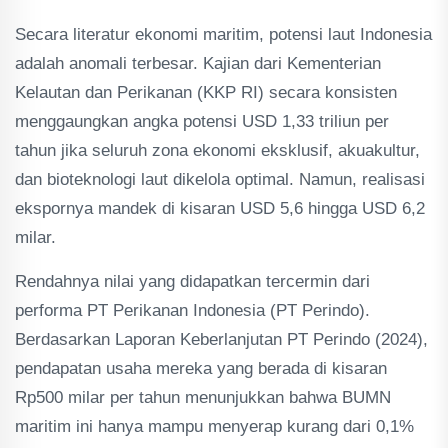
Secara literatur ekonomi maritim, potensi laut Indonesia
adalah anomali terbesar. Kajian dari Kementerian
Kelautan dan Perikanan (KKP RI) secara konsisten
menggaungkan angka potensi USD 1,33 triliun per
tahun jika seluruh zona ekonomi eksklusif, akuakultur,
dan bioteknologi laut dikelola optimal. Namun, realisasi
ekspornya mandek di kisaran USD 5,6 hingga USD 6,2
milar.
Rendahnya nilai yang didapatkan tercermin dari
performa PT Perikanan Indonesia (PT Perindo).
Berdasarkan Laporan Keberlanjutan PT Perindo (2024),
pendapatan usaha mereka yang berada di kisaran
Rp500 milar per tahun menunjukkan bahwa BUMN
maritim ini hanya mampu menyerap kurang dari 0,1%