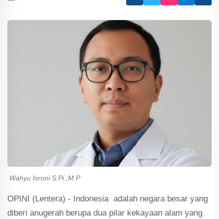
Wahyu Isroni S.Pi.,M.P
OPINI (Lentera) - Indonesia adalah negara besar yang
diberi anugerah berupa dua pilar kekayaan alam yang