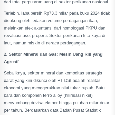
dari total perputaran uang di sektor perikanan nasional.
Terlebih, laba bersih Rp73,3 milar pada buku 2024 tidak
disokong oleh ledakan volume perdagangan ikan,
melainkan efek akuntansi dari homologasi PKPU dan
revaluasi aset properti. Sektor perikanan kita kaya di
laut, namun miskin di neraca perdagangan.
2. Sektor Mineral dan Gas: Mesin Uang Riil yang
Agresif
Sebaliknya, sektor mineral dan komoditas strategis
darat yang kini dikunci oleh PT DSI adalah realitas
ekonomi yang menggerakkan nilai tukar rupiah. Batu
bara dan komponen ferro alloy (hilirisasi nikel)
menyumbang devisa ekspor hingga puluhan milar dolar
per tahun. Berdasarkan data Badan Pusat Statistik