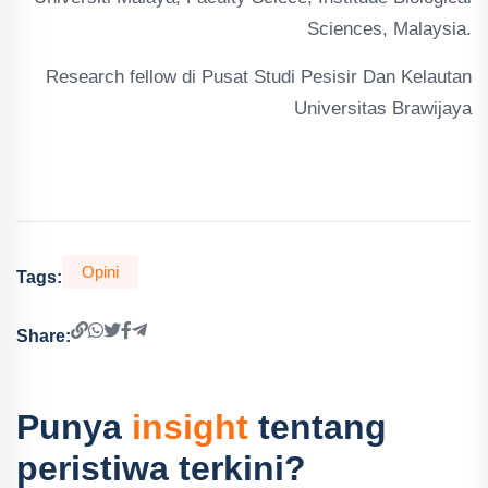
Sciences, Malaysia.
Research fellow di Pusat Studi Pesisir Dan Kelautan
Universitas Brawijaya
Opini
Tags:
Share:
Punya
insight
tentang
peristiwa terkini?