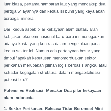
luar biasa, pertama hamparan laut yang mencakup dua
pertiga wilayahnya dan kedua isi bumi yang kaya akan
berbagai mineral.
Dari kedua aspek pilar kekayaan alam diatas, arah
kebijakan ekonomi nasional baru-baru ini menegaskan
adanya kasta yang kontras dalam pengelolaan pada
kedua sektor ini. Namun ada pertanyaan besar yang
timbul “apakah keputusan menomorduakan sektor
perikanan merupakan pilihan logis berbasis angka, atau
sekadar kegagalan struktural dalam mengapitalisasi
potensi biru?
Potensi vs Realisasi: Menakar Dua pilar kekayaan
alam indonesia
1. Sektor Perikanan: Raksasa Tidur Beromset Mini