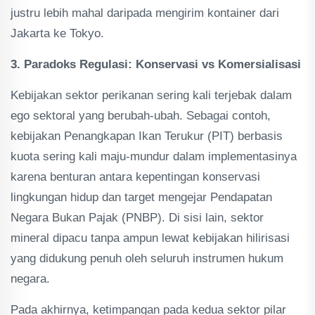
justru lebih mahal daripada mengirim kontainer dari
Jakarta ke Tokyo.
3. Paradoks Regulasi: Konservasi vs Komersialisasi
Kebijakan sektor perikanan sering kali terjebak dalam
ego sektoral yang berubah-ubah. Sebagai contoh,
kebijakan Penangkapan Ikan Terukur (PIT) berbasis
kuota sering kali maju-mundur dalam implementasinya
karena benturan antara kepentingan konservasi
lingkungan hidup dan target mengejar Pendapatan
Negara Bukan Pajak (PNBP). Di sisi lain, sektor
mineral dipacu tanpa ampun lewat kebijakan hilirisasi
yang didukung penuh oleh seluruh instrumen hukum
negara.
Pada akhirnya, ketimpangan pada kedua sektor pilar