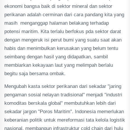
ekonomi bangsa baik di sektor mineral dan sektor
perikanan adalah cerminan dari cara pandang kita yang
masih menganggap halaman belakang terhadap
potensi maritim. Kita terlalu berfokus pda sektor darat
dengan mengeruk isi perut bumi yang suatu saat akan
habis dan menimbulkan kerusakan yang belum tentu
seimbang dengan hasil yang didapatkan, sambil
membiarkan kekayaan laut yang melimpah berlalu
begitu saja bersama ombak.
Mengubah kasta sektor perikanan dari sekadar "jaring
pengaman sosial nelayan tradisional" menjadi "industri
komoditas berskala global" membutuhkan lebih dari
sekadar jargon "Poros Maritim". Indonesia memerlukan
keberanian politik untuk mereformasi tata kelola logistik
nasional, membangun infrastruktur cold chain dari hulu