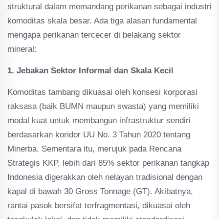
struktural dalam memandang perikanan sebagai industri
komoditas skala besar. Ada tiga alasan fundamental
mengapa perikanan tercecer di belakang sektor
mineral:
1. Jebakan Sektor Informal dan Skala Kecil
Komoditas tambang dikuasai oleh konsesi korporasi
raksasa (baik BUMN maupun swasta) yang memiliki
modal kuat untuk membangun infrastruktur sendiri
berdasarkan koridor UU No. 3 Tahun 2020 tentang
Minerba. Sementara itu, merujuk pada Rencana
Strategis KKP, lebih dari 85% sektor perikanan tangkap
Indonesia digerakkan oleh nelayan tradisional dengan
kapal di bawah 30 Gross Tonnage (GT). Akibatnya,
rantai pasok bersifat terfragmentasi, dikuasai oleh