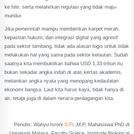
ke hilir, serta melahirkan regulasi yang tidak maju-
mundur.
Jika pemerintah mampu memberikan karpet merah,
kepastian hukum, dan integrasi digital yang agresif
pada sektor tambang, tidak ada alasan logis untuk tidak
melakukan hal yang sama pada sektor kelautan. Sudah
saatnya kita membuktikan bahwa USD 1,33 triliun itu
bukan sekadar angka indah di atas kertas akademis,
melainkan angka nyata yang menopang kedaulatan
ekonomi bangsa. Laut kita harus kaya, tidak hanya di
air, tetapi juga di dalam neraca perdagangan kita.
Penulis: Wahyu Isroni
S.Pi
.,M.P, Mahasiswa PhD di
Universiti Malaya, Faculty Sciece, Institude Biological