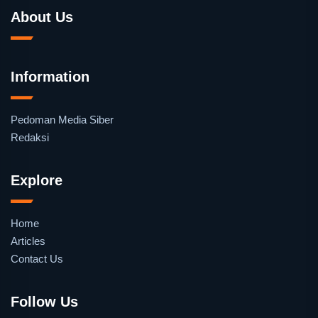
About Us
Information
Pedoman Media Siber
Redaksi
Explore
Home
Articles
Contact Us
Follow Us