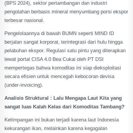
(BPS 2024), sektor pertambangan dan industri
pengolahan berbasis mineral menyumbang porsi ekspor
terbesar nasional.
Pengelolaannya di bawah BUMN seperti MIND ID
berjalan sangat korporat, terintegrasi dari hulu hingga
pelabuhan ekspor. Regulasi satu pintu yang diterapkan
lewat portal CISA 4.0 Bea Cukai oleh PT DSI
mempertegas bahwa komoditas ini siap dieksploitasi
secara efisien untuk mencegah kebocoran devisa
(under-invoicing).
Analisis Struktural : Lalu Mengapa Laut Kita yang
sangat luas Kalah Kelas dari Komoditas Tambang?
Ketimpangan ini bukan terjadi karena laut Indonesia
kekurangan ikan, melainkan karena kegagalan