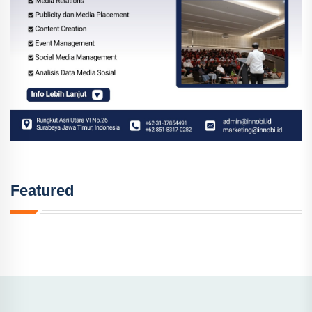
Featured