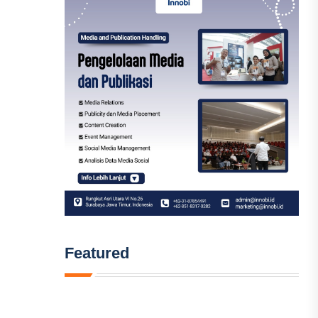
Featured