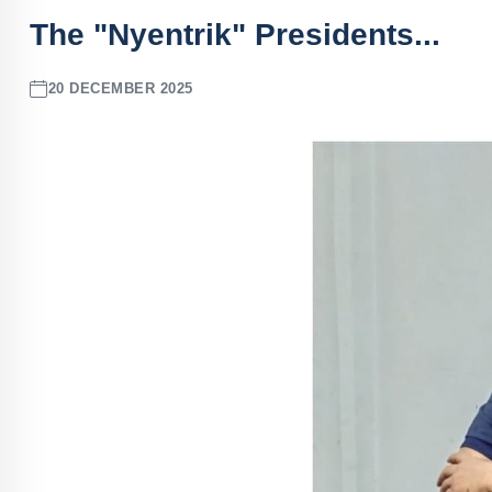
The "Nyentrik" Presidents...
20 DECEMBER 2025