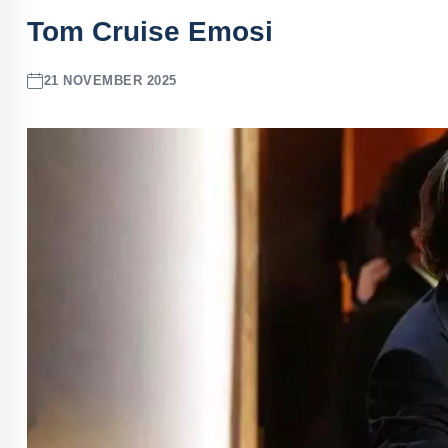
Tom Cruise Emosi
21 NOVEMBER 2025