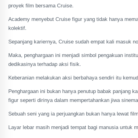
proyek film bersama Cruise.
Academy menyebut Cruise figur yang tidak hanya memaju
kolektif.
Sepanjang kariernya, Cruise sudah empat kali masuk n
Maka, penghargaan ini menjadi simbol pengakuan instit
dedikasinya terhadap aksi fisik.
Keberanian melakukan aksi berbahaya sendiri itu kemudi
Penghargaan ini bukan hanya penutup babak panjang kari
figur seperti dirinya dalam mempertahankan jiwa sinema
Sebuah seni yang ia perjuangkan bukan hanya lewat film-
Layar lebar masih menjadi tempat bagi manusia untuk me