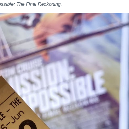
ssible: The Final Reckoning
.