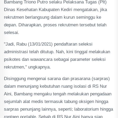
Bambang Triono Putro selaku Pelaksana Tugas (Plt)
Dinas Kesehatan Kabupaten Kediri mengatakan, jika
rekrutmen berlangsung dalam kurun seminggu ke
depan. Diharapkan, proses rekrutmen tersebut telah
selesai.
"Jadi, Rabu (13/01/2021) pendaftaran seleksi
administrasi telah ditutup. Nah, kini tinggal melakukan
psikotes dan wawancara sebagai parameter seleksi
rekrutmen," ungkapnya.
Disinggung mengenai sarana dan prasarana (sarpras)
dalam menunjang kebutuhan ruang isolasi di RS Nur
Aini, Bambang mengaku tengah melakukan pengadaan
sejumlah alat medis termasuk tabung oksigen hingga
sarpras penunjang lainnya, seperti; laboratorium hingga
rontgen portable
. Sebab di RS Nur Aini hanya siap