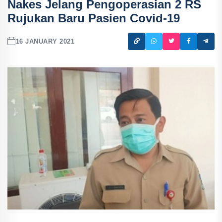
Nakes Jelang Pengoperasian 2 RS
Rujukan Baru Pasien Covid-19
16 JANUARY 2021