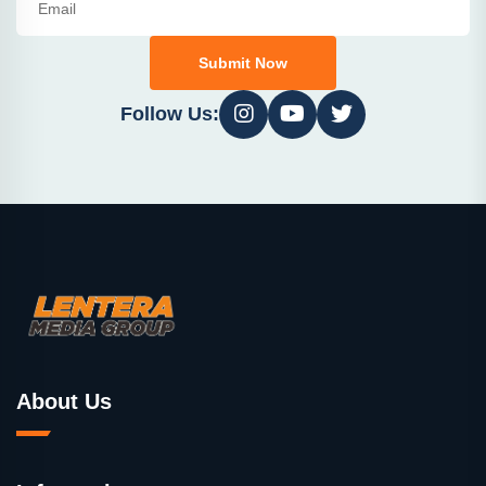
Submit Now
Follow Us:
About Us