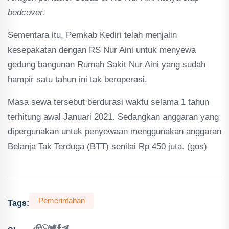
bedcover
.
Sementara itu, Pemkab Kediri telah menjalin
kesepakatan dengan RS Nur Aini untuk menyewa
gedung bangunan Rumah Sakit Nur Aini yang sudah
hampir satu tahun ini tak beroperasi.
Masa sewa tersebut berdurasi waktu selama 1 tahun
terhitung awal Januari 2021. Sedangkan anggaran yang
dipergunakan untuk penyewaan menggunakan anggaran
Belanja Tak Terduga (BTT) senilai Rp 450 juta. (gos)
Pemerintahan
Tags: