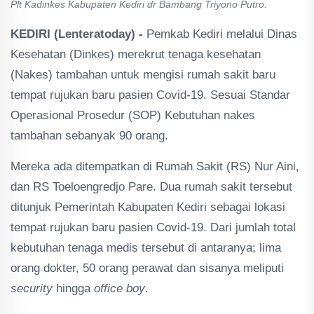
Plt Kadinkes Kabupaten Kediri dr Bambang Triyono Putro.
KEDIRI (Lenteratoday) -
Pemkab Kediri melalui Dinas
Kesehatan (Dinkes) merekrut tenaga kesehatan
(Nakes) tambahan untuk mengisi rumah sakit baru
tempat rujukan baru pasien Covid-19. Sesuai Standar
Operasional Prosedur (SOP) Kebutuhan nakes
tambahan sebanyak 90 orang.
Mereka ada ditempatkan di Rumah Sakit (RS) Nur Aini,
dan RS Toeloengredjo Pare. Dua rumah sakit tersebut
ditunjuk Pemerintah Kabupaten Kediri sebagai lokasi
tempat rujukan baru pasien Covid-19. Dari jumlah total
kebutuhan tenaga medis tersebut di antaranya; lima
orang dokter, 50 orang perawat dan sisanya meliputi
security
hingga
office boy
.