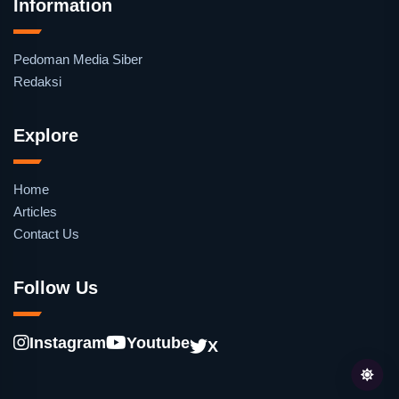
Information
Pedoman Media Siber
Redaksi
Explore
Home
Articles
Contact Us
Follow Us
Instagram
Youtube
X