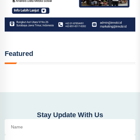
Featured
Stay Update With Us