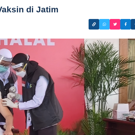
aksin di Jatim