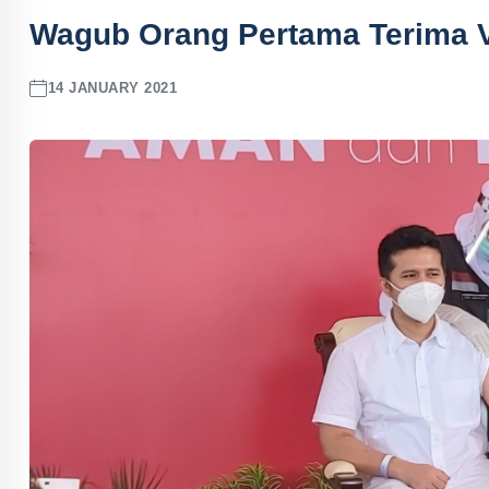
Wagub Orang Pertama Terima V
14 JANUARY 2021