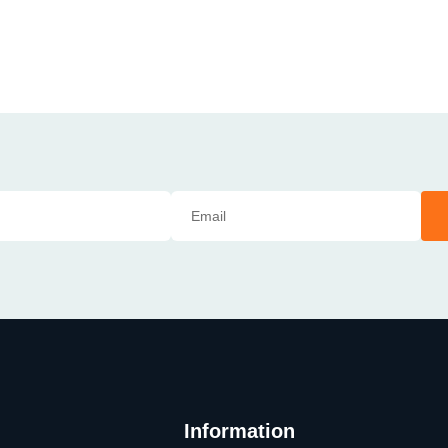
Information