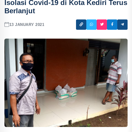
Isolasi Covid-19 di Kota Kediri Terus
Berlanjut
13 JANUARY 2021