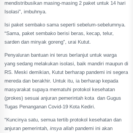
mendistribusikan masing-masing 2 paket untuk 14 hari
Isolasi”, imbuhnya.
Isi paket sembako sama seperti sebelum-sebelumnya.
“Sama, paket sembako berisi beras, kecap, telur,
sarden dan minyak goreng”, urai Kutut.
Penyaluran bantuan ini terus berlanjut untuk warga
yang sedang melakukan isolasi, baik mandiri maupun di
RS. Meski demikian, Kutut berharap pandemi ini segera
mereda dan berakhir. Untuk itu, ia berharap kepada
masyarakat supaya mematuhi protokol kesehatan
(prokes) sesuai anjuran pemerintah kota dan Gugus
Tugas Penanganan Covid-19 Kota Kediri.
“Kuncinya satu, semua tertib protokol kesehatan dan
anjuran pemerintah,
insya allah
pandemi ini akan