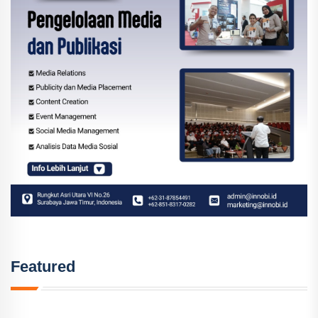
Featured