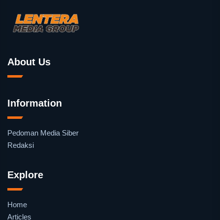
About Us
Information
Pedoman Media Siber
Redaksi
Explore
Home
Articles