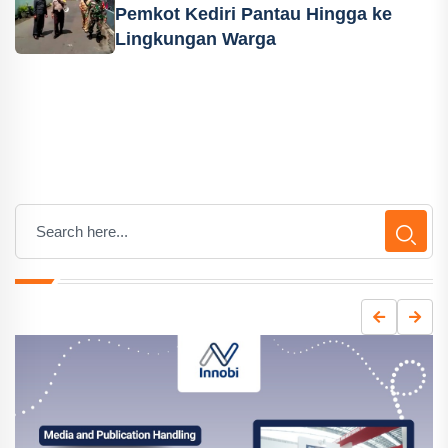
Pemkot Kediri Pantau Hingga ke
Lingkungan Warga