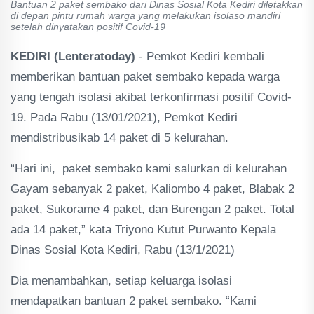
Bantuan 2 paket sembako dari Dinas Sosial Kota Kediri diletakkan
di depan pintu rumah warga yang melakukan isolaso mandiri
setelah dinyatakan positif Covid-19
KEDIRI (Lenteratoday)
- Pemkot Kediri kembali
memberikan bantuan paket sembako kepada warga
yang tengah isolasi akibat terkonfirmasi positif Covid-
19. Pada Rabu (13/01/2021), Pemkot Kediri
mendistribusikab 14 paket di 5 kelurahan.
“Hari ini, paket sembako kami salurkan di kelurahan
Gayam sebanyak 2 paket, Kaliombo 4 paket, Blabak 2
paket, Sukorame 4 paket, dan Burengan 2 paket. Total
ada 14 paket,” kata Triyono Kutut Purwanto Kepala
Dinas Sosial Kota Kediri, Rabu (13/1/2021)
Dia menambahkan, setiap keluarga isolasi
mendapatkan bantuan 2 paket sembako. “Kami