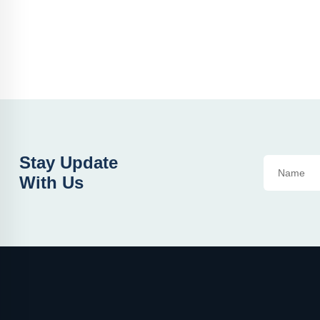
Stay Update
With Us