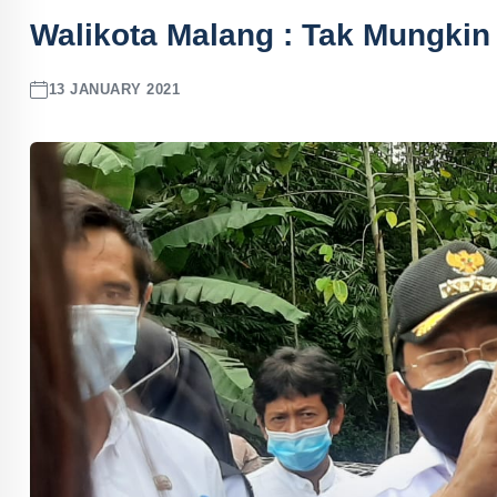
Walikota Malang : Tak Mungkin
13 JANUARY 2021