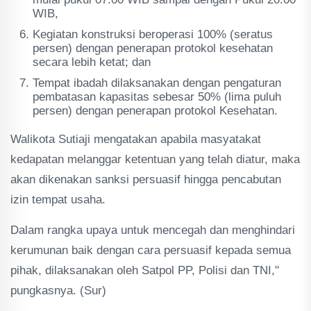
WIB,
Kegiatan konstruksi beroperasi 100% (seratus
persen) dengan penerapan protokol kesehatan
secara lebih ketat; dan
Tempat ibadah dilaksanakan dengan pengaturan
pembatasan kapasitas sebesar 50% (lima puluh
persen) dengan penerapan protokol Kesehatan.
Walikota Sutiaji mengatakan apabila masyatakat
kedapatan melanggar ketentuan yang telah diatur, maka
akan dikenakan sanksi persuasif hingga pencabutan
izin tempat usaha.
Dalam rangka upaya untuk mencegah dan menghindari
kerumunan baik dengan cara persuasif kepada semua
pihak, dilaksanakan oleh Satpol PP, Polisi dan TNI,"
pungkasnya. (Sur)