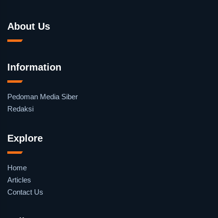
About Us
Information
Pedoman Media Siber
Redaksi
Explore
Home
Articles
Contact Us