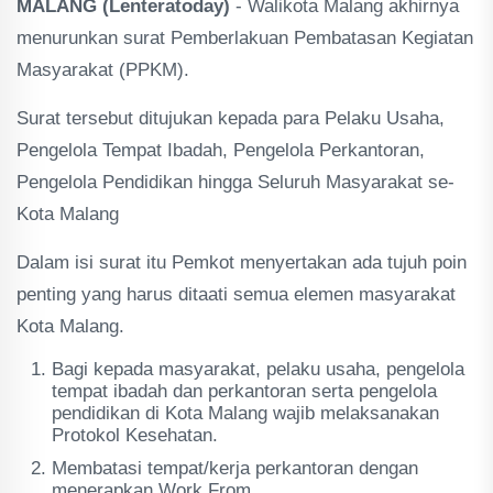
MALANG (Lenteratoday)
- Walikota Malang akhirnya
menurunkan surat Pemberlakuan Pembatasan Kegiatan
Masyarakat (PPKM).
Surat tersebut ditujukan kepada para Pelaku Usaha,
Pengelola Tempat Ibadah, Pengelola Perkantoran,
Pengelola Pendidikan hingga Seluruh Masyarakat se-
Kota Malang
Dalam isi surat itu Pemkot menyertakan ada tujuh poin
penting yang harus ditaati semua elemen masyarakat
Kota Malang.
Bagi kepada masyarakat, pelaku usaha, pengelola
tempat ibadah dan perkantoran serta pengelola
pendidikan di Kota Malang wajib melaksanakan
Protokol Kesehatan.
Membatasi tempat/kerja perkantoran dengan
menerapkan Work From