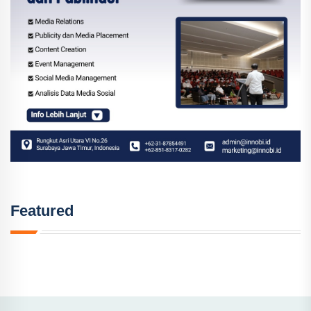
Featured