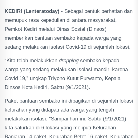
KEDIRI (Lenteratoday) -
Sebagai bentuk perhatian dan
memupuk rasa kepedulian di antara masyarakat,
Pemkot Kediri melalui Dinas Sosial (Dinsos)
memberikan bantuan sembako kepada warga yang
sedang melakukan isolasi Covid-19 di sejumlah lokasi.
“Kita telah melakukkan
dropping
sembako kepada
warga yang sedang melakukan isolasi mandiri karena
Covid 19,” ungkap Triyono Kutut Purwanto, Kepala
Dinsos Kota Kediri, Sabtu (9/1/2021).
Paket bantuan sembako ini dibagikan di sejumlah lokasi
kelurahan yang didapati ada warga yang tengah
melakukan isolasi. “Sampai hari ini, Sabtu (9/1/2021)
kita salurkan di 6 lokasi yang meliputi Kelurahan
Banjaran 14 paket, Kelurahan Betet 16 paket, Kelurahan