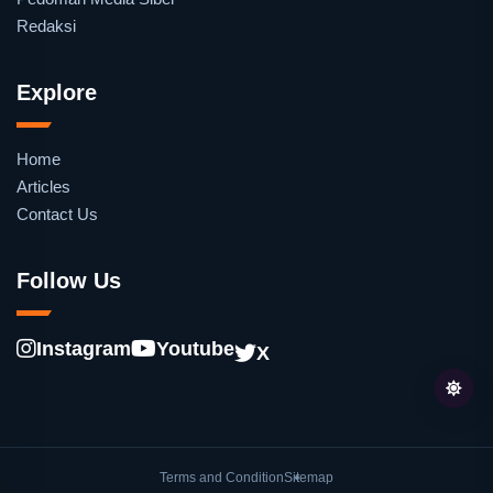
Redaksi
Explore
Home
Articles
Contact Us
Follow Us
Instagram
Youtube
X
Terms and Condition
Sitemap