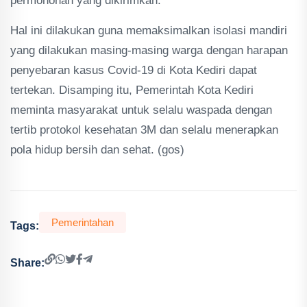
permohonan yang dikirimkan.
Hal ini dilakukan guna memaksimalkan isolasi mandiri
yang dilakukan masing-masing warga dengan harapan
penyebaran kasus Covid-19 di Kota Kediri dapat
tertekan. Disamping itu, Pemerintah Kota Kediri
meminta masyarakat untuk selalu waspada dengan
tertib protokol kesehatan 3M dan selalu menerapkan
pola hidup bersih dan sehat. (gos)
Pemerintahan
Tags:
Share: