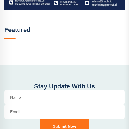
Featured
Stay Update With Us
Submit Now