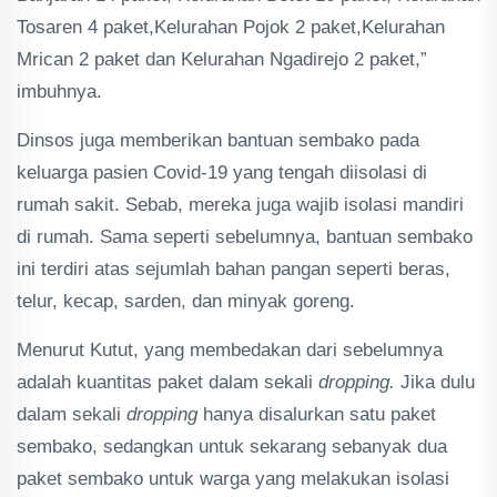
Tosaren 4 paket,Kelurahan Pojok 2 paket,Kelurahan
Mrican 2 paket dan Kelurahan Ngadirejo 2 paket,”
imbuhnya.
Dinsos juga memberikan bantuan sembako pada
keluarga pasien Covid-19 yang tengah diisolasi di
rumah sakit. Sebab, mereka juga wajib isolasi mandiri
di rumah. Sama seperti sebelumnya, bantuan sembako
ini terdiri atas sejumlah bahan pangan seperti beras,
telur, kecap, sarden, dan minyak goreng.
Menurut Kutut, yang membedakan dari sebelumnya
adalah kuantitas paket dalam sekali
dropping.
Jika dulu
dalam sekali
dropping
hanya disalurkan satu paket
sembako, sedangkan untuk sekarang sebanyak dua
paket sembako untuk warga yang melakukan isolasi