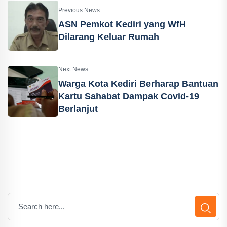
Previous News
ASN Pemkot Kediri yang WfH
Dilarang Keluar Rumah
Next News
Warga Kota Kediri Berharap Bantuan
Kartu Sahabat Dampak Covid-19
Berlanjut