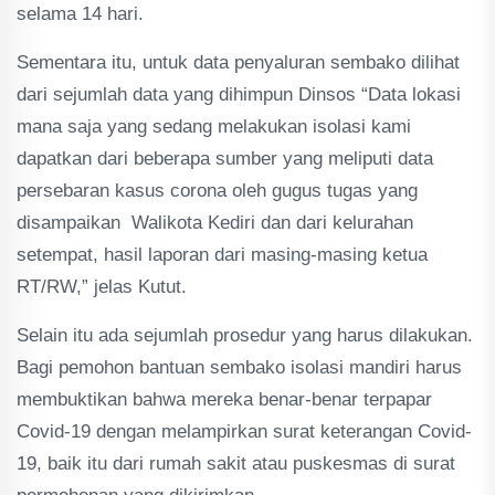
selama 14 hari.
Sementara itu, untuk data penyaluran sembako dilihat
dari sejumlah data yang dihimpun Dinsos “Data lokasi
mana saja yang sedang melakukan isolasi kami
dapatkan dari beberapa sumber yang meliputi data
persebaran kasus corona oleh gugus tugas yang
disampaikan Walikota Kediri dan dari kelurahan
setempat, hasil laporan dari masing-masing ketua
RT/RW,” jelas Kutut.
Selain itu ada sejumlah prosedur yang harus dilakukan.
Bagi pemohon bantuan sembako isolasi mandiri harus
membuktikan bahwa mereka benar-benar terpapar
Covid-19 dengan melampirkan surat keterangan Covid-
19, baik itu dari rumah sakit atau puskesmas di surat