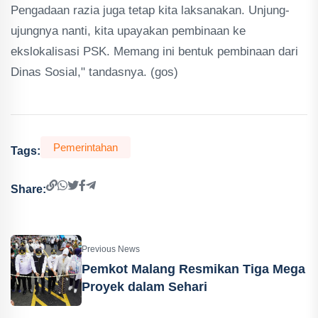
Pengadaan razia juga tetap kita laksanakan. Unjung-
ujungnya nanti, kita upayakan pembinaan ke
ekslokalisasi PSK. Memang ini bentuk pembinaan dari
Dinas Sosial," tandasnya. (gos)
Pemerintahan
Tags:
Share:
Previous News
Pemkot Malang Resmikan Tiga Mega
Proyek dalam Sehari