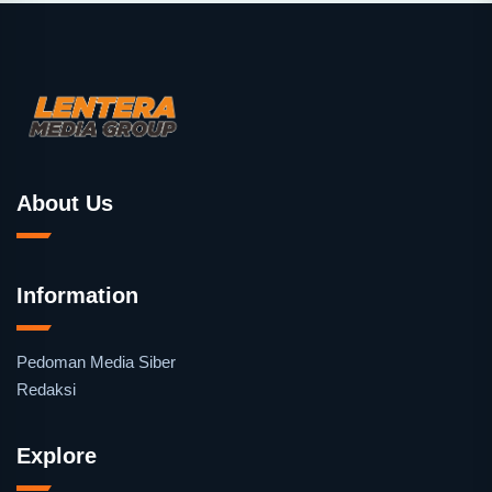
About Us
Information
Pedoman Media Siber
Redaksi
Explore