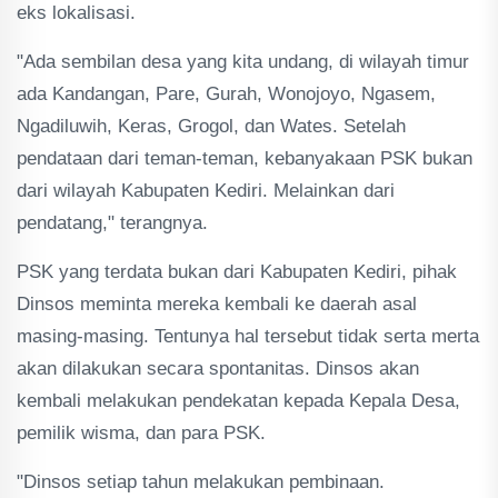
eks lokalisasi.
"Ada sembilan desa yang kita undang, di wilayah timur
ada Kandangan, Pare, Gurah, Wonojoyo, Ngasem,
Ngadiluwih, Keras, Grogol, dan Wates. Setelah
pendataan dari teman-teman, kebanyakaan PSK bukan
dari wilayah Kabupaten Kediri. Melainkan dari
pendatang," terangnya.
PSK yang terdata bukan dari Kabupaten Kediri, pihak
Dinsos meminta mereka kembali ke daerah asal
masing-masing. Tentunya hal tersebut tidak serta merta
akan dilakukan secara spontanitas. Dinsos akan
kembali melakukan pendekatan kepada Kepala Desa,
pemilik wisma, dan para PSK.
"Dinsos setiap tahun melakukan pembinaan.