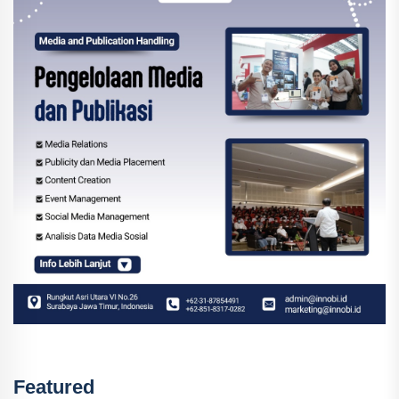
Featured