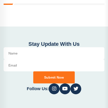
Stay Update With Us
Submit Now
Follow Us: