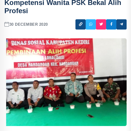
Kompetensi Wanita PSK Bekal Alih
Profesi
30 DECEMBER 2020