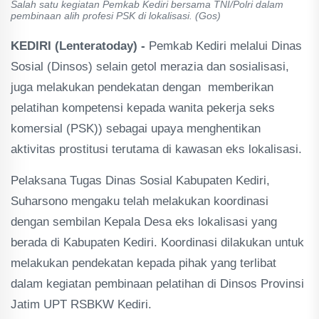
Salah satu kegiatan Pemkab Kediri bersama TNI/Polri dalam
pembinaan alih profesi PSK di lokalisasi. (Gos)
KEDIRI (Lenteratoday) -
Pemkab Kediri melalui Dinas
Sosial (Dinsos) selain getol merazia dan sosialisasi,
juga melakukan pendekatan dengan memberikan
pelatihan kompetensi kepada wanita pekerja seks
komersial (PSK)) sebagai upaya menghentikan
aktivitas prostitusi terutama di kawasan eks lokalisasi.
Pelaksana Tugas Dinas Sosial Kabupaten Kediri,
Suharsono mengaku telah melakukan koordinasi
dengan sembilan Kepala Desa eks lokalisasi yang
berada di Kabupaten Kediri. Koordinasi dilakukan untuk
melakukan pendekatan kepada pihak yang terlibat
dalam kegiatan pembinaan pelatihan di Dinsos Provinsi
Jatim UPT RSBKW Kediri.