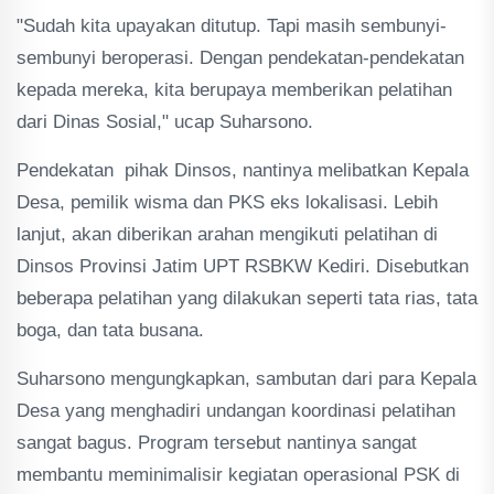
"Sudah kita upayakan ditutup. Tapi masih sembunyi-
sembunyi beroperasi. Dengan pendekatan-pendekatan
kepada mereka, kita berupaya memberikan pelatihan
dari Dinas Sosial," ucap Suharsono.
Pendekatan pihak Dinsos, nantinya melibatkan Kepala
Desa, pemilik wisma dan PKS eks lokalisasi. Lebih
lanjut, akan diberikan arahan mengikuti pelatihan di
Dinsos Provinsi Jatim UPT RSBKW Kediri. Disebutkan
beberapa pelatihan yang dilakukan seperti tata rias, tata
boga, dan tata busana.
Suharsono mengungkapkan, sambutan dari para Kepala
Desa yang menghadiri undangan koordinasi pelatihan
sangat bagus. Program tersebut nantinya sangat
membantu meminimalisir kegiatan operasional PSK di