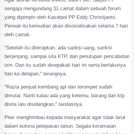
sengaja mengundang 31 camat dalam sebuah forum
yang dipimpin oleh Kasatpol PP Eddy Christijanto.
Perwali itu kemudian akan disosialisakan selama 7 hari
oleh camat.
"Setelah itu diterapkan. ada sanksi uang, sanksi
berjenjang, sampai sita KTP, dan penutupan pencabutan
izin. Dan itu sudah disepakati hari ini serta berlakunya
hari ke delapan," terangnya.
"Razia penjual kembang api dan terompet sudah
dimulai. Nanti kalau ada yang ketemu, barang dan ktp
disita lalu disidangkan," tandasnya.
Piter menghimbau kepada masyarakat agar tidak larut
dalam euforia pelepasan tahun. Segala keramaian