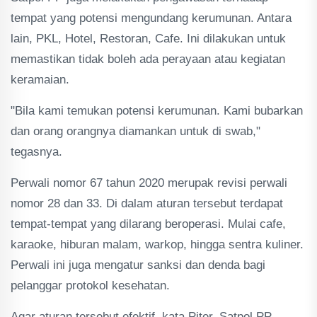
tempat yang potensi mengundang kerumunan. Antara
lain, PKL, Hotel, Restoran, Cafe. Ini dilakukan untuk
memastikan tidak boleh ada perayaan atau kegiatan
keramaian.
"Bila kami temukan potensi kerumunan. Kami bubarkan
dan orang orangnya diamankan untuk di swab,"
tegasnya.
Perwali nomor 67 tahun 2020 merupak revisi perwali
nomor 28 dan 33. Di dalam aturan tersebut terdapat
tempat-tempat yang dilarang beroperasi. Mulai cafe,
karaoke, hiburan malam, warkop, hingga sentra kuliner.
Perwali ini juga mengatur sanksi dan denda bagi
pelanggar protokol kesehatan.
Agar aturan tersebut efektif, kata Piter, Satpol PP