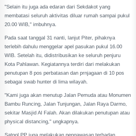
"Selain itu juga ada edaran dari Sekdakot yang
membatasi seluruh aktivitas diluar rumah sampai pukul
20.00 WIB," imbuhnya.
Pada saat tanggal 31 nanti, lanjut Piter, pihaknya
terlebih dahulu menggelar apel pasukan pukul 16.00
WIB. Setelah itu, didistribusikan ke seluruh penjuru
Kota Pahlawan. Kegiatannya terdiri dari melakukan
penutupan 8 pos perbatasan dan prnjagaan di 10 pos
sebagai swab hunter di lima wilayah.
"Kami juga akan menutup Jalan Pemuda atau Monumen
Bambu Runcing, Jalan Tunjungan, Jalan Raya Darmo,
sekitar Masjid Al Falah. Akan dilakukan penutupan atau
physical distancing," ungkapnya.
Satpol PP juga melakukan pengawasan terhadap