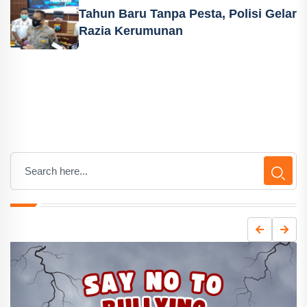
Tahun Baru Tanpa Pesta, Polisi Gelar
Razia Kerumunan