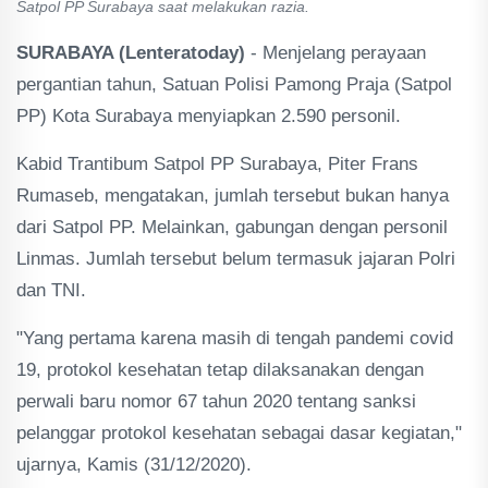
Satpol PP Surabaya saat melakukan razia.
SURABAYA (Lenteratoday)
- Menjelang perayaan
pergantian tahun, Satuan Polisi Pamong Praja (Satpol
PP) Kota Surabaya menyiapkan 2.590 personil.
Kabid Trantibum Satpol PP Surabaya, Piter Frans
Rumaseb, mengatakan, jumlah tersebut bukan hanya
dari Satpol PP. Melainkan, gabungan dengan personil
Linmas. Jumlah tersebut belum termasuk jajaran Polri
dan TNI.
"Yang pertama karena masih di tengah pandemi covid
19, protokol kesehatan tetap dilaksanakan dengan
perwali baru nomor 67 tahun 2020 tentang sanksi
pelanggar protokol kesehatan sebagai dasar kegiatan,"
ujarnya, Kamis (31/12/2020).