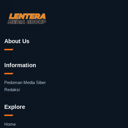
About Us
Information
Pedoman Media Siber
Redaksi
Explore
Home