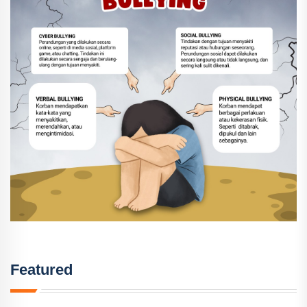
Featured