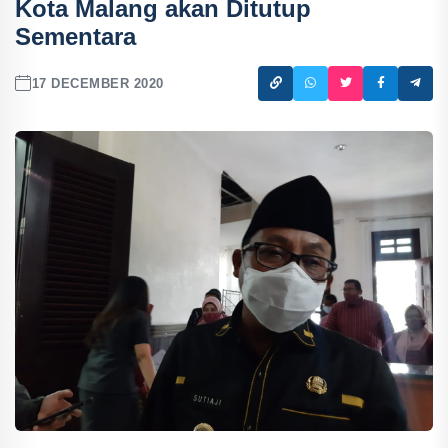
Kota Malang akan Ditutup
Sementara
17 DECEMBER 2020