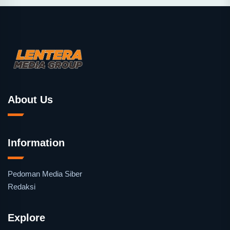
About Us
Information
Pedoman Media Siber
Redaksi
Explore