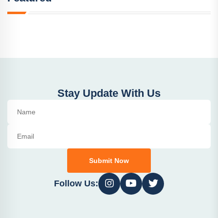
Stay Update With Us
Submit Now
Follow Us: