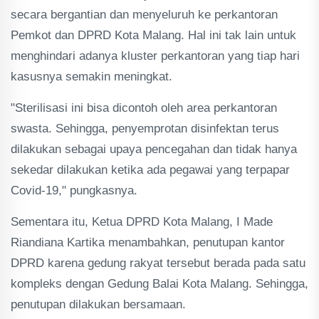
secara bergantian dan menyeluruh ke perkantoran
Pemkot dan DPRD Kota Malang. Hal ini tak lain untuk
menghindari adanya kluster perkantoran yang tiap hari
kasusnya semakin meningkat.
"Sterilisasi ini bisa dicontoh oleh area perkantoran
swasta. Sehingga, penyemprotan disinfektan terus
dilakukan sebagai upaya pencegahan dan tidak hanya
sekedar dilakukan ketika ada pegawai yang terpapar
Covid-19," pungkasnya.
Sementara itu, Ketua DPRD Kota Malang, I Made
Riandiana Kartika menambahkan, penutupan kantor
DPRD karena gedung rakyat tersebut berada pada satu
kompleks dengan Gedung Balai Kota Malang. Sehingga,
penutupan dilakukan bersamaan.