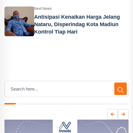
Next News
Antisipasi Kenaikan Harga Jelang
Nataru, Disperindag Kota Madiun
Kontrol Tiap Hari