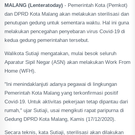
MALANG (Lenteratoday)
- Pemerintah Kota (Pemkot)
dan DPRD Kota Malang akan melakukan sterilisasi dan
penutupan gedung untuk sementara waktu. Hal ini guna
melakukan pencegahan penyebaran virus Covid-19 di
kedua gedung pemerintahan tersebut.
Walikota Sutiaji mengatakan, mulai besok seluruh
Aparatur Sipil Negar (ASN) akan melakukan Work From
Home (WFH).
"Ini menindaklanjuti adanya pegawai di lingkungan
Pemerintah Kota Malang yang terkonfirmasi positif
Covid-19. Untuk aktivitas pekerjaan tetap dipantau dari
rumah," ujar Sutiaji, usai mengikuti rapat paripurna di
Gedung DPRD Kota Malang, Kamis (17/12/2020).
Secara teknis, kata Sutiaji, sterilisasi akan dilakukan