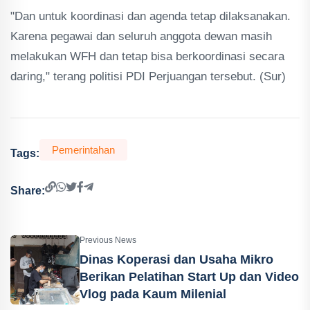
"Dan untuk koordinasi dan agenda tetap dilaksanakan.
Karena pegawai dan seluruh anggota dewan masih
melakukan WFH dan tetap bisa berkoordinasi secara
daring," terang politisi PDI Perjuangan tersebut. (Sur)
Pemerintahan
Tags:
Share:
Previous News
Dinas Koperasi dan Usaha Mikro
Berikan Pelatihan Start Up dan Video
Vlog pada Kaum Milenial