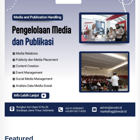
Featured