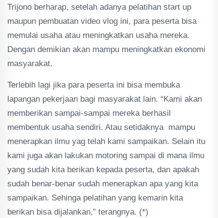
Trijono berharap, setelah adanya pelatihan start up
maupun pembuatan video vlog ini, para peserta bisa
memulai usaha atau meningkatkan usaha mereka.
Dengan demikian akan mampu meningkatkan ekonomi
masyarakat.
Terlebih lagi jika para peserta ini bisa membuka
lapangan pekerjaan bagi masyarakat lain. “Kami akan
memberikan sampai-sampai mereka berhasil
membentuk usaha sendiri. Atau setidaknya mampu
menerapkan ilmu yag telah kami sampaikan. Selain itu
kami juga akan lakukan motoring sampai di mana ilmu
yang sudah kita berikan kepada peserta, dan apakah
sudah benar-benar sudah menerapkan apa yang kita
sampaikan. Sehinga pelatihan yang kemarin kita
berikan bisa dijalankan,” terangnya. (*)