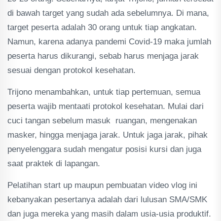
di bawah target yang sudah ada sebelumnya. Di mana,
target peserta adalah 30 orang untuk tiap angkatan.
Namun, karena adanya pandemi Covid-19 maka jumlah
peserta harus dikurangi, sebab harus menjaga jarak
sesuai dengan protokol kesehatan.
Trijono menambahkan, untuk tiap pertemuan, semua
peserta wajib mentaati protokol kesehatan. Mulai dari
cuci tangan sebelum masuk ruangan, mengenakan
masker, hingga menjaga jarak. Untuk jaga jarak, pihak
penyelenggara sudah mengatur posisi kursi dan juga
saat praktek di lapangan.
Pelatihan start up maupun pembuatan video vlog ini
kebanyakan pesertanya adalah dari lulusan SMA/SMK
dan juga mereka yang masih dalam usia-usia produktif.