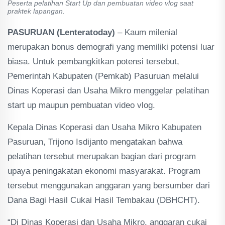
Peserta pelatihan Start Up dan pembuatan video vlog saat
praktek lapangan.
PASURUAN (Lenteratoday)
– Kaum milenial
merupakan bonus demografi yang memiliki potensi luar
biasa. Untuk pembangkitkan potensi tersebut,
Pemerintah Kabupaten (Pemkab) Pasuruan melalui
Dinas Koperasi dan Usaha Mikro menggelar pelatihan
start up maupun pembuatan video vlog.
Kepala Dinas Koperasi dan Usaha Mikro Kabupaten
Pasuruan, Trijono Isdijanto mengatakan bahwa
pelatihan tersebut merupakan bagian dari program
upaya peningakatan ekonomi masyarakat. Program
tersebut menggunakan anggaran yang bersumber dari
Dana Bagi Hasil Cukai Hasil Tembakau (DBHCHT).
“Di Dinas Koperasi dan Usaha Mikro, anggaran cukai