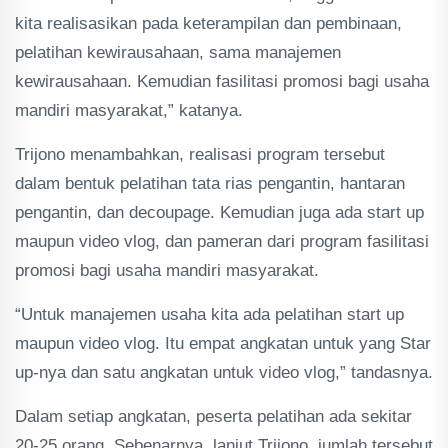
kita realisasikan pada keterampilan dan pembinaan,
pelatihan kewirausahaan, sama manajemen
kewirausahaan. Kemudian fasilitasi promosi bagi usaha
mandiri masyarakat,” katanya.
Trijono menambahkan, realisasi program tersebut
dalam bentuk pelatihan tata rias pengantin, hantaran
pengantin, dan decoupage. Kemudian juga ada start up
maupun video vlog, dan pameran dari program fasilitasi
promosi bagi usaha mandiri masyarakat.
“Untuk manajemen usaha kita ada pelatihan start up
maupun video vlog. Itu empat angkatan untuk yang Star
up-nya dan satu angkatan untuk video vlog,” tandasnya.
Dalam setiap angkatan, peserta pelatihan ada sekitar
20-25 orang. Sebenarnya, lanjut Trijono, jumlah tersebut