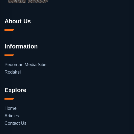
About Us
Information
Pedoman Media Siber
Redaksi
Explore
Home
Articles
Contact Us