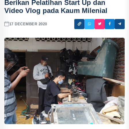
Berikan Pelatihan Start Up dan
Video Vlog pada Kaum Milenial
17 DECEMBER 2020