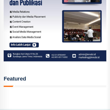
Featured