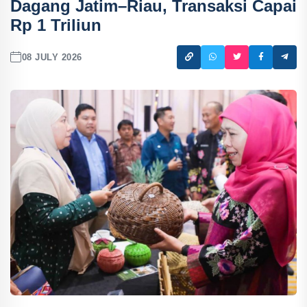
Dagang Jatim–Riau, Transaksi Capai
Rp 1 Triliun
08 JULY 2026