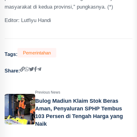
masyarakat di kedua provinsi,” pungkasnya. (*)
Editor: Lutfiyu Handi
Pemerintahan
Tags:
Share:
Previous News
Bulog Madiun Klaim Stok Beras
Aman, Penyaluran SPHP Tembus
103 Persen di Tengah Harga yang
Naik