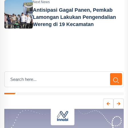
Next News
Antisipasi Gagal Panen, Pemkab
Lamongan Lakukan Pengendalian
Wereng di 19 Kecamatan