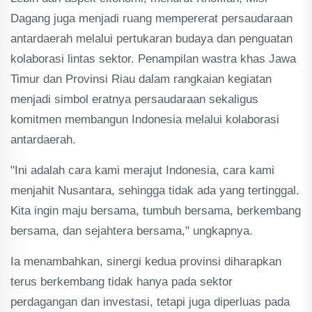
Dagang juga menjadi ruang mempererat persaudaraan
antardaerah melalui pertukaran budaya dan penguatan
kolaborasi lintas sektor. Penampilan wastra khas Jawa
Timur dan Provinsi Riau dalam rangkaian kegiatan
menjadi simbol eratnya persaudaraan sekaligus
komitmen membangun Indonesia melalui kolaborasi
antardaerah.
"Ini adalah cara kami merajut Indonesia, cara kami
menjahit Nusantara, sehingga tidak ada yang tertinggal.
Kita ingin maju bersama, tumbuh bersama, berkembang
bersama, dan sejahtera bersama," ungkapnya.
Ia menambahkan, sinergi kedua provinsi diharapkan
terus berkembang tidak hanya pada sektor
perdagangan dan investasi, tetapi juga diperluas pada