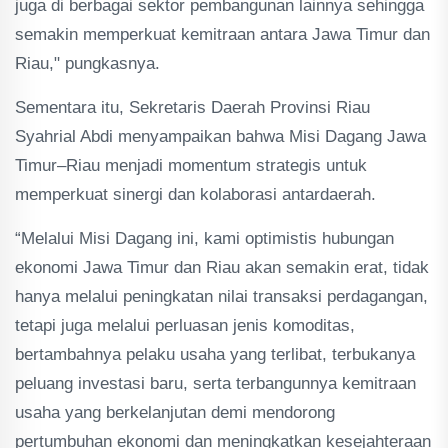
juga di berbagai sektor pembangunan lainnya sehingga
semakin memperkuat kemitraan antara Jawa Timur dan
Riau," pungkasnya.
Sementara itu, Sekretaris Daerah Provinsi Riau
Syahrial Abdi menyampaikan bahwa Misi Dagang Jawa
Timur–Riau menjadi momentum strategis untuk
memperkuat sinergi dan kolaborasi antardaerah.
“Melalui Misi Dagang ini, kami optimistis hubungan
ekonomi Jawa Timur dan Riau akan semakin erat, tidak
hanya melalui peningkatan nilai transaksi perdagangan,
tetapi juga melalui perluasan jenis komoditas,
bertambahnya pelaku usaha yang terlibat, terbukanya
peluang investasi baru, serta terbangunnya kemitraan
usaha yang berkelanjutan demi mendorong
pertumbuhan ekonomi dan meningkatkan kesejahteraan