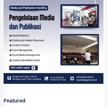
Featured