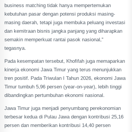
business matching tidak hanya mempertemukan
kebutuhan pasar dengan potensi produksi masing-
masing daerah, tetapi juga membuka peluang investasi
dan kemitraan bisnis jangka panjang yang diharapkan
semakin memperkuat rantai pasok nasional,”
tegasnya.
Pada kesempatan tersebut, Khofifah juga memaparkan
kinerja ekonomi Jawa Timur yang terus menunjukkan
tren positif. Pada Triwulan I Tahun 2026, ekonomi Jawa
Timur tumbuh 5,96 persen (year-on-year), lebih tinggi
dibandingkan pertumbuhan ekonomi nasional.
Jawa Timur juga menjadi penyumbang perekonomian
terbesar kedua di Pulau Jawa dengan kontribusi 25,16
persen dan memberikan kontribusi 14,40 persen