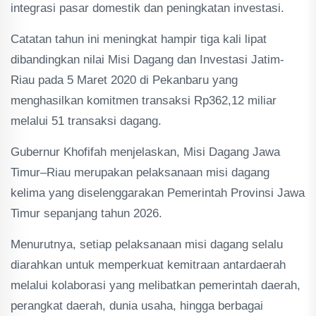
integrasi pasar domestik dan peningkatan investasi.
Catatan tahun ini meningkat hampir tiga kali lipat
dibandingkan nilai Misi Dagang dan Investasi Jatim-
Riau pada 5 Maret 2020 di Pekanbaru yang
menghasilkan komitmen transaksi Rp362,12 miliar
melalui 51 transaksi dagang.
Gubernur Khofifah menjelaskan, Misi Dagang Jawa
Timur–Riau merupakan pelaksanaan misi dagang
kelima yang diselenggarakan Pemerintah Provinsi Jawa
Timur sepanjang tahun 2026.
Menurutnya, setiap pelaksanaan misi dagang selalu
diarahkan untuk memperkuat kemitraan antardaerah
melalui kolaborasi yang melibatkan pemerintah daerah,
perangkat daerah, dunia usaha, hingga berbagai