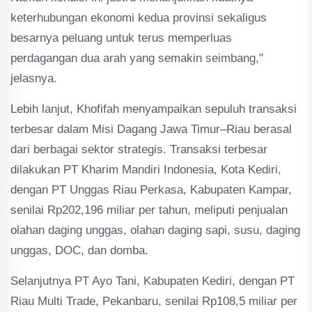
keterhubungan ekonomi kedua provinsi sekaligus
besarnya peluang untuk terus memperluas
perdagangan dua arah yang semakin seimbang,"
jelasnya.
Lebih lanjut, Khofifah menyampaikan sepuluh transaksi
terbesar dalam Misi Dagang Jawa Timur–Riau berasal
dari berbagai sektor strategis. Transaksi terbesar
dilakukan PT Kharim Mandiri Indonesia, Kota Kediri,
dengan PT Unggas Riau Perkasa, Kabupaten Kampar,
senilai Rp202,196 miliar per tahun, meliputi penjualan
olahan daging unggas, olahan daging sapi, susu, daging
unggas, DOC, dan domba.
Selanjutnya PT Ayo Tani, Kabupaten Kediri, dengan PT
Riau Multi Trade, Pekanbaru, senilai Rp108,5 miliar per