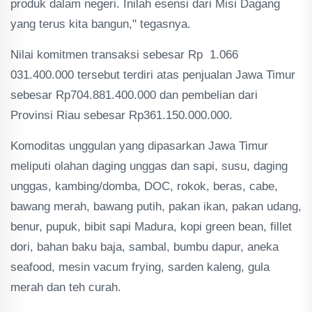
produk dalam negeri. Inilah esensi dari Misi Dagang
yang terus kita bangun," tegasnya.
Nilai komitmen transaksi sebesar Rp 1.066
031.400.000 tersebut terdiri atas penjualan Jawa Timur
sebesar Rp704.881.400.000 dan pembelian dari
Provinsi Riau sebesar Rp361.150.000.000.
Komoditas unggulan yang dipasarkan Jawa Timur
meliputi olahan daging unggas dan sapi, susu, daging
unggas, kambing/domba, DOC, rokok, beras, cabe,
bawang merah, bawang putih, pakan ikan, pakan udang,
benur, pupuk, bibit sapi Madura, kopi green bean, fillet
dori, bahan baku baja, sambal, bumbu dapur, aneka
seafood, mesin vacum frying, sarden kaleng, gula
merah dan teh curah.