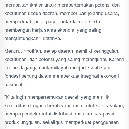
merupakan ikhtiar untuk mempertemukan potensi dan
kebutuhan kedua daerah, memperluas jejaring usaha,
memperkuat rantai pasok antardaerah, serta
membangun kerja sama ekonomi yang saling
menguntungkan," katanya.
Menurut Khofifah, setiap daerah memiliki keunggulan,
kebutuhan, dan potensi yang saling melengkapi. Karena
itu, perdagangan antarwilayah menjadi salah satu
fondasi penting dalam memperkuat integrasi ekonomi
nasional.
"Kita ingin mempertemukan daerah yang memiliki
komoditas dengan daerah yang membutuhkan pasokan,
memperpendek rantai distribusi, memperluas pasar
produk unggulan, sekaligus memperkuat penggunaan