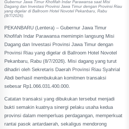
Gubernur Jawa Timur Khofifah Indar Parawansa saat Misi
Dagang dan Investasi Provinsi Jawa Timur dengan Provinsi Riau
yang digelar di Ballroom Hotel Novotel Pekanbaru, Rabu
(8/7/2026).
PEKANBARU (Lentera) – Gubernur Jawa Timur
Khofifah Indar Parawansa memimpin langsung Misi
Dagang dan Investasi Provinsi Jawa Timur dengan
Provinsi Riau yang digelar di Ballroom Hotel Novotel
Pekanbaru, Rabu (8/7/2026). Misi dagang yang turut
dihadiri oleh Sekretaris Daerah Provinsi Riau Syahrial
Abdi berhasil membukukan komitmen transaksi
sebesar Rp1.066.031.400.000.
Catatan transaksi yang dibukukan tersebut menjadi
bukti semakin kuatnya sinergi pelaku usaha kedua
provinsi dalam memperluas perdagangan, memperkuat
rantai pasok antardaerah, sekaligus mendorong