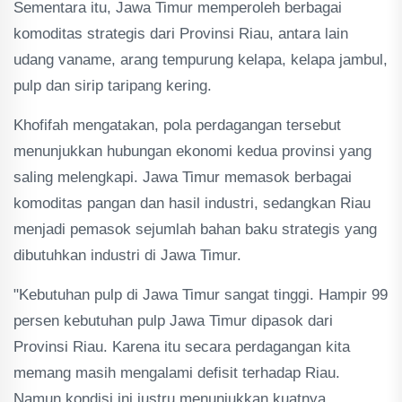
Sementara itu, Jawa Timur memperoleh berbagai
komoditas strategis dari Provinsi Riau, antara lain
udang vaname, arang tempurung kelapa, kelapa jambul,
pulp dan sirip taripang kering.
Khofifah mengatakan, pola perdagangan tersebut
menunjukkan hubungan ekonomi kedua provinsi yang
saling melengkapi. Jawa Timur memasok berbagai
komoditas pangan dan hasil industri, sedangkan Riau
menjadi pemasok sejumlah bahan baku strategis yang
dibutuhkan industri di Jawa Timur.
"Kebutuhan pulp di Jawa Timur sangat tinggi. Hampir 99
persen kebutuhan pulp Jawa Timur dipasok dari
Provinsi Riau. Karena itu secara perdagangan kita
memang masih mengalami defisit terhadap Riau.
Namun kondisi ini justru menunjukkan kuatnya