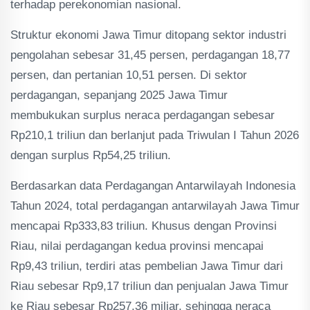
terhadap perekonomian nasional.
Struktur ekonomi Jawa Timur ditopang sektor industri
pengolahan sebesar 31,45 persen, perdagangan 18,77
persen, dan pertanian 10,51 persen. Di sektor
perdagangan, sepanjang 2025 Jawa Timur
membukukan surplus neraca perdagangan sebesar
Rp210,1 triliun dan berlanjut pada Triwulan I Tahun 2026
dengan surplus Rp54,25 triliun.
Berdasarkan data Perdagangan Antarwilayah Indonesia
Tahun 2024, total perdagangan antarwilayah Jawa Timur
mencapai Rp333,83 triliun. Khusus dengan Provinsi
Riau, nilai perdagangan kedua provinsi mencapai
Rp9,43 triliun, terdiri atas pembelian Jawa Timur dari
Riau sebesar Rp9,17 triliun dan penjualan Jawa Timur
ke Riau sebesar Rp257,36 miliar, sehingga neraca