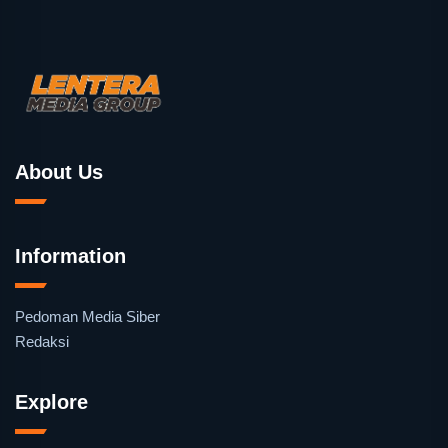
About Us
Information
Pedoman Media Siber
Redaksi
Explore