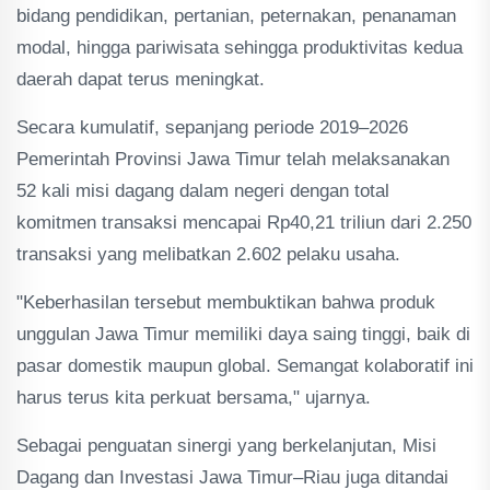
bidang pendidikan, pertanian, peternakan, penanaman
modal, hingga pariwisata sehingga produktivitas kedua
daerah dapat terus meningkat.
Secara kumulatif, sepanjang periode 2019–2026
Pemerintah Provinsi Jawa Timur telah melaksanakan
52 kali misi dagang dalam negeri dengan total
komitmen transaksi mencapai Rp40,21 triliun dari 2.250
transaksi yang melibatkan 2.602 pelaku usaha.
"Keberhasilan tersebut membuktikan bahwa produk
unggulan Jawa Timur memiliki daya saing tinggi, baik di
pasar domestik maupun global. Semangat kolaboratif ini
harus terus kita perkuat bersama," ujarnya.
Sebagai penguatan sinergi yang berkelanjutan, Misi
Dagang dan Investasi Jawa Timur–Riau juga ditandai