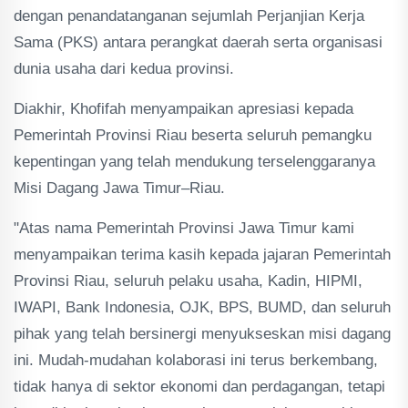
dengan penandatanganan sejumlah Perjanjian Kerja
Sama (PKS) antara perangkat daerah serta organisasi
dunia usaha dari kedua provinsi.
Diakhir, Khofifah menyampaikan apresiasi kepada
Pemerintah Provinsi Riau beserta seluruh pemangku
kepentingan yang telah mendukung terselenggaranya
Misi Dagang Jawa Timur–Riau.
"Atas nama Pemerintah Provinsi Jawa Timur kami
menyampaikan terima kasih kepada jajaran Pemerintah
Provinsi Riau, seluruh pelaku usaha, Kadin, HIPMI,
IWAPI, Bank Indonesia, OJK, BPS, BUMD, dan seluruh
pihak yang telah bersinergi menyukseskan misi dagang
ini. Mudah-mudahan kolaborasi ini terus berkembang,
tidak hanya di sektor ekonomi dan perdagangan, tetapi