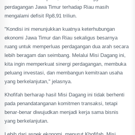
perdagangan Jawa Timur terhadap Riau masih
mengalami defisit Rp8,91 triliun.
"Kondisi ini menunjukkan kuatnya keterhubungan
ekonomi Jawa Timur dan Riau sekaligus besarnya
ruang untuk memperluas perdagangan dua arah secara
lebih beragam dan seimbang. Melalui Misi Dagang ini,
kita ingin memperkuat sinergi perdagangan, membuka
peluang investasi, dan membangun kemitraan usaha
yang berkelanjutan," jelasnya.
Khofifah berharap hasil Misi Dagang ini tidak berhenti
pada penandatanganan komitmen transaksi, tetapi
benar-benar diwujudkan menjadi kerja sama bisnis
yang berkelanjutan.
Lebih dari aspek ekonomi, menurut Khofifah, Misi