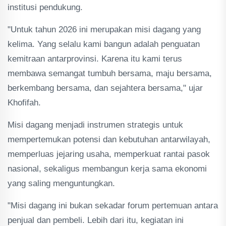
institusi pendukung.
"Untuk tahun 2026 ini merupakan misi dagang yang
kelima. Yang selalu kami bangun adalah penguatan
kemitraan antarprovinsi. Karena itu kami terus
membawa semangat tumbuh bersama, maju bersama,
berkembang bersama, dan sejahtera bersama," ujar
Khofifah.
Misi dagang menjadi instrumen strategis untuk
mempertemukan potensi dan kebutuhan antarwilayah,
memperluas jejaring usaha, memperkuat rantai pasok
nasional, sekaligus membangun kerja sama ekonomi
yang saling menguntungkan.
"Misi dagang ini bukan sekadar forum pertemuan antara
penjual dan pembeli. Lebih dari itu, kegiatan ini