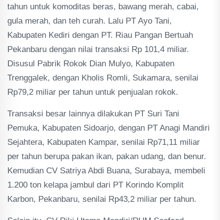
tahun untuk komoditas beras, bawang merah, cabai,
gula merah, dan teh curah. Lalu PT Ayo Tani,
Kabupaten Kediri dengan PT. Riau Pangan Bertuah
Pekanbaru dengan nilai transaksi Rp 101,4 miliar.
Disusul Pabrik Rokok Dian Mulyo, Kabupaten
Trenggalek, dengan Kholis Romli, Sukamara, senilai
Rp79,2 miliar per tahun untuk penjualan rokok.
Transaksi besar lainnya dilakukan PT Suri Tani
Pemuka, Kabupaten Sidoarjo, dengan PT Anagi Mandiri
Sejahtera, Kabupaten Kampar, senilai Rp71,11 miliar
per tahun berupa pakan ikan, pakan udang, dan benur.
Kemudian CV Satriya Abdi Buana, Surabaya, membeli
1.200 ton kelapa jambul dari PT Korindo Komplit
Karbon, Pekanbaru, senilai Rp43,2 miliar per tahun.