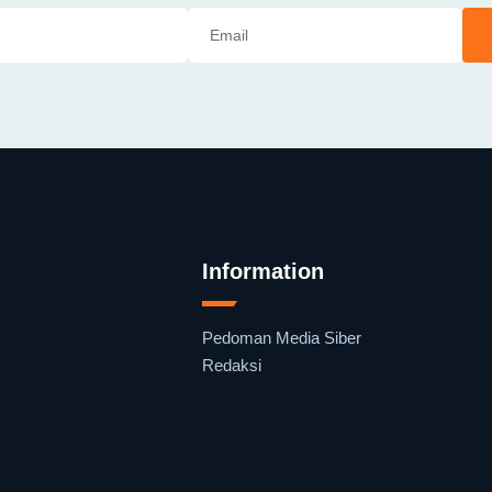
Information
Pedoman Media Siber
Redaksi