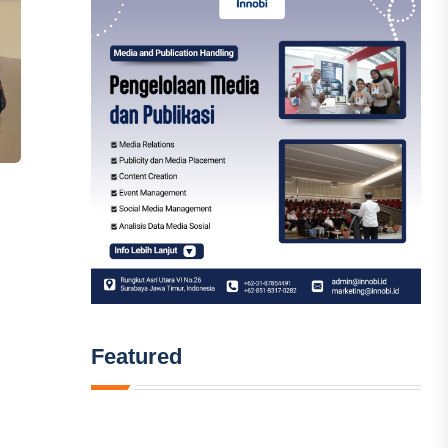
Featured