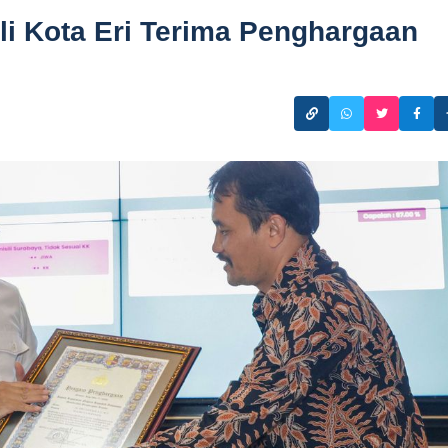
li Kota Eri Terima Penghargaan