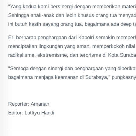
"Yang kedua kami bersinergi dengan memberikan materi
Sehingga anak-anak dan lebih khusus orang tua menya
ini butuh kasih sayang orang tua, bagaimana ada deep t
Eri berharap penghargaan dari Kapolri semakin memper
menciptakan lingkungan yang aman, memperkokoh nilai 
radikalisme, ekstremisme, dan terorisme di Kota Suraba
"Semoga dengan sinergi dan penghargaan yang diberik
bagaimana menjaga keamanan di Surabaya," pungkasnya
Reporter: Amanah
Editor: Lutfiyu Handi