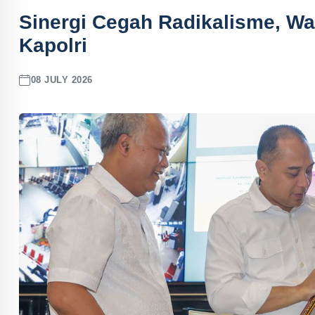
Sinergi Cegah Radikalisme, Wa
Kapolri
08 JULY 2026