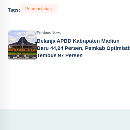
Pemerintahan
Tags:
Previous News
Belanja APBD Kabupaten Madiun
Baru 44,24 Persen, Pemkab Optimisti
Tembus 97 Persen