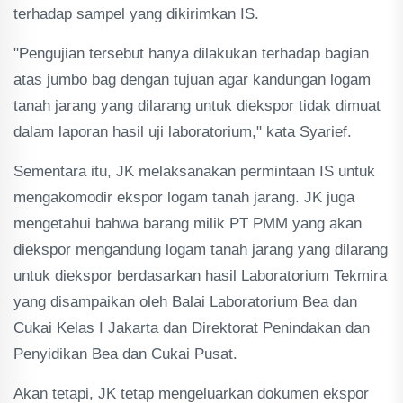
terhadap sampel yang dikirimkan IS.
"Pengujian tersebut hanya dilakukan terhadap bagian
atas jumbo bag dengan tujuan agar kandungan logam
tanah jarang yang dilarang untuk diekspor tidak dimuat
dalam laporan hasil uji laboratorium," kata Syarief.
Sementara itu, JK melaksanakan permintaan IS untuk
mengakomodir ekspor logam tanah jarang. JK juga
mengetahui bahwa barang milik PT PMM yang akan
diekspor mengandung logam tanah jarang yang dilarang
untuk diekspor berdasarkan hasil Laboratorium Tekmira
yang disampaikan oleh Balai Laboratorium Bea dan
Cukai Kelas I Jakarta dan Direktorat Penindakan dan
Penyidikan Bea dan Cukai Pusat.
Akan tetapi, JK tetap mengeluarkan dokumen ekspor