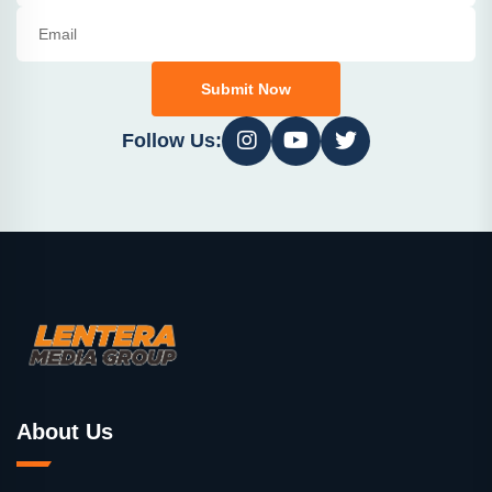
Submit Now
Follow Us:
About Us