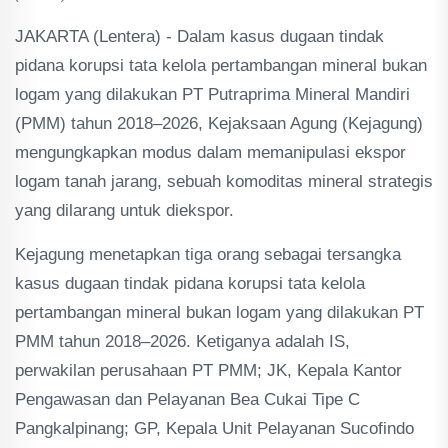
JAKARTA (Lentera) - Dalam kasus dugaan tindak
pidana korupsi tata kelola pertambangan mineral bukan
logam yang dilakukan PT Putraprima Mineral Mandiri
(PMM) tahun 2018–2026, Kejaksaan Agung (Kejagung)
mengungkapkan modus dalam memanipulasi ekspor
logam tanah jarang, sebuah komoditas mineral strategis
yang dilarang untuk diekspor.
Kejagung menetapkan tiga orang sebagai tersangka
kasus dugaan tindak pidana korupsi tata kelola
pertambangan mineral bukan logam yang dilakukan PT
PMM tahun 2018–2026. Ketiganya adalah IS,
perwakilan perusahaan PT PMM; JK, Kepala Kantor
Pengawasan dan Pelayanan Bea Cukai Tipe C
Pangkalpinang; GP, Kepala Unit Pelayanan Sucofindo