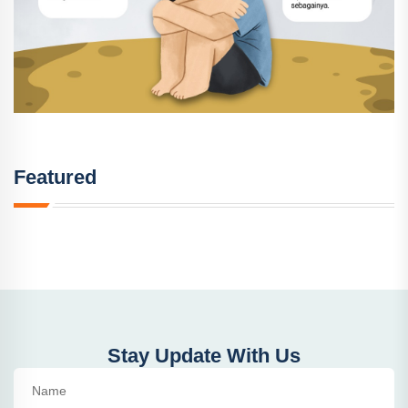
Featured
Stay Update With Us