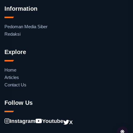
Information
Pedoman Media Siber
Redaksi
Explore
Home
Articles
Contact Us
Follow Us
Instagram
Youtube
X