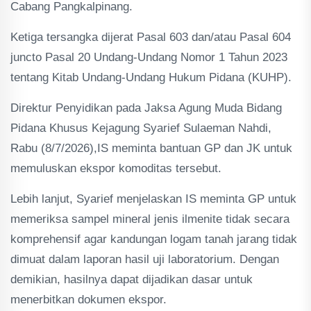
Cabang Pangkalpinang.
Ketiga tersangka dijerat Pasal 603 dan/atau Pasal 604
juncto Pasal 20 Undang-Undang Nomor 1 Tahun 2023
tentang Kitab Undang-Undang Hukum Pidana (KUHP).
Direktur Penyidikan pada Jaksa Agung Muda Bidang
Pidana Khusus Kejagung Syarief Sulaeman Nahdi,
Rabu (8/7/2026),IS meminta bantuan GP dan JK untuk
memuluskan ekspor komoditas tersebut.
Lebih lanjut, Syarief menjelaskan IS meminta GP untuk
memeriksa sampel mineral jenis ilmenite tidak secara
komprehensif agar kandungan logam tanah jarang tidak
dimuat dalam laporan hasil uji laboratorium. Dengan
demikian, hasilnya dapat dijadikan dasar untuk
menerbitkan dokumen ekspor.