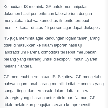
Kemudian, IS meminta GP untuk memanipulasi
dokumen hasil pemeriksaan laboratorium dengan
menyatakan bahwa komoditas ilmenite tersebut
memiliki kadar di atas 45 persen agar dapat diekspor.
"IS juga meminta agar kandungan logam tanah jarang
tidak dimasukkan ke dalam laporan hasil uji
laboratorium karena komoditas tersebut merupakan
barang yang dilarang untuk diekspor," imbuh Syarief
melansir antara.
GP memenuhi permintaan IS. Sejatinya GP mengetahui
bahwa logam tanah jarang memiliki nilai ekonomis yang
sangat tinggi dan termasuk dalam daftar mineral
strategis yang dilarang untuk diekspor. Namun, GP
tidak melakukan pengujian secara komprehensif