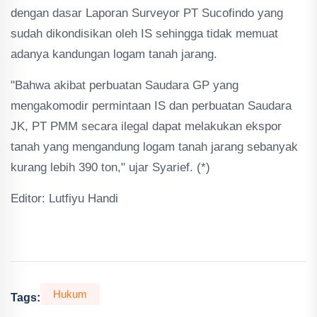
dengan dasar Laporan Surveyor PT Sucofindo yang
sudah dikondisikan oleh IS sehingga tidak memuat
adanya kandungan logam tanah jarang.
"Bahwa akibat perbuatan Saudara GP yang
mengakomodir permintaan IS dan perbuatan Saudara
JK, PT PMM secara ilegal dapat melakukan ekspor
tanah yang mengandung logam tanah jarang sebanyak
kurang lebih 390 ton," ujar Syarief. (*)
Editor: Lutfiyu Handi
Hukum
Tags: