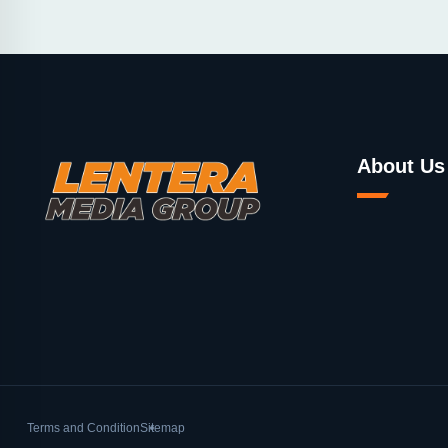
About Us
Terms and Condition
Sitemap