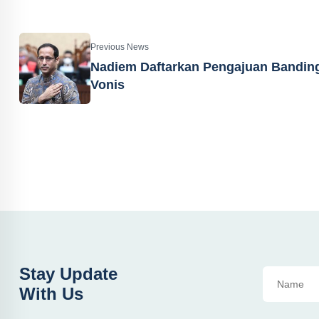
Previous News
Nadiem Daftarkan Pengajuan Bandin
Vonis
Stay Update
With Us