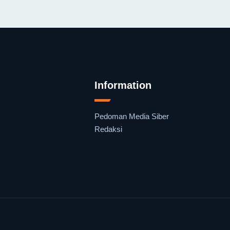
Information
Pedoman Media Siber
Redaksi