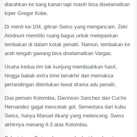
diarahkan ke tiang kanan tapi masih bisa diselamatkan
kiper Gregor Kobe.
Di menit ke-104, giliran Swiss yang mengancam. Zeki
Amdouni memiliki ruang bagus untuk melepaskan
tembakan di dalam kotak penalti. Namun, tembakan ke
arah tengah gawang bisa diselamatkan Vargas.
Usaha kedua tim tak kunjung membuahkan hasil,
hingga babak extra time berakhir dan memaksa
pertandingan ditentukan lewat drama adu penalti.
Dua pemain Kolombia, Davinson Sanchez dan Cucho
Hernandez gagal mencetak gol. Sementara dari kubu
Swiss, hanya Manuel Akanji yang melenceng. Swiss
akhirnya menang 4-3 atas Kolombia.