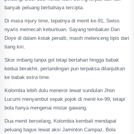
banyak peluang berbahaya tercipta.
Di masa injury time, tepatnya di menit ke-91, Swiss
nyaris memecah kebuntuan. Sayang tembakan Dan
Doye di dalam kotak penalti, masih melenceng tipis dari
tiang kiri.
Skor imbang tanpa gol tetap bertahan hingga babak
kedua berakhir, pertandingan pun terpaksa dilanjutkan
ke babak extra time.
Kolombia lebih dulu meneror lewat sundulan Jhon
Lucumi menyambut sepak pojok di menit ke-99, tetapi
bola hanya mengenai mistar gawang.
Dua menit berselang, Kolombia kembali mendapat
peluang bagus lewat aksi Jaminton Campaz. Bola