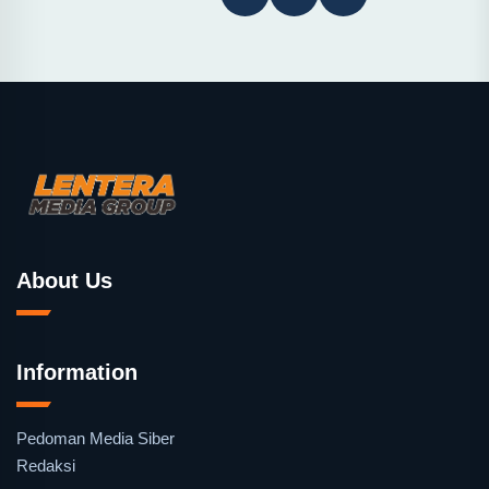
About Us
Information
Pedoman Media Siber
Redaksi