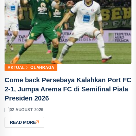
AKTUAL > OLAHRAGA
Come back Persebaya Kalahkan Port FC
2-1, Jumpa Arema FC di Semifinal Piala
Presiden 2026
02 AUGUST 2026
READ MORE