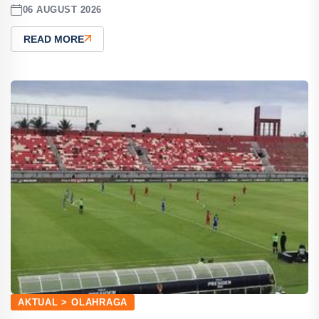
06 AUGUST 2026
READ MORE
AKTUAL > OLAHRAGA