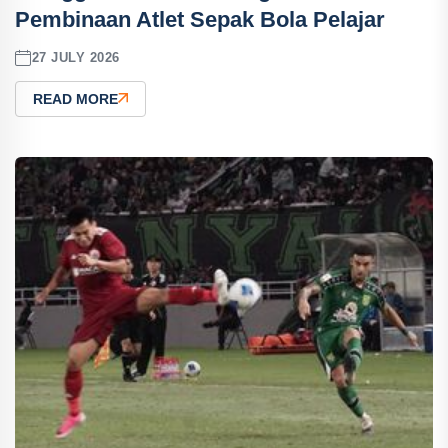
Pembinaan Atlet Sepak Bola Pelajar
27 JULY 2026
READ MORE