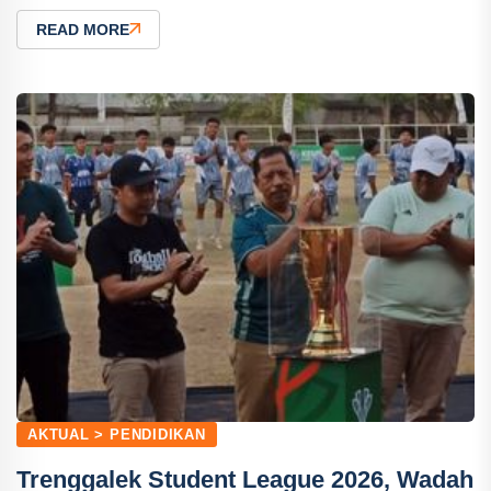
READ MORE
AKTUAL > PENDIDIKAN
Trenggalek Student League 2026, Wadah