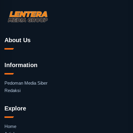
About Us
Information
Pedoman Media Siber
Redaksi
Explore
Home