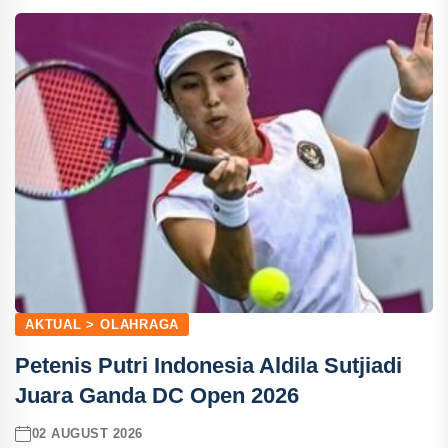
AKTUAL > OLAHRAGA
Petenis Putri Indonesia Aldila Sutjiadi
Juara Ganda DC Open 2026
02 AUGUST 2026