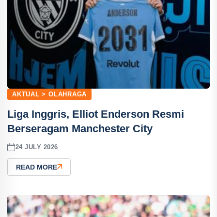
AKTUAL > OLAHRAGA
Liga Inggris, Elliot Enderson Resmi
Berseragam Manchester City
24 JULY 2026
READ MORE