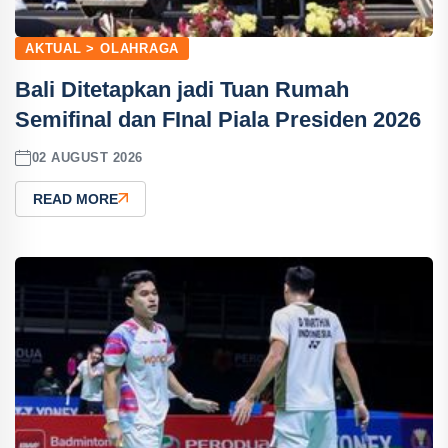
AKTUAL > OLAHRAGA
Bali Ditetapkan jadi Tuan Rumah
Semifinal dan FInal Piala Presiden 2026
02 AUGUST 2026
READ MORE