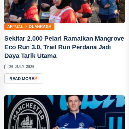
AKTUAL > OLAHRAGA
Sekitar 2.000 Pelari Ramaikan Mangrove
Eco Run 3.0, Trail Run Perdana Jadi
Daya Tarik Utama
26 JULY 2026
READ MORE