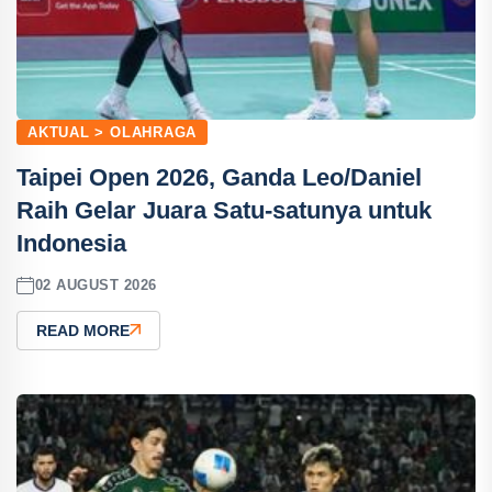
AKTUAL > OLAHRAGA
Taipei Open 2026, Ganda Leo/Daniel
Raih Gelar Juara Satu-satunya untuk
Indonesia
02 AUGUST 2026
READ MORE