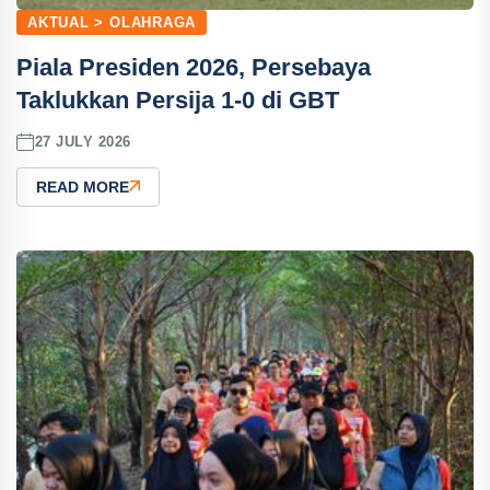
AKTUAL > OLAHRAGA
Piala Presiden 2026, Persebaya
Taklukkan Persija 1-0 di GBT
27 JULY 2026
READ MORE