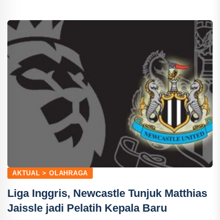
AKTUAL > OLAHRAGA
Liga Inggris, Newcastle Tunjuk Matthias
Jaissle jadi Pelatih Kepala Baru