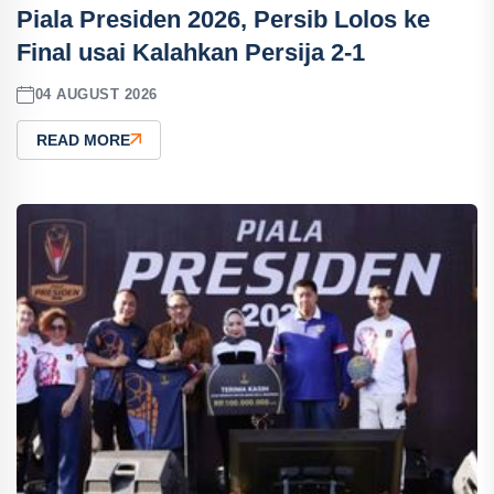
Piala Presiden 2026, Persib Lolos ke
Final usai Kalahkan Persija 2-1
04 AUGUST 2026
READ MORE