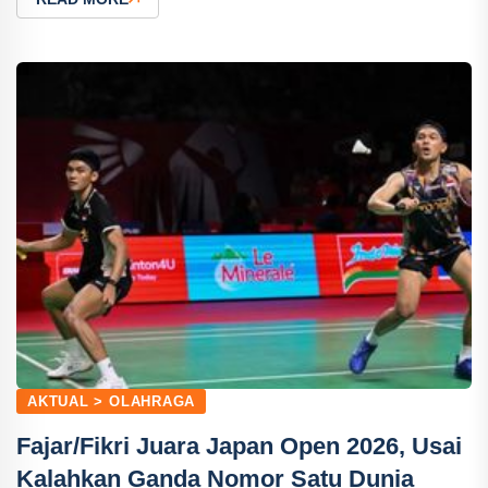
AKTUAL > OLAHRAGA
Fajar/Fikri Juara Japan Open 2026, Usai
Kalahkan Ganda Nomor Satu Dunia