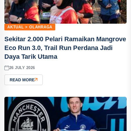
AKTUAL > OLAHRAGA
Sekitar 2.000 Pelari Ramaikan Mangrove
Eco Run 3.0, Trail Run Perdana Jadi
Daya Tarik Utama
26 JULY 2026
READ MORE