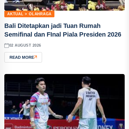
AKTUAL > OLAHRAGA
Bali Ditetapkan jadi Tuan Rumah
Semifinal dan FInal Piala Presiden 2026
02 AUGUST 2026
READ MORE