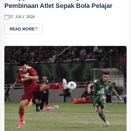
Pembinaan Atlet Sepak Bola Pelajar
27 JULY 2026
READ MORE