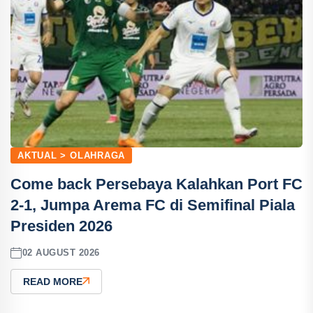
AKTUAL > OLAHRAGA
Come back Persebaya Kalahkan Port FC
2-1, Jumpa Arema FC di Semifinal Piala
Presiden 2026
02 AUGUST 2026
READ MORE