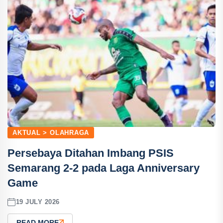
AKTUAL > OLAHRAGA
Persebaya Ditahan Imbang PSIS
Semarang 2-2 pada Laga Anniversary
Game
19 JULY 2026
READ MORE