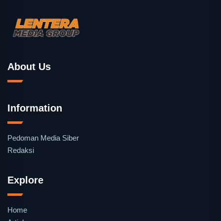
About Us
Information
Pedoman Media Siber
Redaksi
Explore
Home