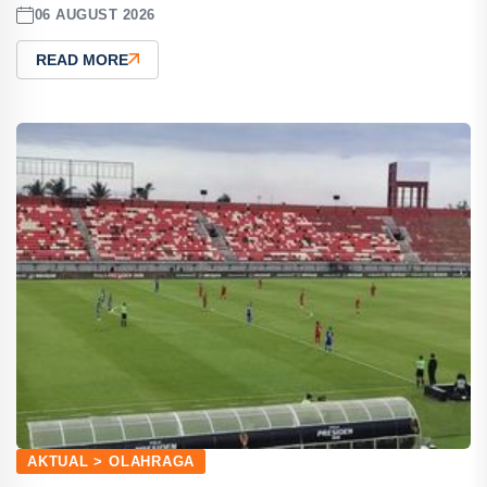
06 AUGUST 2026
READ MORE
AKTUAL > OLAHRAGA