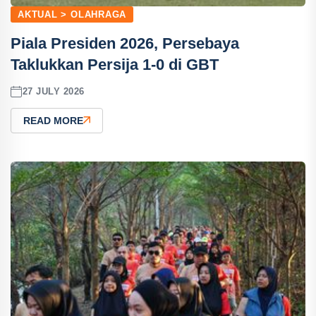
AKTUAL > OLAHRAGA
Piala Presiden 2026, Persebaya
Taklukkan Persija 1-0 di GBT
27 JULY 2026
READ MORE