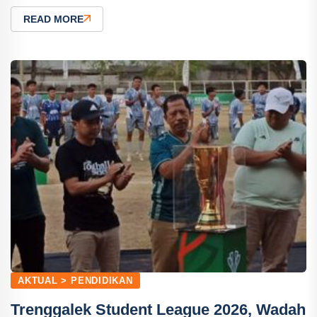
READ MORE
AKTUAL > PENDIDIKAN
Trenggalek Student League 2026, Wadah