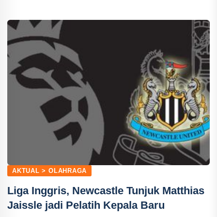
AKTUAL > OLAHRAGA
Liga Inggris, Newcastle Tunjuk Matthias
Jaissle jadi Pelatih Kepala Baru