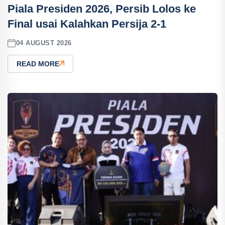
Piala Presiden 2026, Persib Lolos ke
Final usai Kalahkan Persija 2-1
04 AUGUST 2026
READ MORE