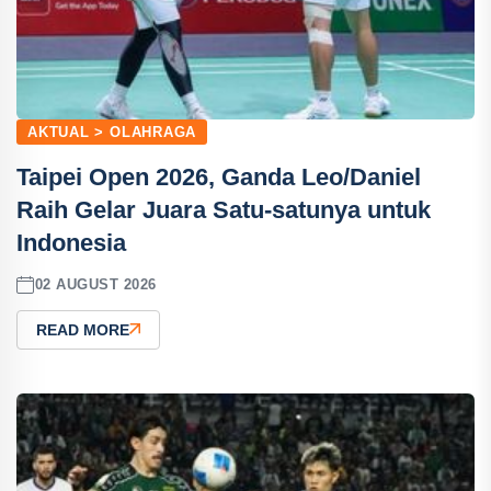
AKTUAL > OLAHRAGA
Taipei Open 2026, Ganda Leo/Daniel
Raih Gelar Juara Satu-satunya untuk
Indonesia
02 AUGUST 2026
READ MORE