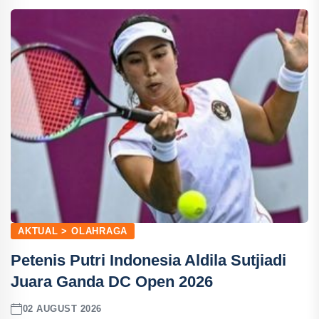
AKTUAL > OLAHRAGA
Petenis Putri Indonesia Aldila Sutjiadi
Juara Ganda DC Open 2026
02 AUGUST 2026