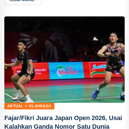
AKTUAL > OLAHRAGA
Fajar/Fikri Juara Japan Open 2026, Usai
Kalahkan Ganda Nomor Satu Dunia