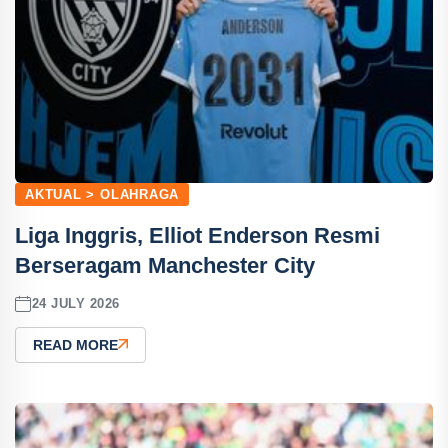
AKTUAL > OLAHRAGA
Liga Inggris, Elliot Enderson Resmi
Berseragam Manchester City
24 JULY 2026
READ MORE