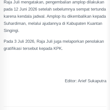
Raja Juli mengatakan, pengembalian amplop dilakukan
pada 12 Juni 2026 setelah sebelumnya sempat tertunda
karena kendala jadwal. Amplop itu dikembalikan kepada
Suhardiman, melalui ajudannya di Kabupaten Kuantan
Singingi.
Pada 3 Juli 2026, Raja Juli juga melaporkan penolakan
gratifikasi tersebut kepada KPK.
Editor: Arief Sukaputra