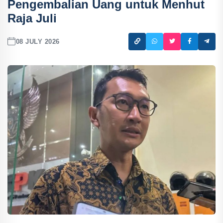
Pengembalian Uang untuk Menhut
Raja Juli
08 JULY 2026