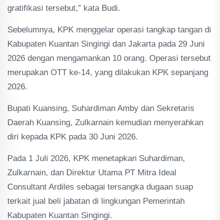
gratifikasi tersebut,” kata Budi.
Sebelumnya, KPK menggelar operasi tangkap tangan di
Kabupaten Kuantan Singingi dan Jakarta pada 29 Juni
2026 dengan mengamankan 10 orang. Operasi tersebut
merupakan OTT ke-14, yang dilakukan KPK sepanjang
2026.
Bupati Kuansing, Suhardiman Amby dan Sekretaris
Daerah Kuansing, Zulkarnain kemudian menyerahkan
diri kepada KPK pada 30 Juni 2026.
Pada 1 Juli 2026, KPK menetapkan Suhardiman,
Zulkarnain, dan Direktur Utama PT Mitra Ideal
Consultant Ardiles sebagai tersangka dugaan suap
terkait jual beli jabatan di lingkungan Pemerintah
Kabupaten Kuantan Singingi.