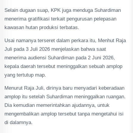
Selain dugaan suap, KPK juga menduga Suhardiman
menerima gratifikasi terkait pengurusan pelepasan
kawasan hutan produksi terbatas.
Usai namanya terseret dalam perkara itu, Menhut Raja
Juli pada 3 Juli 2026 menjelaskan bahwa saat
menerima audiensi Suhardiman pada 2 Juni 2026,
kepala daerah tersebut meninggalkan sebuah amplop
yang tertutup map.
Menurut Raja Juli, dirinya baru menyadari keberadaan
amplop itu setelah Suhardiman meninggalkan ruangan.
Dia kemudian memerintahkan ajudannya, untuk
mengembalikan amplop tersebut tanpa mengetahui isi
di dalamnya.