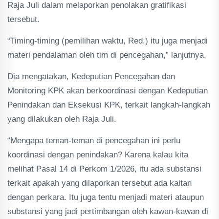
Raja Juli dalam melaporkan penolakan gratifikasi
tersebut.
“Timing-timing (pemilihan waktu, Red.) itu juga menjadi
materi pendalaman oleh tim di pencegahan,” lanjutnya.
Dia mengatakan, Kedeputian Pencegahan dan
Monitoring KPK akan berkoordinasi dengan Kedeputian
Penindakan dan Eksekusi KPK, terkait langkah-langkah
yang dilakukan oleh Raja Juli.
“Mengapa teman-teman di pencegahan ini perlu
koordinasi dengan penindakan? Karena kalau kita
melihat Pasal 14 di Perkom 1/2026, itu ada substansi
terkait apakah yang dilaporkan tersebut ada kaitan
dengan perkara. Itu juga tentu menjadi materi ataupun
substansi yang jadi pertimbangan oleh kawan-kawan di