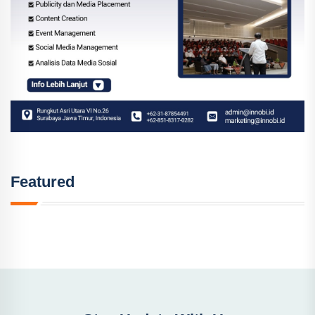
Featured