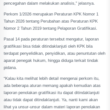
pencegahan dalam melakukan analisis,” jelasnya.
Perkom 1/2026 merupakan Peraturan KPK Nomor 1
Tahun 2026 tentang Perubahan atas Peraturan KPK
Nomor 2 Tahun 2019 tentang Pelaporan Gratifikasi.
Pasal 14 pada peraturan tersebut mengatur, laporan
gratifikasi bisa tidak ditindaklanjuti oleh KPK bila
terdapat penyelidikan, penyidikan, atau penuntutan oleh
aparat penegak hukum, hingga diduga terkait tindak
pidana.
“Kalau kita melihat lebih detail mengenai perkom itu,
ada beberapa aturan memang apakah kemudian atas
laporan penolakan gratifikasi itu dapat ditindaklanjuti
atau tidak dapat ditindaklanjuti. Ya, nanti kami akan
lihat ya unsur-unsur dalam materi laporan penolakan