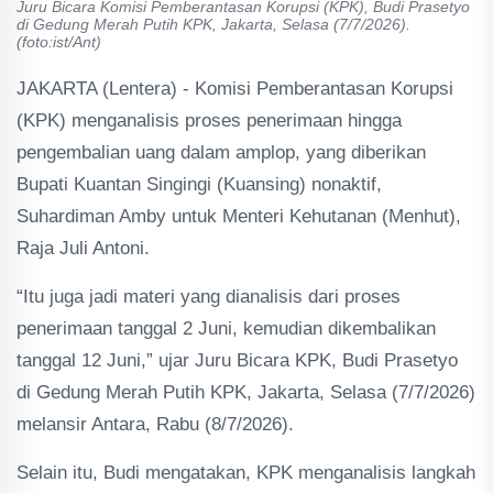
Juru Bicara Komisi Pemberantasan Korupsi (KPK), Budi Prasetyo
di Gedung Merah Putih KPK, Jakarta, Selasa (7/7/2026).
(foto:ist/Ant)
JAKARTA (Lentera) - Komisi Pemberantasan Korupsi
(KPK) menganalisis proses penerimaan hingga
pengembalian uang dalam amplop, yang diberikan
Bupati Kuantan Singingi (Kuansing) nonaktif,
Suhardiman Amby untuk Menteri Kehutanan (Menhut),
Raja Juli Antoni.
“Itu juga jadi materi yang dianalisis dari proses
penerimaan tanggal 2 Juni, kemudian dikembalikan
tanggal 12 Juni,” ujar Juru Bicara KPK, Budi Prasetyo
di Gedung Merah Putih KPK, Jakarta, Selasa (7/7/2026)
melansir Antara, Rabu (8/7/2026).
Selain itu, Budi mengatakan, KPK menganalisis langkah