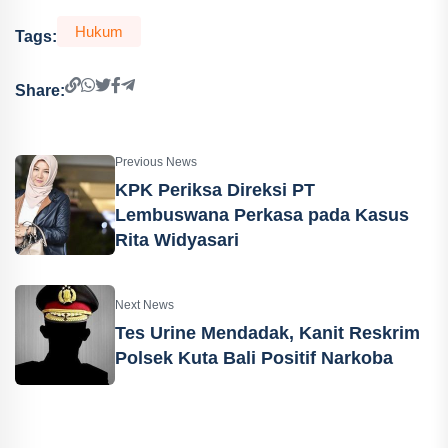
Hukum
Tags:
Share:
Previous News
KPK Periksa Direksi PT
Lembuswana Perkasa pada Kasus
Rita Widyasari
Next News
Tes Urine Mendadak, Kanit Reskrim
Polsek Kuta Bali Positif Narkoba