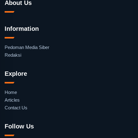
About Us
Information
Pedoman Media Siber
Redaksi
Explore
Home
Articles
Contact Us
Follow Us