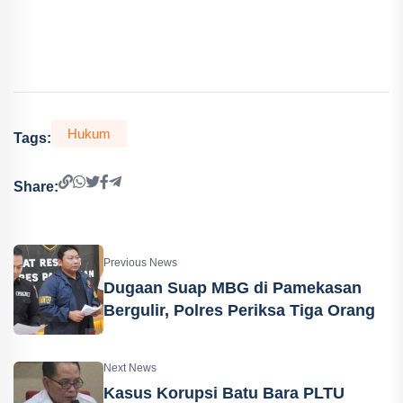
Hukum
Tags:
Share:
Previous News
Dugaan Suap MBG di Pamekasan
Bergulir, Polres Periksa Tiga Orang
Next News
Kasus Korupsi Batu Bara PLTU