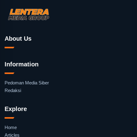
About Us
Information
Pedoman Media Siber
Redaksi
Explore
Home
Articles