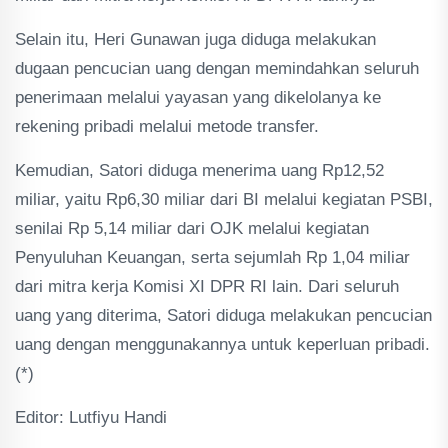
Selain itu, Heri Gunawan juga diduga melakukan
dugaan pencucian uang dengan memindahkan seluruh
penerimaan melalui yayasan yang dikelolanya ke
rekening pribadi melalui metode transfer.
Kemudian, Satori diduga menerima uang Rp12,52
miliar, yaitu Rp6,30 miliar dari BI melalui kegiatan PSBI,
senilai Rp 5,14 miliar dari OJK melalui kegiatan
Penyuluhan Keuangan, serta sejumlah Rp 1,04 miliar
dari mitra kerja Komisi XI DPR RI lain. Dari seluruh
uang yang diterima, Satori diduga melakukan pencucian
uang dengan menggunakannya untuk keperluan pribadi.
(*)
Editor: Lutfiyu Handi