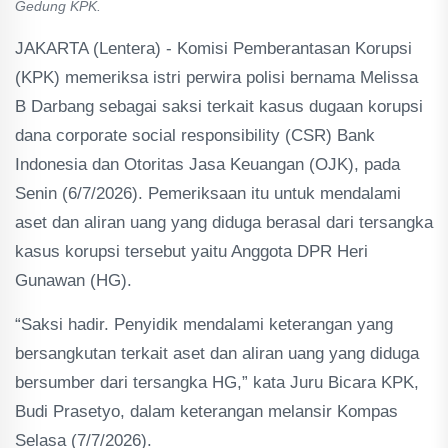
Gedung KPK.
JAKARTA (Lentera) - Komisi Pemberantasan Korupsi
(KPK) memeriksa istri perwira polisi bernama Melissa
B Darbang sebagai saksi terkait kasus dugaan korupsi
dana corporate social responsibility (CSR) Bank
Indonesia dan Otoritas Jasa Keuangan (OJK), pada
Senin (6/7/2026). Pemeriksaan itu untuk mendalami
aset dan aliran uang yang diduga berasal dari tersangka
kasus korupsi tersebut yaitu Anggota DPR Heri
Gunawan (HG).
“Saksi hadir. Penyidik mendalami keterangan yang
bersangkutan terkait aset dan aliran uang yang diduga
bersumber dari tersangka HG,” kata Juru Bicara KPK,
Budi Prasetyo, dalam keterangan melansir Kompas
Selasa (7/7/2026).