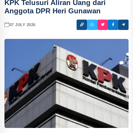
KPK Telusuri Aliran Uang dari
Anggota DPR Heri Gunawan
07 JULY 2026