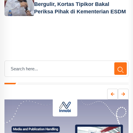
Bergulir, Kortas Tipikor Bakal
Periksa Pihak di Kementerian ESDM