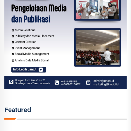
Featured