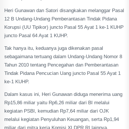
Heri Gunawan dan Satori disangkakan melanggar Pasal
12 B Undang-Undang Pemberantasan Tindak Pidana
Korupsi (UU Tipikor) juncto Pasal 55 Ayat 1 ke-1 KUHP
juncto Pasal 64 Ayat 1 KUHP.
Tak hanya itu, keduanya juga dikenakan pasal
sebagaimana tertuang dalam Undang-Undang Nomor 8
Tahun 2010 tentang Pencegahan dan Pemberantasan
Tindak Pidana Pencucian Uang juncto Pasal 55 Ayat 1
ke-1 KUHP.
Dalam kasus ini, Heri Gunawan diduga menerima uang
Rp15,86 miliar yaitu Rp6,26 miliar dari BI melalui
kegiatan PSBI, kemudian Rp7,64 miliar dari OJK
melalui kegiatan Penyuluhan Keuangan, serta Rp1,94
miliar dari mitra kerja Komisi XI DPR RI lainnya.