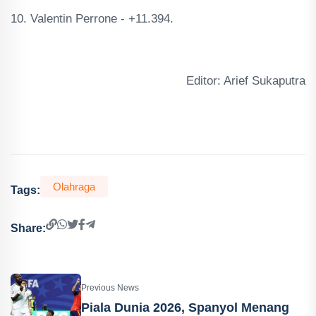
10. Valentin Perrone - +11.394.
Editor: Arief Sukaputra
Olahraga
Tags:
Share:
Previous News
Piala Dunia 2026, Spanyol Menang