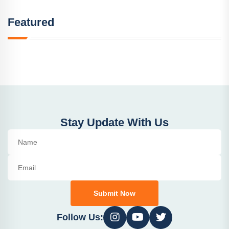
Featured
Stay Update With Us
Submit Now
Follow Us: