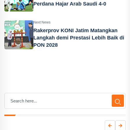
Perdana Hajar Arab Saudi 4-0
Next News
Rakerprov KONI Jatim Matangkan
Langkah demi Prestasi Lebih Baik di
PON 2028