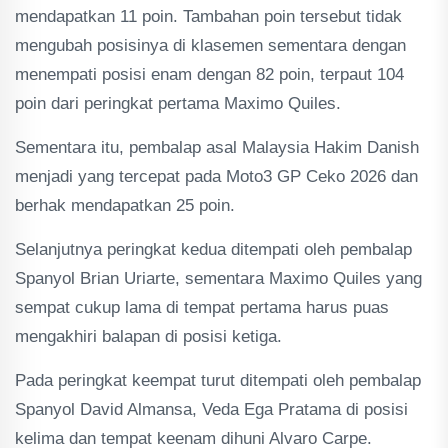
mendapatkan 11 poin. Tambahan poin tersebut tidak
mengubah posisinya di klasemen sementara dengan
menempati posisi enam dengan 82 poin, terpaut 104
poin dari peringkat pertama Maximo Quiles.
Sementara itu, pembalap asal Malaysia Hakim Danish
menjadi yang tercepat pada Moto3 GP Ceko 2026 dan
berhak mendapatkan 25 poin.
Selanjutnya peringkat kedua ditempati oleh pembalap
Spanyol Brian Uriarte, sementara Maximo Quiles yang
sempat cukup lama di tempat pertama harus puas
mengakhiri balapan di posisi ketiga.
Pada peringkat keempat turut ditempati oleh pembalap
Spanyol David Almansa, Veda Ega Pratama di posisi
kelima dan tempat keenam dihuni Alvaro Carpe.