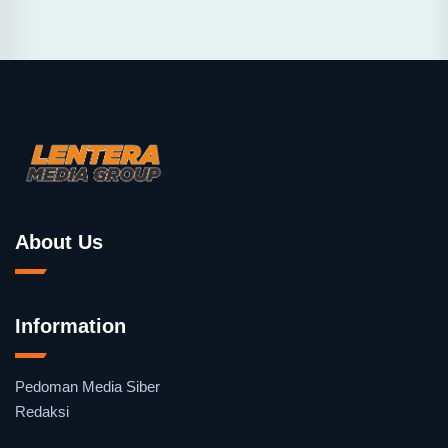
About Us
Information
Pedoman Media Siber
Redaksi