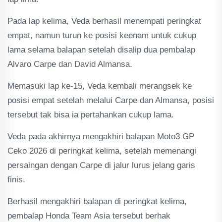
Pada lap kelima, Veda berhasil menempati peringkat
empat, namun turun ke posisi keenam untuk cukup
lama selama balapan setelah disalip dua pembalap
Alvaro Carpe dan David Almansa.
Memasuki lap ke-15, Veda kembali merangsek ke
posisi empat setelah melalui Carpe dan Almansa, posisi
tersebut tak bisa ia pertahankan cukup lama.
Veda pada akhirnya mengakhiri balapan Moto3 GP
Ceko 2026 di peringkat kelima, setelah memenangi
persaingan dengan Carpe di jalur lurus jelang garis
finis.
Berhasil mengakhiri balapan di peringkat kelima,
pembalap Honda Team Asia tersebut berhak