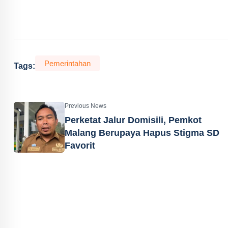
Pemerintahan
Tags:
Previous News
Perketat Jalur Domisili, Pemkot
Malang Berupaya Hapus Stigma SD
Favorit