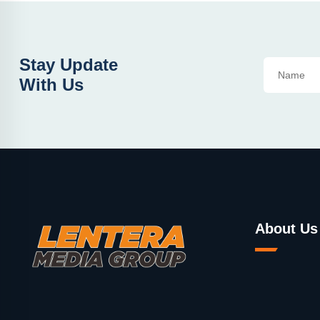
Stay Update
With Us
About Us