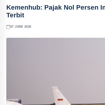
Kemenhub: Pajak Nol Persen I
Terbit
07 JUNE 2026