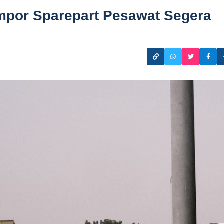
mpor Sparepart Pesawat Segera