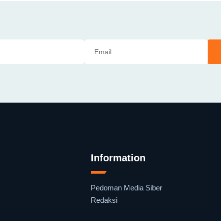
Information
Pedoman Media Siber
Redaksi