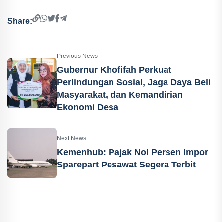
Share:
Previous News
Gubernur Khofifah Perkuat
Perlindungan Sosial, Jaga Daya Beli
Masyarakat, dan Kemandirian
Ekonomi Desa
Next News
Kemenhub: Pajak Nol Persen Impor
Sparepart Pesawat Segera Terbit