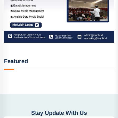
Featured
Stay Update With Us