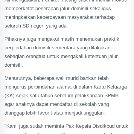
memperketat penerapan jalur domisili sekaligus
meningkatkan kepercayaan masyarakat terhadap
seluruh SD negeri yang ada.
Pihaknya juga mengakui masih menemukan praktik
perpindahan domisili sementara yang dilakukan
sebagian orangtua untuk mengakali ketentuan jalur
domisili.
Menurutnya, beberapa wali murid bahkan telah
mengurus perpindahan alamat di dalam Kartu Keluarga
(KK) sejak satu tahun sebelum pelaksanaan SPMB
agar anaknya dapat mendaftar di sekolah yang
dianggap lebih favorit atau menjadi unggulan.
"Kami juga sudah meminta Pak Kepala Disdikbud untuk