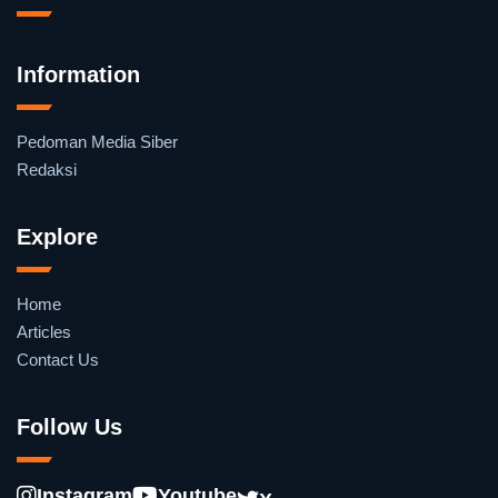
Information
Pedoman Media Siber
Redaksi
Explore
Home
Articles
Contact Us
Follow Us
Instagram
Youtube