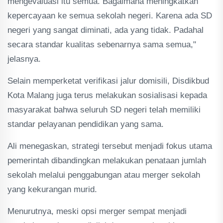
mengevaluasi itu semua. Bagaimana meningkatkan
kepercayaan ke semua sekolah negeri. Karena ada SD
negeri yang sangat diminati, ada yang tidak. Padahal
secara standar kualitas sebenarnya sama semua,"
jelasnya.
Selain memperketat verifikasi jalur domisili, Disdikbud
Kota Malang juga terus melakukan sosialisasi kepada
masyarakat bahwa seluruh SD negeri telah memiliki
standar pelayanan pendidikan yang sama.
Ali menegaskan, strategi tersebut menjadi fokus utama
pemerintah dibandingkan melakukan penataan jumlah
sekolah melalui penggabungan atau merger sekolah
yang kekurangan murid.
Menurutnya, meski opsi merger sempat menjadi