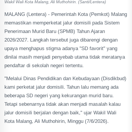
Wakil Wali Kota Malang, Ali Muthohirin. (Santi/Lentera)
MALANG (Lentera) - Pemerintah Kota (Pemkot) Malang
memastikan memperketat jalur domisili pada Sistem
Penerimaan Murid Baru (SPMB) Tahun Ajaran
2026/2027. Langkah tersebut juga dibarengi dengan
upaya menghapus stigma adanya "SD favorit" yang
dinilai masih menjadi penyebab utama tidak meratanya
pendaftar di sekolah negeri tertentu.
"Melalui Dinas Pendidikan dan Kebudayaan (Disdikbud)
kami perketat jalur domisili. Tahun lalu memang ada
beberapa SD negeri yang kekurangan murid baru.
Tetapi sebenarnya tidak akan menjadi masalah kalau
jalur domisili berjalan dengan baik," ujar Wakil Wali
Kota Malang, Ali Muthohirin, Minggu (7/6/2026).