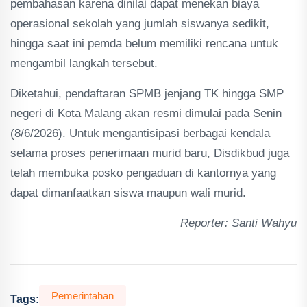
pembahasan karena dinilai dapat menekan biaya
operasional sekolah yang jumlah siswanya sedikit,
hingga saat ini pemda belum memiliki rencana untuk
mengambil langkah tersebut.
Diketahui, pendaftaran SPMB jenjang TK hingga SMP
negeri di Kota Malang akan resmi dimulai pada Senin
(8/6/2026). Untuk mengantisipasi berbagai kendala
selama proses penerimaan murid baru, Disdikbud juga
telah membuka posko pengaduan di kantornya yang
dapat dimanfaatkan siswa maupun wali murid.
Reporter: Santi Wahyu
Pemerintahan
Tags: