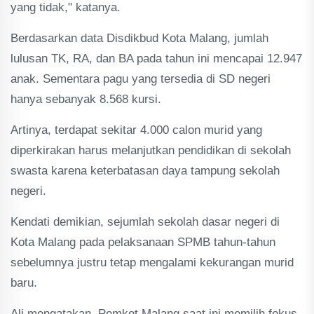
yang tidak," katanya.
Berdasarkan data Disdikbud Kota Malang, jumlah
lulusan TK, RA, dan BA pada tahun ini mencapai 12.947
anak. Sementara pagu yang tersedia di SD negeri
hanya sebanyak 8.568 kursi.
Artinya, terdapat sekitar 4.000 calon murid yang
diperkirakan harus melanjutkan pendidikan di sekolah
swasta karena keterbatasan daya tampung sekolah
negeri.
Kendati demikian, sejumlah sekolah dasar negeri di
Kota Malang pada pelaksanaan SPMB tahun-tahun
sebelumnya justru tetap mengalami kekurangan murid
baru.
Ali mengatakan, Pemkot Malang saat ini memilih fokus