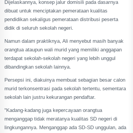
Dijelaskannya, konsep jalur domisili pada dasarnya
dibuat untuk menciptakan pemerataan kualitas
pendidikan sekaligus pemerataan distribusi peserta
didik di seluruh sekolah negeri.
Namun dalam praktiknya, Ali menyebut masih banyak
orangtua ataupun wali murid yang memiliki anggapan
terdapat sekolah-sekolah negeri yang lebih unggul
dibandingkan sekolah lainnya.
Persepsi ini, diakuinya membuat sebagian besar calon
murid terkonsentrasi pada sekolah tertentu, sementara
sekolah lain justru kekurangan pendaftar.
"Kadang-kadang juga kepercayaan orangtua
menganggap tidak meratanya kualitas SD negeri di
lingkungannya. Menganggap ada SD-SD unggulan, ada