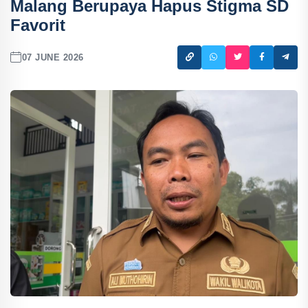
Malang Berupaya Hapus Stigma SD
Favorit
07 JUNE 2026