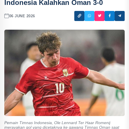
Indonesia Kalahkan Oman 3-0
06 JUNE 2026
Pemain Timnas Indonesia, Ole Lennard Ter Haar Romenij
merayakan gol yang dicetaknya ke gawang Timnas Oman saat