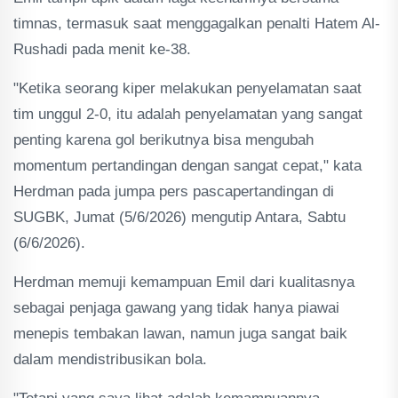
timnas, termasuk saat menggagalkan penalti Hatem Al-
Rushadi pada menit ke-38.
"Ketika seorang kiper melakukan penyelamatan saat
tim unggul 2-0, itu adalah penyelamatan yang sangat
penting karena gol berikutnya bisa mengubah
momentum pertandingan dengan sangat cepat," kata
Herdman pada jumpa pers pascapertandingan di
SUGBK, Jumat (5/6/2026) mengutip Antara, Sabtu
(6/6/2026).
Herdman memuji kemampuan Emil dari kualitasnya
sebagai penjaga gawang yang tidak hanya piawai
menepis tembakan lawan, namun juga sangat baik
dalam mendistribusikan bola.