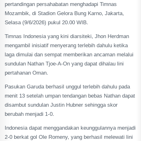
pertandingan persahabatan menghadapi Timnas
Mozambik, di Stadion Gelora Bung Karno, Jakarta,
Selasa (9/6/2026) pukul 20.00 WIB.
Timnas Indonesia yang kini diarsiteki, Jhon Herdman
mengambil inisiatif menyerang terlebih dahulu ketika
laga dimulai dan sempat memberikan ancaman melalui
sundulan Nathan Tjoe-A-On yang dapat dihalau lini
pertahanan Oman.
Pasukan Garuda berhasil unggul terlebih dahulu pada
menit 13 setelah umpan tendangan bebas Nathan dapat
disambut sundulan Justin Hubner sehingga skor
berubah menjadi 1-0.
Indonesia dapat menggandakan keunggulannya menjadi
2-0 berkat gol Ole Romeny, yang berhasil melewati lini