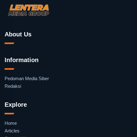
About Us
Information
Pedoman Media Siber
Redaksi
Explore
Home
Articles