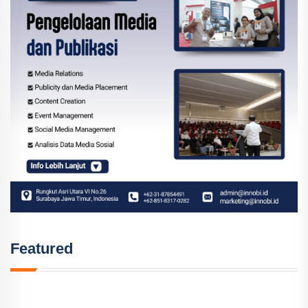
Featured