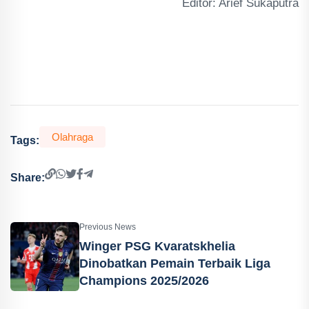
Editor: Arief Sukaputra
Olahraga
Tags:
Share:
Previous News
Winger PSG Kvaratskhelia
Dinobatkan Pemain Terbaik Liga
Champions 2025/2026