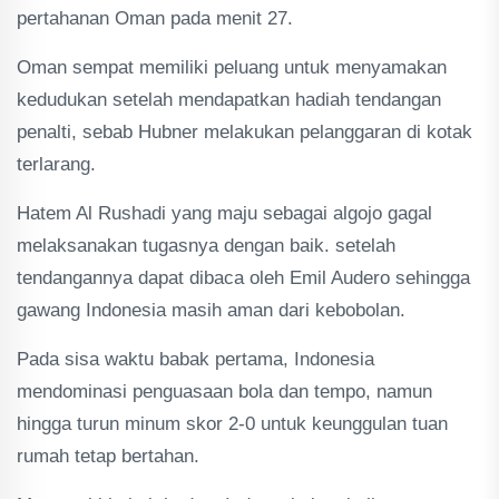
pertahanan Oman pada menit 27.
Oman sempat memiliki peluang untuk menyamakan
kedudukan setelah mendapatkan hadiah tendangan
penalti, sebab Hubner melakukan pelanggaran di kotak
terlarang.
Hatem Al Rushadi yang maju sebagai algojo gagal
melaksanakan tugasnya dengan baik. setelah
tendangannya dapat dibaca oleh Emil Audero sehingga
gawang Indonesia masih aman dari kebobolan.
Pada sisa waktu babak pertama, Indonesia
mendominasi penguasaan bola dan tempo, namun
hingga turun minum skor 2-0 untuk keunggulan tuan
rumah tetap bertahan.