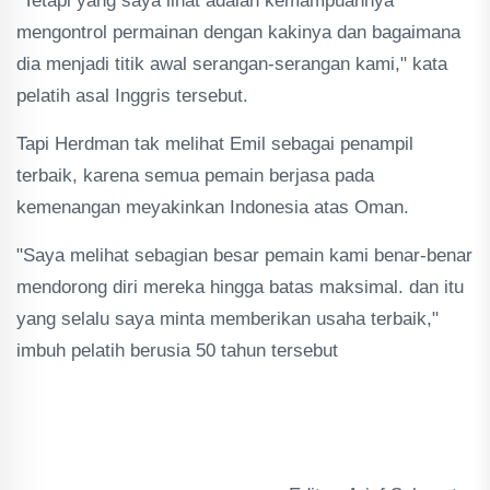
"Tetapi yang saya lihat adalah kemampuannya
mengontrol permainan dengan kakinya dan bagaimana
dia menjadi titik awal serangan-serangan kami," kata
pelatih asal Inggris tersebut.
Tapi Herdman tak melihat Emil sebagai penampil
terbaik, karena semua pemain berjasa pada
kemenangan meyakinkan Indonesia atas Oman.
"Saya melihat sebagian besar pemain kami benar-benar
mendorong diri mereka hingga batas maksimal. dan itu
yang selalu saya minta memberikan usaha terbaik,"
imbuh pelatih berusia 50 tahun tersebut