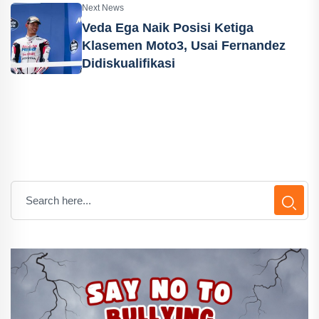
Next News
Veda Ega Naik Posisi Ketiga
Klasemen Moto3, Usai Fernandez
Didiskualifikasi