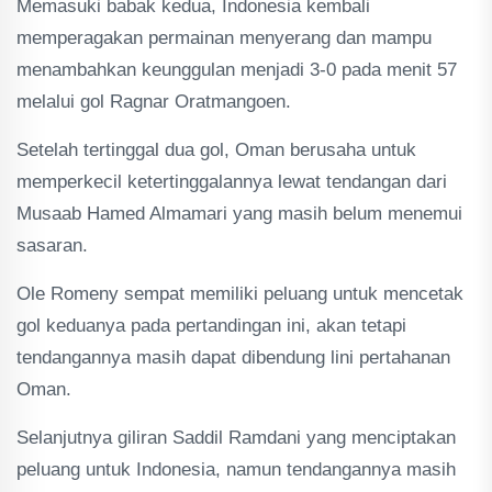
Memasuki babak kedua, Indonesia kembali
memperagakan permainan menyerang dan mampu
menambahkan keunggulan menjadi 3-0 pada menit 57
melalui gol Ragnar Oratmangoen.
Setelah tertinggal dua gol, Oman berusaha untuk
memperkecil ketertinggalannya lewat tendangan dari
Musaab Hamed Almamari yang masih belum menemui
sasaran.
Ole Romeny sempat memiliki peluang untuk mencetak
gol keduanya pada pertandingan ini, akan tetapi
tendangannya masih dapat dibendung lini pertahanan
Oman.
Selanjutnya giliran Saddil Ramdani yang menciptakan
peluang untuk Indonesia, namun tendangannya masih