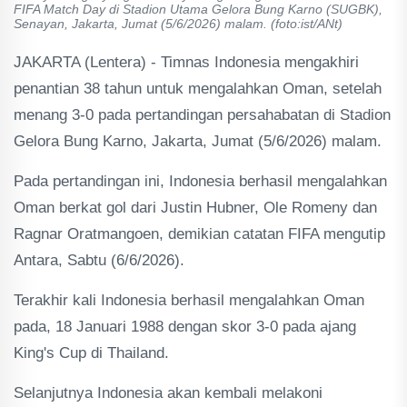
FIFA Match Day di Stadion Utama Gelora Bung Karno (SUGBK),
Senayan, Jakarta, Jumat (5/6/2026) malam. (foto:ist/ANt)
JAKARTA (Lentera) - Timnas Indonesia mengakhiri
penantian 38 tahun untuk mengalahkan Oman, setelah
menang 3-0 pada pertandingan persahabatan di Stadion
Gelora Bung Karno, Jakarta, Jumat (5/6/2026) malam.
Pada pertandingan ini, Indonesia berhasil mengalahkan
Oman berkat gol dari Justin Hubner, Ole Romeny dan
Ragnar Oratmangoen, demikian catatan FIFA mengutip
Antara, Sabtu (6/6/2026).
Terakhir kali Indonesia berhasil mengalahkan Oman
pada, 18 Januari 1988 dengan skor 3-0 pada ajang
King's Cup di Thailand.
Selanjutnya Indonesia akan kembali melakoni