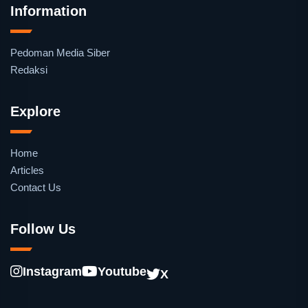
Information
Pedoman Media Siber
Redaksi
Explore
Home
Articles
Contact Us
Follow Us
Instagram
Youtube
X