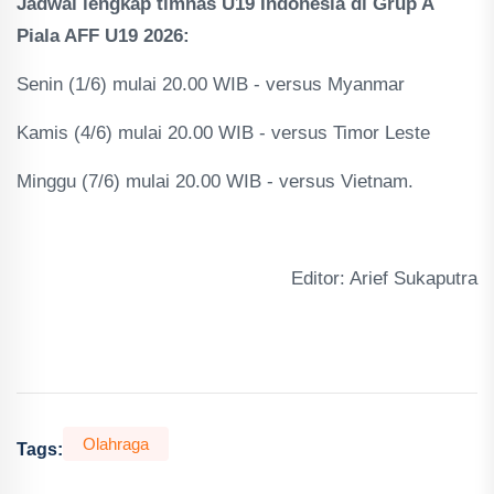
Jadwal lengkap timnas U19 Indonesia di Grup A
Piala AFF U19 2026:
Senin (1/6) mulai 20.00 WIB - versus Myanmar
​Kamis (4/6) mulai 20.00 WIB - versus Timor Leste
Minggu (7/6) mulai 20.00 WIB - versus Vietnam.
Editor: Arief Sukaputra
Olahraga
Tags: