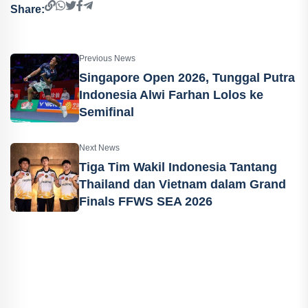
Share:
Previous News
Singapore Open 2026, Tunggal Putra
Indonesia Alwi Farhan Lolos ke
Semifinal
Next News
Tiga Tim Wakil Indonesia Tantang
Thailand dan Vietnam dalam Grand
Finals FFWS SEA 2026