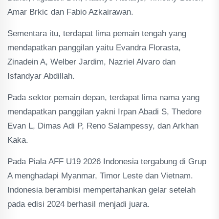
Amar Brkic dan Fabio Azkairawan.
Sementara itu, terdapat lima pemain tengah yang
mendapatkan panggilan yaitu Evandra Florasta,
Zinadein A, Welber Jardim, Nazriel Alvaro dan
Isfandyar Abdillah.
Pada sektor pemain depan, terdapat lima nama yang
mendapatkan panggilan yakni Irpan Abadi S, Thedore
Evan L, Dimas Adi P, Reno Salampessy, dan Arkhan
Kaka.
Pada Piala AFF U19 2026 Indonesia tergabung di Grup
A menghadapi Myanmar, Timor Leste dan Vietnam.
Indonesia berambisi mempertahankan gelar setelah
pada edisi 2024 berhasil menjadi juara.