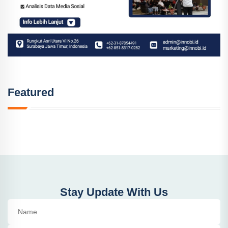
Featured
Stay Update With Us