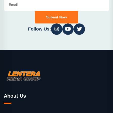
Submit Now
Follow Us:
About Us