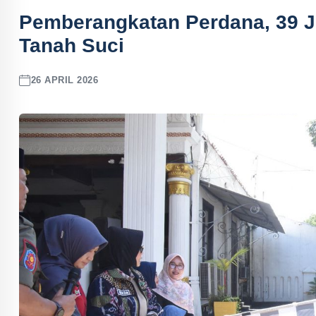
Pemberangkatan Perdana, 39 Je
Tanah Suci
26 APRIL 2026