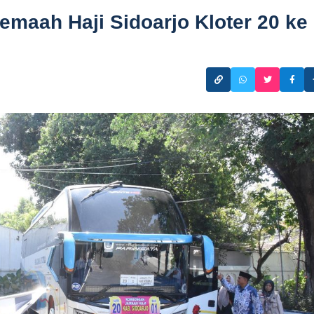
maah Haji Sidoarjo Kloter 20 ke