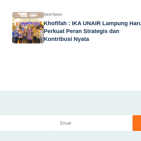
Next News
Khofifah : IKA UNAIR Lampung Har
Perkuat Peran Strategis dan
Kontribusi Nyata