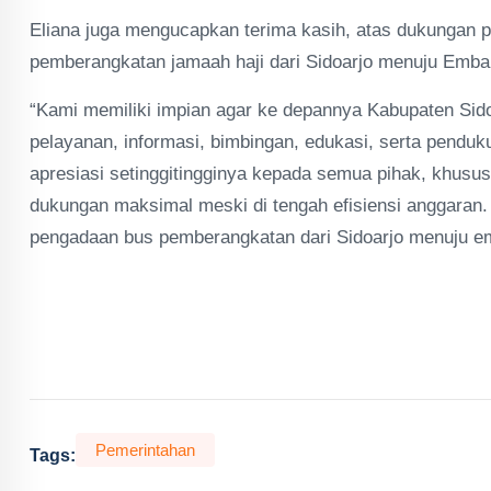
Eliana juga mengucapkan terima kasih, atas dukungan 
pemberangkatan jamaah haji dari Sidoarjo menuju Emba
“Kami memiliki impian agar ke depannya Kabupaten Sidoa
pelayanan, informasi, bimbingan, edukasi, serta penduk
apresiasi setinggitingginya kepada semua pihak, khusu
dukungan maksimal meski di tengah efisiensi anggaran. 
pengadaan bus pemberangkatan dari Sidoarjo menuju e
Pemerintahan
Tags: