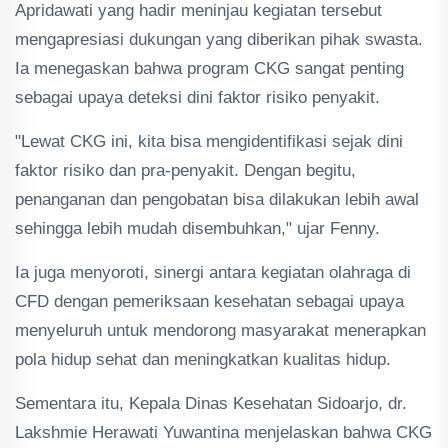
Apridawati yang hadir meninjau kegiatan tersebut
mengapresiasi dukungan yang diberikan pihak swasta.
Ia menegaskan bahwa program CKG sangat penting
sebagai upaya deteksi dini faktor risiko penyakit.
"Lewat CKG ini, kita bisa mengidentifikasi sejak dini
faktor risiko dan pra-penyakit. Dengan begitu,
penanganan dan pengobatan bisa dilakukan lebih awal
sehingga lebih mudah disembuhkan," ujar Fenny.
Ia juga menyoroti, sinergi antara kegiatan olahraga di
CFD dengan pemeriksaan kesehatan sebagai upaya
menyeluruh untuk mendorong masyarakat menerapkan
pola hidup sehat dan meningkatkan kualitas hidup.
Sementara itu, Kepala Dinas Kesehatan Sidoarjo, dr.
Lakshmie Herawati Yuwantina menjelaskan bahwa CKG