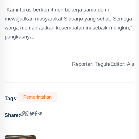
"Kami terus berkomitmen bekerja sama demi
mewujudkan masyarakat Sidoarjo yang sehat. Semoga
warga memanfaatkan kesempatan ini sebaik mungkin,"
pungkasnya.
Reporter: Teguh/Editor: Ais
Pemerintahan
Tags:
Share: