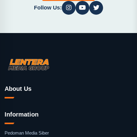
Follow Us:
About Us
Information
Pedoman Media Siber