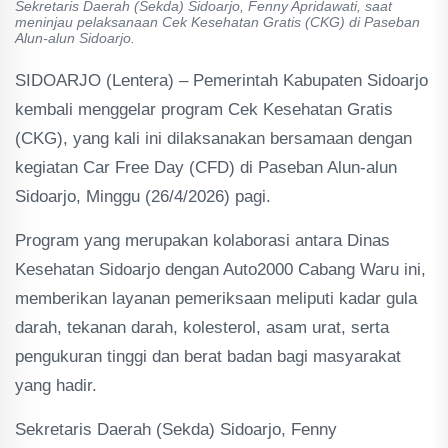
Sekretaris Daerah (Sekda) Sidoarjo, Fenny Apridawati, saat
meninjau pelaksanaan Cek Kesehatan Gratis (CKG) di Paseban
Alun-alun Sidoarjo.
SIDOARJO (Lentera) – Pemerintah Kabupaten Sidoarjo
kembali menggelar program Cek Kesehatan Gratis
(CKG), yang kali ini dilaksanakan bersamaan dengan
kegiatan Car Free Day (CFD) di Paseban Alun-alun
Sidoarjo, Minggu (26/4/2026) pagi.
Program yang merupakan kolaborasi antara Dinas
Kesehatan Sidoarjo dengan Auto2000 Cabang Waru ini,
memberikan layanan pemeriksaan meliputi kadar gula
darah, tekanan darah, kolesterol, asam urat, serta
pengukuran tinggi dan berat badan bagi masyarakat
yang hadir.
Sekretaris Daerah (Sekda) Sidoarjo, Fenny