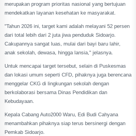
merupakan program prioritas nasional yang bertujuan
mendekatkan layanan kesehatan ke masyarakat.
"Tahun 2026 ini, target kami adalah melayani 52 persen
dari total lebih dari 2 juta jiwa penduduk Sidoarjo.
Cakupannya sangat luas, mulai dari bayi baru lahir,
anak sekolah, dewasa, hingga lansia," jelasnya.
Untuk mencapai target tersebut, selain di Puskesmas
dan lokasi umum seperti CFD, pihaknya juga berencana
menggelar CKG di lingkungan sekolah dengan
berkolaborasi bersama Dinas Pendidikan dan
Kebudayaan.
Kepala Cabang Auto2000 Waru, Edi Budi Cahyana
menambahkan pihaknya siap terus bersinergi dengan
Pemkab Sidoarjo.