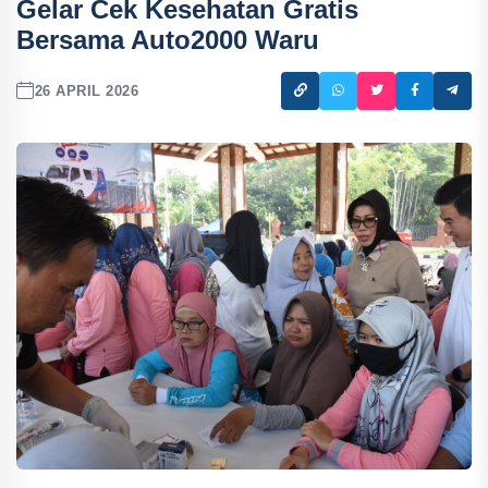
Gelar Cek Kesehatan Gratis
Bersama Auto2000 Waru
26 APRIL 2026