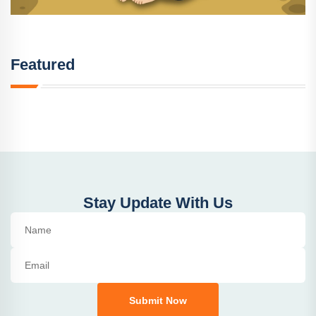
Featured
Stay Update With Us
Submit Now