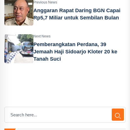
Previous News
Anggaran Rapat Daring BGN Capai
Rp5,7 Miliar untuk Sembilan Bulan
Next News
Pemberangkatan Perdana, 39
Jemaah Haji Sidoarjo Kloter 20 ke
Tanah Suci