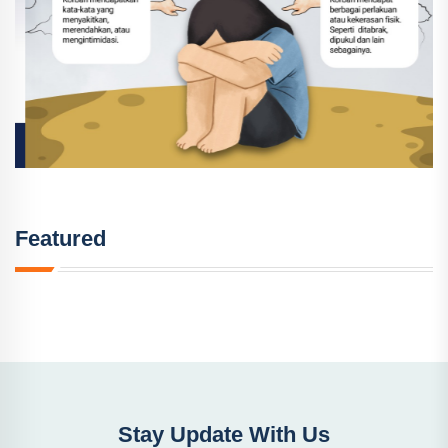
Featured
Stay Update With Us