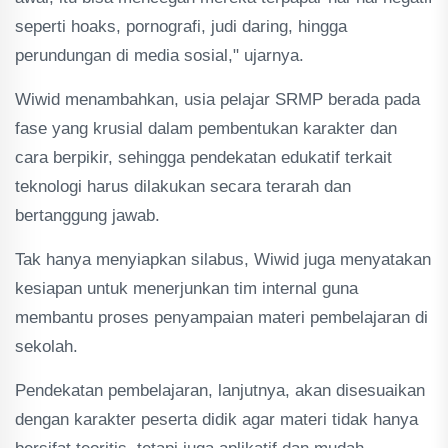
seperti hoaks, pornografi, judi daring, hingga
perundungan di media sosial," ujarnya.
Wiwid menambahkan, usia pelajar SRMP berada pada
fase yang krusial dalam pembentukan karakter dan
cara berpikir, sehingga pendekatan edukatif terkait
teknologi harus dilakukan secara terarah dan
bertanggung jawab.
Tak hanya menyiapkan silabus, Wiwid juga menyatakan
kesiapan untuk menerjunkan tim internal guna
membantu proses penyampaian materi pembelajaran di
sekolah.
Pendekatan pembelajaran, lanjutnya, akan disesuaikan
dengan karakter peserta didik agar materi tidak hanya