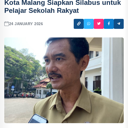
Kota Malang Siapkan Silabus untuk
Pelajar Sekolah Rakyat
24 JANUARY 2026