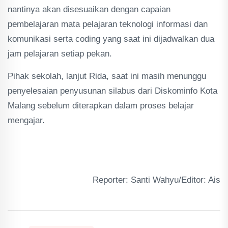
nantinya akan disesuaikan dengan capaian
pembelajaran mata pelajaran teknologi informasi dan
komunikasi serta coding yang saat ini dijadwalkan dua
jam pelajaran setiap pekan.
Pihak sekolah, lanjut Rida, saat ini masih menunggu
penyelesaian penyusunan silabus dari Diskominfo Kota
Malang sebelum diterapkan dalam proses belajar
mengajar.
Reporter: Santi Wahyu/Editor: Ais