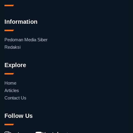
Information
Pedoman Media Siber
Redaksi
Explore
Home
Articles
Contact Us
Follow Us