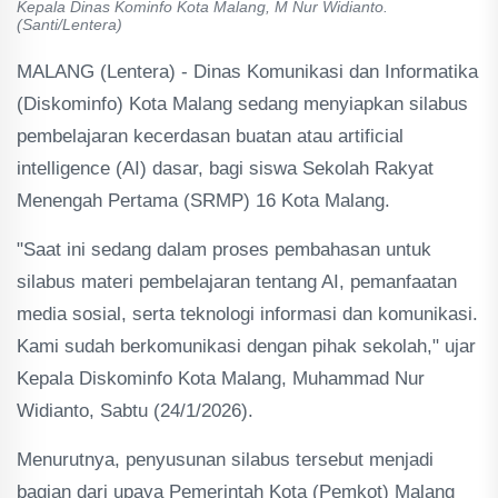
Kepala Dinas Kominfo Kota Malang, M Nur Widianto.
(Santi/Lentera)
MALANG (Lentera) - Dinas Komunikasi dan Informatika
(Diskominfo) Kota Malang sedang menyiapkan silabus
pembelajaran kecerdasan buatan atau artificial
intelligence (AI) dasar, bagi siswa Sekolah Rakyat
Menengah Pertama (SRMP) 16 Kota Malang.
"Saat ini sedang dalam proses pembahasan untuk
silabus materi pembelajaran tentang AI, pemanfaatan
media sosial, serta teknologi informasi dan komunikasi.
Kami sudah berkomunikasi dengan pihak sekolah," ujar
Kepala Diskominfo Kota Malang, Muhammad Nur
Widianto, Sabtu (24/1/2026).
Menurutnya, penyusunan silabus tersebut menjadi
bagian dari upaya Pemerintah Kota (Pemkot) Malang