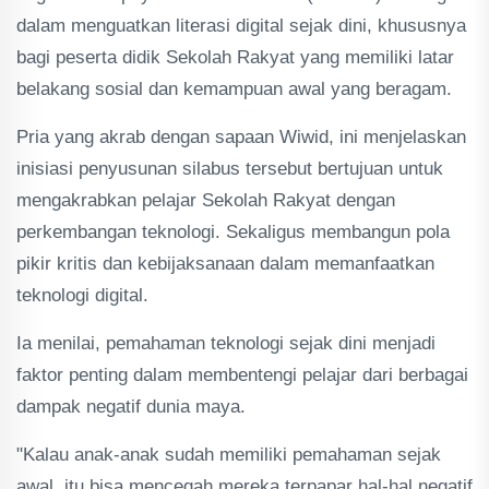
dalam menguatkan literasi digital sejak dini, khususnya
bagi peserta didik Sekolah Rakyat yang memiliki latar
belakang sosial dan kemampuan awal yang beragam.
Pria yang akrab dengan sapaan Wiwid, ini menjelaskan
inisiasi penyusunan silabus tersebut bertujuan untuk
mengakrabkan pelajar Sekolah Rakyat dengan
perkembangan teknologi. Sekaligus membangun pola
pikir kritis dan kebijaksanaan dalam memanfaatkan
teknologi digital.
Ia menilai, pemahaman teknologi sejak dini menjadi
faktor penting dalam membentengi pelajar dari berbagai
dampak negatif dunia maya.
"Kalau anak-anak sudah memiliki pemahaman sejak
awal, itu bisa mencegah mereka terpapar hal-hal negatif