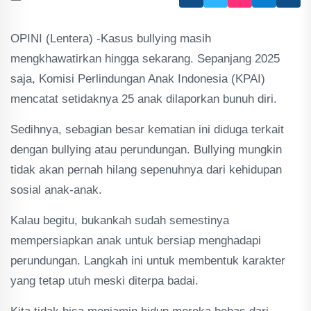
OPINI (Lentera) -Kasus bullying masih
mengkhawatirkan hingga sekarang. Sepanjang 2025
saja, Komisi Perlindungan Anak Indonesia (KPAI)
mencatat setidaknya 25 anak dilaporkan bunuh diri.
Sedihnya, sebagian besar kematian ini diduga terkait
dengan bullying atau perundungan. Bullying mungkin
tidak akan pernah hilang sepenuhnya dari kehidupan
sosial anak-anak.
Kalau begitu, bukankah sudah semestinya
mempersiapkan anak untuk bersiap menghadapi
perundungan. Langkah ini untuk membentuk karakter
yang tetap utuh meski diterpa badai.