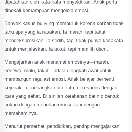
dipatahkan oleh kata-kata menyakitkan. Anak perlu
dibekali kemampuan mengelola emosi.
Banyak kasus bullying memburuk karena korban tidak
tahu apa yang ia rasakan. Ia marah, tapi takut
mengekspresikan. Ia sedih, tapi tidak punya kosakata
untuk menjelaskan. Ia takut, tapi memilih diam.
Mengajarkan anak menamai emosinya—marah,
kecewa, malu, takut—adalah langkah awal untuk
membangun regulasi emosi. Anak belajar berhenti
sejenak, menenangkan diri, lalu merespons dengan
cara yang sehat. Di sinilah ketahanan batin dibentuk:
bukan dengan menekan emosi, tapi dengan
memahaminya.
Menurut pemerhati pendidikan, penting mengajarkan