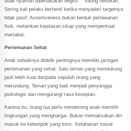
tidak nyaman diperlakukan begitu.” “Tolong hentikan.”
Sering kali pelaku berhenti ketika menyadari targetnya
tidak pasif. Assertiveness bukan bentuk perlawanan
fisik, melainkan kejelasan sikap yang memperkuat
martabat.
Pertemanan Sehat
Anak sebaiknya dididik pentingnya memiliki jaringan
pertemanan yang sehat. Satu teman yang mendukung
jauh lebih kuat daripada sepuluh orang yang
merundung. Teman yang baik menjadi penyangga
psikologis dan mengurangi rasa kesepian.
Karena itu, orang tua perlu mendorong anak memilih
lingkungan yang menghargai. Bukan memaksakan diri
masuk ke kelompok yang toxic. Ketahanan sosial