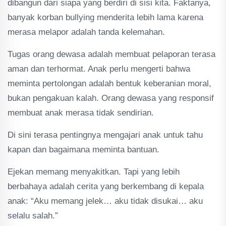
dibangun dari siapa yang berdiri di sisi kita. Faktanya,
banyak korban bullying menderita lebih lama karena
merasa melapor adalah tanda kelemahan.
Tugas orang dewasa adalah membuat pelaporan terasa
aman dan terhormat. Anak perlu mengerti bahwa
meminta pertolongan adalah bentuk keberanian moral,
bukan pengakuan kalah. Orang dewasa yang responsif
membuat anak merasa tidak sendirian.
Di sini terasa pentingnya mengajari anak untuk tahu
kapan dan bagaimana meminta bantuan.
Ejekan memang menyakitkan. Tapi yang lebih
berbahaya adalah cerita yang berkembang di kepala
anak: “Aku memang jelek… aku tidak disukai… aku
selalu salah.”