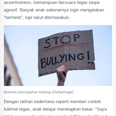
assertiveness, kemampuan bersuara tegas tanpa
agresif. Banyak anak sebenarnya ingin mengatakan
“berhenti”, tapi takut ditertawakan.
Ilustrasi pencegahan bulying (GettyImage)
Dengan latihan sederhana seperti memberi contoh
kalimat tegas, anak belajar menetapkan batas. “Saya