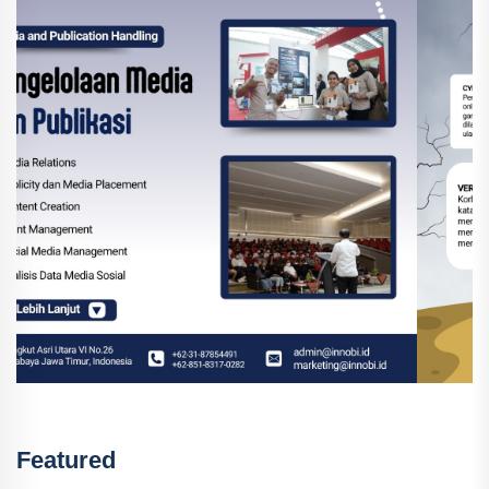
Featured