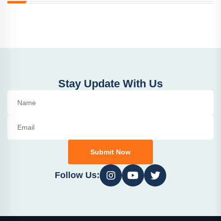
Stay Update With Us
Submit Now
Follow Us: