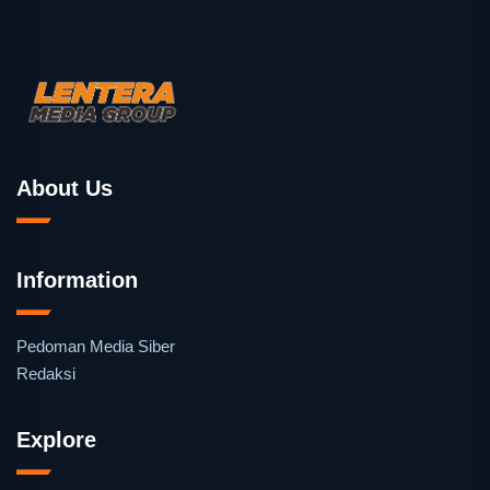
About Us
Information
Pedoman Media Siber
Redaksi
Explore