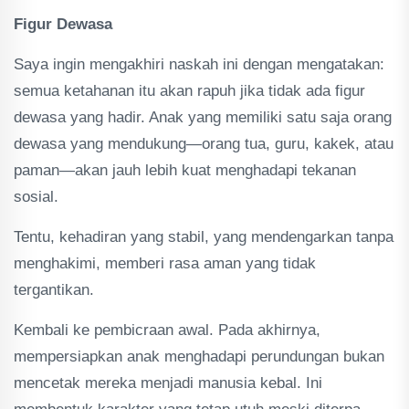
Figur Dewasa
Saya ingin mengakhiri naskah ini dengan mengatakan:
semua ketahanan itu akan rapuh jika tidak ada figur
dewasa yang hadir. Anak yang memiliki satu saja orang
dewasa yang mendukung—orang tua, guru, kakek, atau
paman—akan jauh lebih kuat menghadapi tekanan
sosial.
Tentu, kehadiran yang stabil, yang mendengarkan tanpa
menghakimi, memberi rasa aman yang tidak
tergantikan.
Kembali ke pembicraan awal. Pada akhirnya,
mempersiapkan anak menghadapi perundungan bukan
mencetak mereka menjadi manusia kebal. Ini