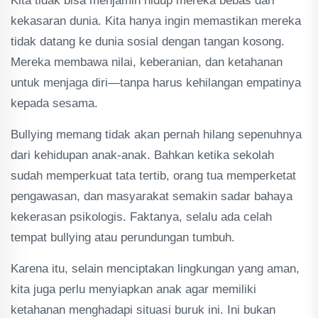
Kita tidak bisa menjamin hidup mereka bebas dari
kekasaran dunia. Kita hanya ingin memastikan mereka
tidak datang ke dunia sosial dengan tangan kosong.
Mereka membawa nilai, keberanian, dan ketahanan
untuk menjaga diri—tanpa harus kehilangan empatinya
kepada sesama.
Bullying memang tidak akan pernah hilang sepenuhnya
dari kehidupan anak-anak. Bahkan ketika sekolah
sudah memperkuat tata tertib, orang tua memperketat
pengawasan, dan masyarakat semakin sadar bahaya
kekerasan psikologis. Faktanya, selalu ada celah
tempat bullying atau perundungan tumbuh.
Karena itu, selain menciptakan lingkungan yang aman,
kita juga perlu menyiapkan anak agar memiliki
ketahanan menghadapi situasi buruk ini. Ini bukan