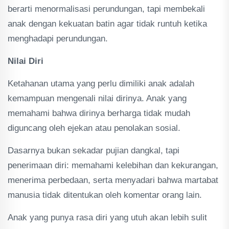
berarti menormalisasi perundungan, tapi membekali
anak dengan kekuatan batin agar tidak runtuh ketika
menghadapi perundungan.
Nilai Diri
Ketahanan utama yang perlu dimiliki anak adalah
kemampuan mengenali nilai dirinya. Anak yang
memahami bahwa dirinya berharga tidak mudah
diguncang oleh ejekan atau penolakan sosial.
Dasarnya bukan sekadar pujian dangkal, tapi
penerimaan diri: memahami kelebihan dan kekurangan,
menerima perbedaan, serta menyadari bahwa martabat
manusia tidak ditentukan oleh komentar orang lain.
Anak yang punya rasa diri yang utuh akan lebih sulit