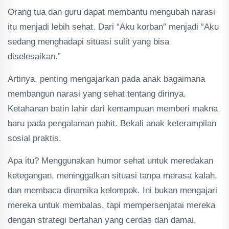
Orang tua dan guru dapat membantu mengubah narasi
itu menjadi lebih sehat. Dari “Aku korban” menjadi “Aku
sedang menghadapi situasi sulit yang bisa
diselesaikan.”
Artinya, penting mengajarkan pada anak bagaimana
membangun narasi yang sehat tentang dirinya.
Ketahanan batin lahir dari kemampuan memberi makna
baru pada pengalaman pahit. Bekali anak keterampilan
sosial praktis.
Apa itu? Menggunakan humor sehat untuk meredakan
ketegangan, meninggalkan situasi tanpa merasa kalah,
dan membaca dinamika kelompok. Ini bukan mengajari
mereka untuk membalas, tapi mempersenjatai mereka
dengan strategi bertahan yang cerdas dan damai.