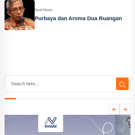
Next News
Purbaya dan Aroma Dua Ruangan