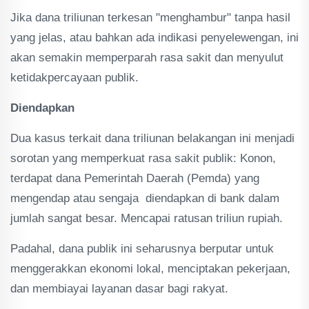
Jika dana triliunan terkesan "menghambur" tanpa hasil
yang jelas, atau bahkan ada indikasi penyelewengan, ini
akan semakin memperparah rasa sakit dan menyulut
ketidakpercayaan publik.
Diendapkan
Dua kasus terkait dana triliunan belakangan ini menjadi
sorotan yang memperkuat rasa sakit publik: Konon,
terdapat dana Pemerintah Daerah (Pemda) yang
mengendap atau sengaja diendapkan di bank dalam
jumlah sangat besar. Mencapai ratusan triliun rupiah.
Padahal, dana publik ini seharusnya berputar untuk
menggerakkan ekonomi lokal, menciptakan pekerjaan,
dan membiayai layanan dasar bagi rakyat.