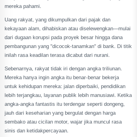
mereka pahami.
Uang rakyat, yang dikumpulkan dari pajak dan
kekayaan alam, dihabiskan atau diselewengkan—mulai
dari dugaan korupsi pada proyek besar hingga dana
pembangunan yang "dicocok-tanamkan" di bank. Di titik
inilah rasa keadilan terasa dicabut dari nurani.
Sebenarnya, rakyat tidak iri dengan angka triliunan.
Mereka hanya ingin angka itu benar-benar bekerja
untuk kehidupan mereka: jalan diperbaiki, pendidikan
lebih terjangkau, layanan publik lebih manusiawi. Ketika
angka-angka fantastis itu terdengar seperti dongeng,
jauh dari keseharian yang bergulat dengan harga
sembako atau cicilan motor, wajar jika muncul rasa
sinis dan ketidakpercayaan.