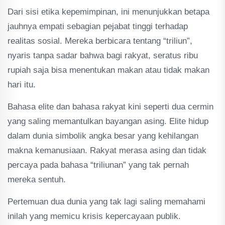
Dari sisi etika kepemimpinan, ini menunjukkan betapa
jauhnya empati sebagian pejabat tinggi terhadap
realitas sosial. Mereka berbicara tentang “triliun”,
nyaris tanpa sadar bahwa bagi rakyat, seratus ribu
rupiah saja bisa menentukan makan atau tidak makan
hari itu.
Bahasa elite dan bahasa rakyat kini seperti dua cermin
yang saling memantulkan bayangan asing. Elite hidup
dalam dunia simbolik angka besar yang kehilangan
makna kemanusiaan. Rakyat merasa asing dan tidak
percaya pada bahasa “triliunan” yang tak pernah
mereka sentuh.
Pertemuan dua dunia yang tak lagi saling memahami
inilah yang memicu krisis kepercayaan publik.