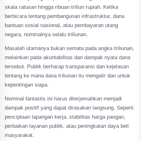
skala ratusan hingga ribuan triliun rupiah. Ketika
berbicara tentang pembangunan infrastruktur, dana
bantuan sosial nasional, atau pembayaran utang
negara, nominalnya selalu triliunan.
Masalah utamanya bukan semata pada angka triliunan,
melainkan pada akuntabilitas dan dampak nyata dana
tersebut. Publik berharap transparansi dan kejelasan
tentang ke mana dana triliunan itu mengalir dan untuk
kepentingan siapa.
Nominal fantastis ini harus diterjemahkan menjadi
dampak positif yang dapat dirasakan langsung. Seperti
penciptaan lapangan kerja, stabilitas harga pangan,
perbaikan layanan publik, atau peningkatan daya beli
masyarakat.