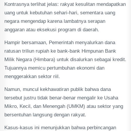
Kontrasnya terlihat jelas: rakyat kesulitan mendapatkan
uang untuk kebutuhan sehari-hari, sementara uang
negara mengendap karena lambatnya serapan
anggaran atau eksekusi program di daerah.
Hampir bersamaan, Pemerintah menyalurkan dana
ratusan triliun rupiah ke bank-bank Himpunan Bank
Milik Negara (Himbara) untuk disalurkan sebagai kredit.
Tujuannya memicu pertumbuhan ekonomi dan
menggerakkan sektor riil.
Namun, muncul kekhawatiran publik bahwa dana
tersebut justru tidak benar-benar mengalir ke Usaha
Mikro, Kecil, dan Menengah (UMKM) atau sektor yang
bersentuhan langsung dengan rakyat.
Kasus-kasus ini menunjukkan bahwa perbincangan