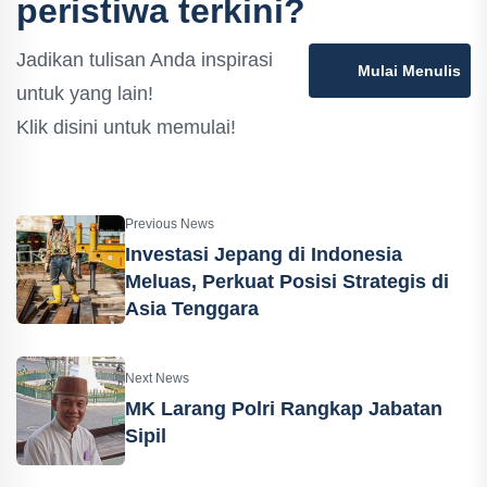
peristiwa terkini?
Jadikan tulisan Anda inspirasi
Mulai Menulis
untuk yang lain!
Klik disini untuk memulai!
Previous News
Investasi Jepang di Indonesia
Meluas, Perkuat Posisi Strategis di
Asia Tenggara
Next News
MK Larang Polri Rangkap Jabatan
Sipil