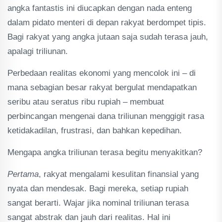
angka fantastis ini diucapkan dengan nada enteng
dalam pidato menteri di depan rakyat berdompet tipis.
Bagi rakyat yang angka jutaan saja sudah terasa jauh,
apalagi triliunan.
Perbedaan realitas ekonomi yang mencolok ini – di
mana sebagian besar rakyat bergulat mendapatkan
seribu atau seratus ribu rupiah – membuat
perbincangan mengenai dana triliunan menggigit rasa
ketidakadilan, frustrasi, dan bahkan kepedihan.
Mengapa angka triliunan terasa begitu menyakitkan?
Pertama
, rakyat mengalami kesulitan finansial yang
nyata dan mendesak. Bagi mereka, setiap rupiah
sangat berarti. Wajar jika nominal triliunan terasa
sangat abstrak dan jauh dari realitas. Hal ini