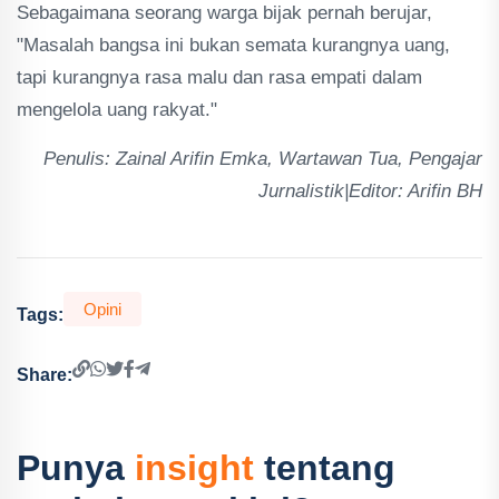
Sebagaimana seorang warga bijak pernah berujar,
"Masalah bangsa ini bukan semata kurangnya uang,
tapi kurangnya rasa malu dan rasa empati dalam
mengelola uang rakyat."
Penulis: Zainal Arifin Emka, Wartawan Tua, Pengajar
Jurnalistik|Editor: Arifin BH
Opini
Tags:
Share:
Punya
insight
tentang