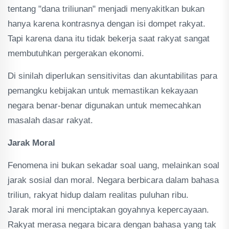
tentang "dana triliunan" menjadi menyakitkan bukan
hanya karena kontrasnya dengan isi dompet rakyat.
Tapi karena dana itu tidak bekerja saat rakyat sangat
membutuhkan pergerakan ekonomi.
Di sinilah diperlukan sensitivitas dan akuntabilitas para
pemangku kebijakan untuk memastikan kekayaan
negara benar-benar digunakan untuk memecahkan
masalah dasar rakyat.
Jarak Moral
Fenomena ini bukan sekadar soal uang, melainkan soal
jarak sosial dan moral. Negara berbicara dalam bahasa
triliun, rakyat hidup dalam realitas puluhan ribu.
Jarak moral ini menciptakan goyahnya kepercayaan.
Rakyat merasa negara bicara dengan bahasa yang tak