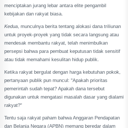
menciptakan jurang lebar antara elite pengambil
kebijakan dan rakyat biasa.
Kedua
, munculnya berita tentang alokasi dana triliunan
untuk proyek-proyek yang tidak secara langsung atau
mendesak membantu rakyat, telah menimbulkan
persepsi bahwa para pembuat keputusan tidak sensitif
atau tidak memahami kesulitan hidup publik.
Ketika rakyat bergulat dengan harga kebutuhan pokok,
pertanyaan publik pun muncul: "Apakah prioritas
pemerintah sudah tepat? Apakah dana tersebut
digunakan untuk mengatasi masalah dasar yang dialami
rakyat?"
Tentu saja rakyat paham bahwa Anggaran Pendapatan
dan Belanja Negara (APBN) memang beredar dalam