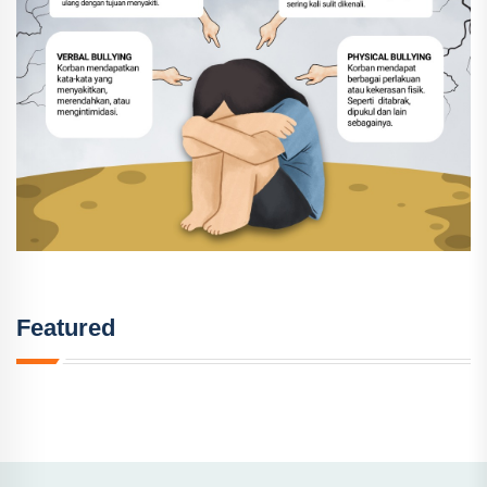
Featured