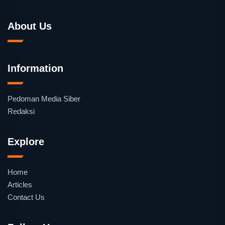
About Us
Information
Pedoman Media Siber
Redaksi
Explore
Home
Articles
Contact Us