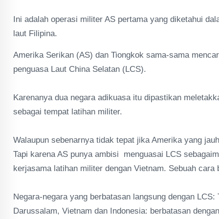
Ini adalah operasi militer AS pertama yang diketahui dal
laut Filipina.
Amerika Serikan (AS) dan Tiongkok sama-sama mencar
penguasa Laut China Selatan (LCS).
‎Karenanya dua negara adikuasa itu dipastikan meleta
sebagai tempat latihan militer.
‎Walaupun sebenarnya tidak tepat jika Amerika yang jauh
Tapi karena AS punya ambisi menguasai LCS sebagaima
kerjasama latihan militer dengan Vietnam. Sebuah car
‎Negara-negara yang berbatasan langsung dengan LCS: Ti
Darussalam, Vietnam dan Indonesia: berbatasan dengan 