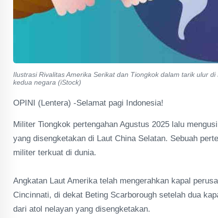
Ilustrasi Rivalitas Amerika Serikat dan Tiongkok dalam tarik ulur
kedua negara (iStock)
OPINI (Lentera) -Selamat pagi Indonesia!
Militer Tiongkok pertengahan Agustus 2025 lalu mengusi
yang disengketakan di Laut China Selatan. Sebuah pert
militer terkuat di dunia.
Angkatan Laut Amerika telah mengerahkan kapal perusa
Cincinnati, di dekat Beting Scarborough setelah dua kap
dari atol nelayan yang disengketakan.