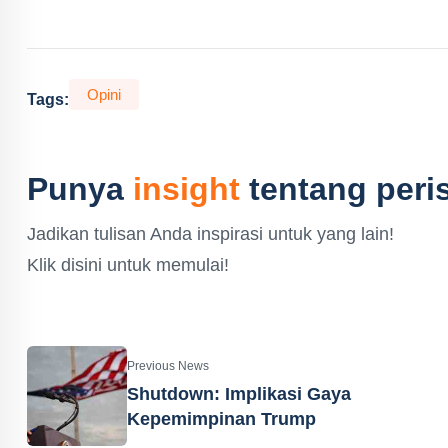
Opini
Tags:
Punya
insight
tentang peris
Jadikan tulisan Anda inspirasi untuk yang lain!
Klik disini untuk memulai!
Previous News
Shutdown: Implikasi Gaya
Kepemimpinan Trump