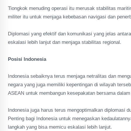
‎Tiongkok menuding operasi itu merusak stabilitas marit
militer itu untuk menjaga kebebasan navigasi dan pen
Diplomasi yang efektif dan komunikasi yang jelas antar
eskalasi lebih lanjut dan menjaga stabilitas regional.
‎Posisi Indonesia
‎Indonesia sebaiknya terus menjaga netralitas dan men
negara yang juga memiliki kepentingan di wilayah ters
ASEAN untuk membangun kesepakatan bersama dalam me
‎Indonesia juga harus terus mengoptimalkan diplomasi
Penting bagi Indonesia untuk menegaskan kedaulatannya
langkah yang bisa memicu eskalasi lebih lanjut.