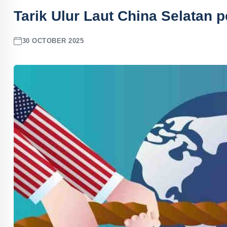
Tarik Ulur Laut China Selatan 
30 OCTOBER 2025