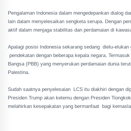
‎Pengalaman Indonesia dalam mengedepankan dialog dan
lain dalam menyelesaikan sengketa serupa. Dengan pend
aktif dalam menjaga stabilitas dan perdamaian di kawa
‎Apalagi posisi Indonesia sekarang sedang dielu-elukan
pendekatan dengan beberapa kepala negara. Termasuk k
Bangsa (PBB) yang menyerukan perdamaian dunia teruta
Palestina.
‎Sudah saatnya penyelesaian LCS itu diakhiri dengan di
Presiden Trump akan ketemu dengan Presiden Tiongkok 
melahirkan kesepakatan yang bermanfaat bagi kemasla