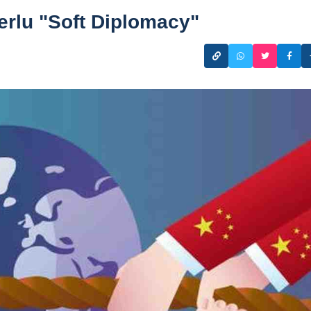
perlu "Soft Diplomacy"