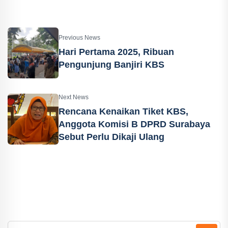
Previous News
Hari Pertama 2025, Ribuan
Pengunjung Banjiri KBS
Next News
Rencana Kenaikan Tiket KBS,
Anggota Komisi B DPRD Surabaya
Sebut Perlu Dikaji Ulang