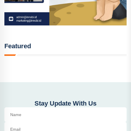
Featured
Stay Update With Us