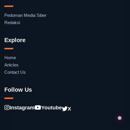
Pedoman Media Siber
Redaksi
Explore
Home
Articles
Contact Us
Follow Us
Instagram
Youtube
X