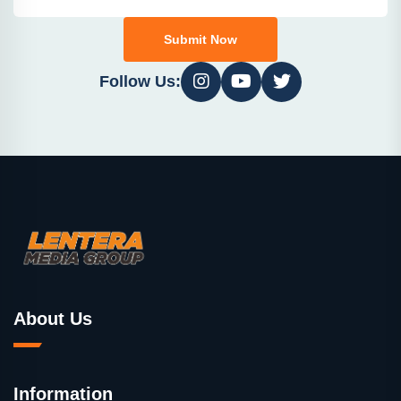
Submit Now
Follow Us:
About Us
Information