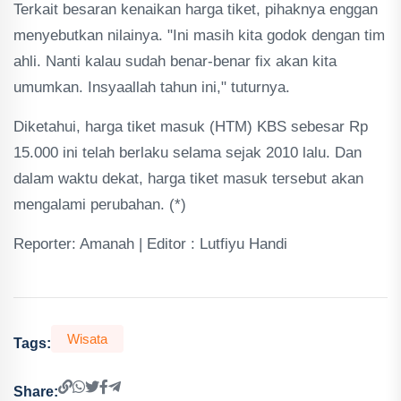
Terkait besaran kenaikan harga tiket, pihaknya enggan
menyebutkan nilainya. "Ini masih kita godok dengan tim
ahli. Nanti kalau sudah benar-benar fix akan kita
umumkan. Insyaallah tahun ini," tuturnya.
Diketahui, harga tiket masuk (HTM) KBS sebesar Rp
15.000 ini telah berlaku selama sejak 2010 lalu. Dan
dalam waktu dekat, harga tiket masuk tersebut akan
mengalami perubahan. (*)
Reporter: Amanah | Editor : Lutfiyu Handi
Wisata
Tags:
Share: