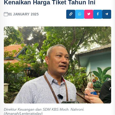
Kenaikan Harga Tiket Tahun Ini
01 JANUARY 2025
Direktur Keuangan dan SDM KBS Moch. Nahroni.
(Amanah/Lenteratoday)