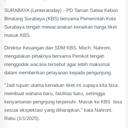
SURABAYA (Lenteratoday) - PD Taman Satwa Kebun
Binatang Surabaya (KBS) bersama Pemerintah Kota
Surabaya tengah mewacanakan kenaikan harga tiket
masuk KBS.
Direktur Keuangan dan SDM KBS, Moch. Nahroni,
mengatakan pihaknya bersama Pemkot tengah
menggodok wacana tersebut agar lebih maksimal
dalam memberikan pelayanan kepada pengunjung.
"Jadi tujuan utama kenaikan tiket ini supaya kita bisa
membuat wahana baru, fasilitas baru, sehingga
kenyamanan pengnjung terpenuhi. Masuk ke KBS bisa
sesuai ekspektasi yang diharapkan," kata Nahroni,
Rabu (1/1/2025).