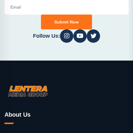
Submit Now
Follow Us:
About Us