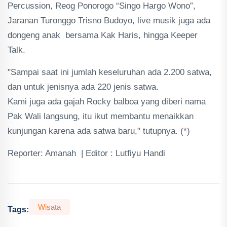
Percussion, Reog Ponorogo “Singo Hargo Wono”,
Jaranan Turonggo Trisno Budoyo, live musik juga ada
dongeng anak bersama Kak Haris, hingga Keeper
Talk.
"Sampai saat ini jumlah keseluruhan ada 2.200 satwa,
dan untuk jenisnya ada 220 jenis satwa.
Kami juga ada gajah Rocky balboa yang diberi nama
Pak Wali langsung, itu ikut membantu menaikkan
kunjungan karena ada satwa baru," tutupnya. (*)
Reporter: Amanah | Editor : Lutfiyu Handi
Wisata
Tags: