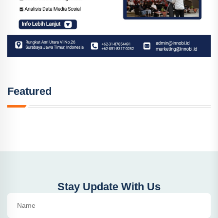
Featured
Stay Update With Us