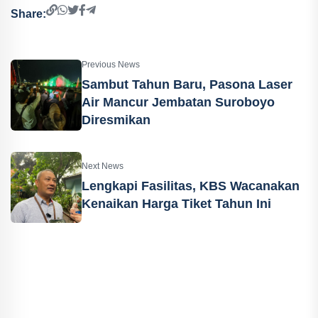
Share:
Previous News
Sambut Tahun Baru, Pasona Laser
Air Mancur Jembatan Suroboyo
Diresmikan
Next News
Lengkapi Fasilitas, KBS Wacanakan
Kenaikan Harga Tiket Tahun Ini