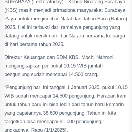
SURABAYA (Lenteratoday) - Kebun Binatang Surabaya
(KBS) masih menjadi primadona masyarakat Surabaya
Raya untuk mengisi libur Natal dan Tahun Baru (Nataru)
2025. Hal ini terbukti dari ramainya pengunjung yang
datang untuk menikmati libur Nataru bersama keluarga
di hari pertama tahun 2025.
Direktur Keuangan dan SDM KBS, Moch. Nahroni,
mengungkapkan per pukul 10.15 WIB jumlah
pengunjung sudah mencapai 14.500 orang.
"Pengunjung hari ini tanggal 1 Januari 2025, pukul 10.15
WIB sudah mencapai 14.500 pengunjung. Harapan kami
untuk tahun baru ini bisa lebih dari tahun baru kemarin
yang capaiannya 38.600 pengunjung. Tahun ini kita
targetkan bisa mencapai 41.000 pengunjung,"
ungkapnya, Rabu (1/1/2025).