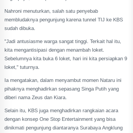
Nahroni menuturkan, salah satu penyebab
membludaknya pengunjung karena tunnel TIJ ke KBS
sudah dibuka.
"Jadi antusiasme warga sangat tinggi. Terkait hal itu,
kita mengantisipasi dengan menambah loket.
Sebelumnya kita buka 6 loket, hari ini kita persiapkan 9
loket," tuturnya.
Ia mengatakan, dalam menyambut momen Nataru ini
pihaknya menghadirkan sepasang Singa Putih yang
diberi nama Zeus dan Kiara.
Selain itu, KBS juga menghadirkan rangkaian acara
dengan konsep One Stop Entertainment yang bisa
dinikmati pengunjung diantaranya Surabaya Angklung