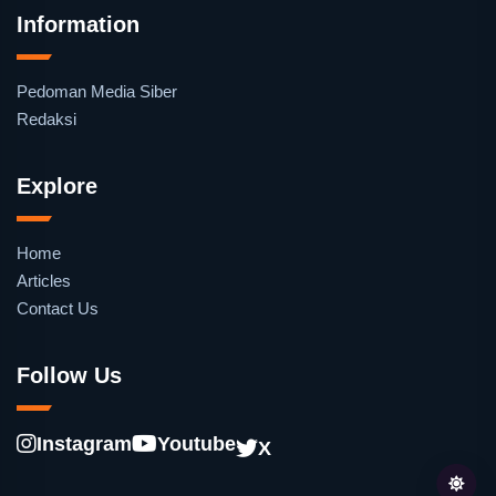
Information
Pedoman Media Siber
Redaksi
Explore
Home
Articles
Contact Us
Follow Us
Instagram
Youtube
X