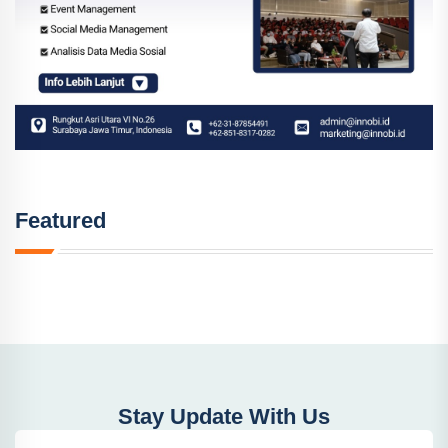
Featured
Stay Update With Us