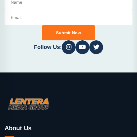
Submit Now
Follow Us:
About Us