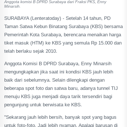
Anggota komisi B DPRD Surabaya dari Fraksi PKS, Enny
Minarsih.
SURABAYA (Lenteratoday) - Setelah 14 tahun, PD
Taman Satwa Kebun Binatang Surabaya (KBS) bersama
Pemerintah Kota Surabaya, berencana menaikan harga
tiket masuk (HTM) ke KBS yang semula Rp 15.000 dan
telah berlaku sejak 2010.
Anggota Komisi B DPRD Surabaya, Enny Minarsih
mengungkapkan jika saat ini kondisi KBS jauh lebih
baik dari sebelumnya. Selain dilengkapi dengan
beberapa spot foto dan satwa baru, adanya tunnel TIJ
menuju KBS juga menjadi daya tarik tersendiri bagi
pengunjung untuk berwisata ke KBS.
"Sekarang jauh lebih bersih, banyak spot yang bagus
untuk foto-foto. Jadi lebih nyaman. Apalagi barusan di