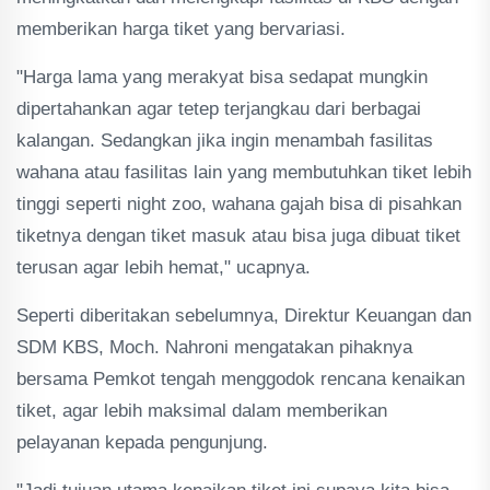
memberikan harga tiket yang bervariasi.
"Harga lama yang merakyat bisa sedapat mungkin
dipertahankan agar tetep terjangkau dari berbagai
kalangan. Sedangkan jika ingin menambah fasilitas
wahana atau fasilitas lain yang membutuhkan tiket lebih
tinggi seperti night zoo, wahana gajah bisa di pisahkan
tiketnya dengan tiket masuk atau bisa juga dibuat tiket
terusan agar lebih hemat," ucapnya.
Seperti diberitakan sebelumnya, Direktur Keuangan dan
SDM KBS, Moch. Nahroni mengatakan pihaknya
bersama Pemkot tengah menggodok rencana kenaikan
tiket, agar lebih maksimal dalam memberikan
pelayanan kepada pengunjung.