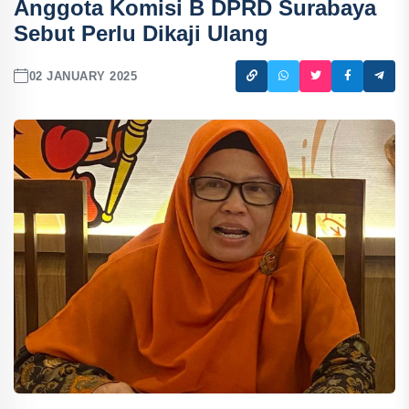
Anggota Komisi B DPRD Surabaya
Sebut Perlu Dikaji Ulang
02 JANUARY 2025