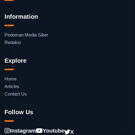
Information
Pedoman Media Siber
Redaksi
Explore
Home
Articles
Contact Us
Follow Us
Instagram
Youtube
X