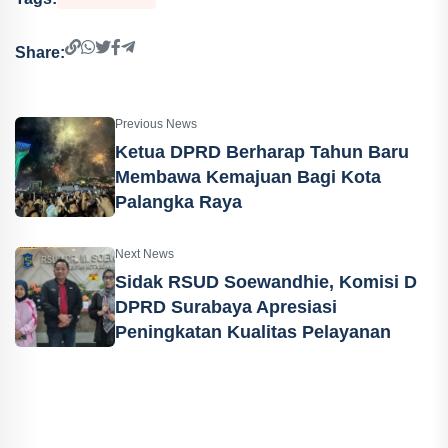
Share:
Previous News
Ketua DPRD Berharap Tahun Baru
Membawa Kemajuan Bagi Kota
Palangka Raya
Next News
Sidak RSUD Soewandhie, Komisi D
DPRD Surabaya Apresiasi
Peningkatan Kualitas Pelayanan