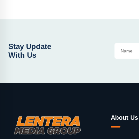
Stay Update
With Us
About Us