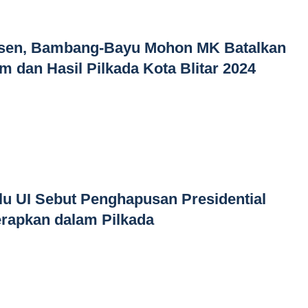
ersen, Bambang-Bayu Mohon MK Batalkan
m dan Hasil Pilkada Kota Blitar 2024
u UI Sebut Penghapusan Presidential
erapkan dalam Pilkada