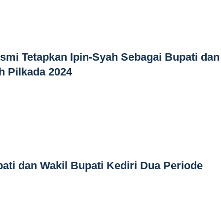
mi Tetapkan Ipin-Syah Sebagai Bupati dan
ih Pilkada 2024
ati dan Wakil Bupati Kediri Dua Periode