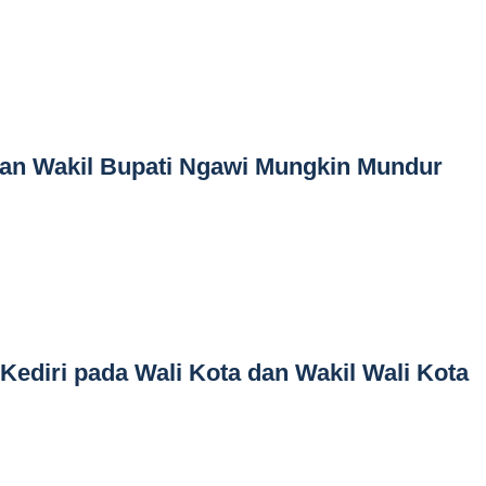
dan Wakil Bupati Ngawi Mungkin Mundur
Kediri pada Wali Kota dan Wakil Wali Kota