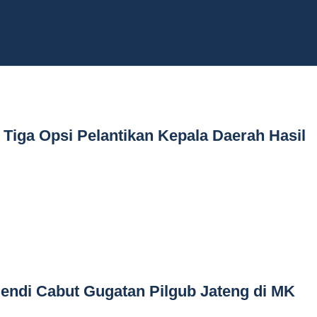
Tiga Opsi Pelantikan Kepala Daerah Hasil
endi Cabut Gugatan Pilgub Jateng di MK