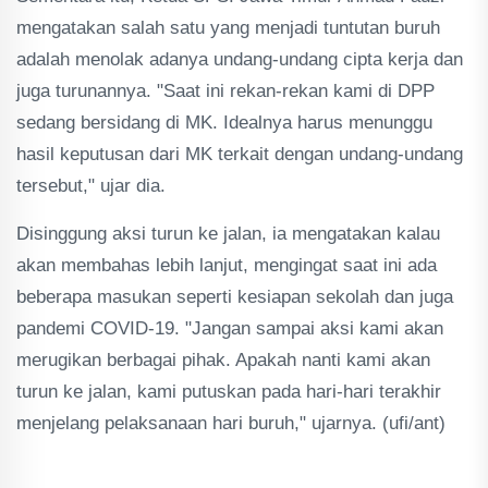
mengatakan salah satu yang menjadi tuntutan buruh
adalah menolak adanya undang-undang cipta kerja dan
juga turunannya. "Saat ini rekan-rekan kami di DPP
sedang bersidang di MK. Idealnya harus menunggu
hasil keputusan dari MK terkait dengan undang-undang
tersebut," ujar dia.
Disinggung aksi turun ke jalan, ia mengatakan kalau
akan membahas lebih lanjut, mengingat saat ini ada
beberapa masukan seperti kesiapan sekolah dan juga
pandemi COVID-19. "Jangan sampai aksi kami akan
merugikan berbagai pihak. Apakah nanti kami akan
turun ke jalan, kami putuskan pada hari-hari terakhir
menjelang pelaksanaan hari buruh," ujarnya. (ufi/ant)