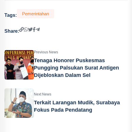
Pemerintahan
Tags:
Share:
Previous News
Tenaga Honorer Puskesmas
Pungging Palsukan Surat Antigen
Dijebloskan Dalam Sel
Next News
Terkait Larangan Mudik, Surabaya
Fokus Pada Pendatang