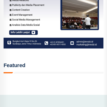
Featured