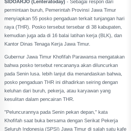
SIDOARJO (Lenteratoday)
- Sebagai respon dari
permintaan buruh, Pemerintah Provinsi Jawa Timur
menyiapkan 55 posko pengaduan terkait tunjangan hari
raya (THR). Posko tersebut tersebar di 38 kabupaten,
kemudian juga ada di 16 balai latihan kerja (BLK), dan
Kantor Dinas Tenaga Kerja Jawa Timur.
Gubernur Jawa Timur Khofifah Parawansa mengatakan
bahwa posko tersebut rencananya akan diluncurkan
pada Senin lusa. lebih lanjut dia menandaskan bahwa,
posko pengaduan THR ini dihadirkan seiring dengan
keluhan dari buruh, pekerja, atau karyawan yang
kesulitan dalam pencairan THR.
"Peluncurannya pada Senin pekan depan," kata
Khofifah saat buka bersama dengan Serikat Pekerja
Seluruh Indonesia (SPSI) Jawa Timur di salah satu kafe