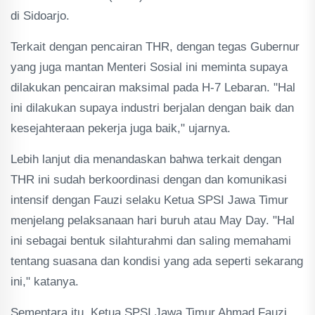
di Sidoarjo.
Terkait dengan pencairan THR, dengan tegas Gubernur
yang juga mantan Menteri Sosial ini meminta supaya
dilakukan pencairan maksimal pada H-7 Lebaran. "Hal
ini dilakukan supaya industri berjalan dengan baik dan
kesejahteraan pekerja juga baik," ujarnya.
Lebih lanjut dia menandaskan bahwa terkait dengan
THR ini sudah berkoordinasi dengan dan komunikasi
intensif dengan Fauzi selaku Ketua SPSI Jawa Timur
menjelang pelaksanaan hari buruh atau May Day. "Hal
ini sebagai bentuk silahturahmi dan saling memahami
tentang suasana dan kondisi yang ada seperti sekarang
ini," katanya.
Sementara itu, Ketua SPSI Jawa Timur Ahmad Fauzi