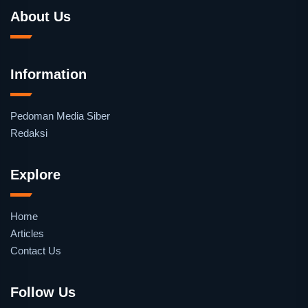
About Us
Information
Pedoman Media Siber
Redaksi
Explore
Home
Articles
Contact Us
Follow Us